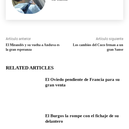
Artículo anterior
Artículo siguiente
El Mirandés y su vuelta a Anduva es
Los cambios del Cuco frenan a un
la gran esperanza
gran Sanse
RELATED ARTICLES
El Oviedo pendiente de Francia para su
gran venta
El Burgos la rompe con el fichaje de su
delantero