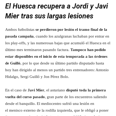
El Huesca recupera a Jordi y Javi
Mier tras sus largas lesiones
Ambos futbolistas
se perdieron por lesión el tramo final de la
pasada campaña
, cuando los azulgranas luchaban por entrar en
los play-offs, y las numerosas bajas que acumuló el Huesca en el
último mes terminaron pasando factura.
Tampoco han podido
estar disponibles en el inicio de esta temporada a las órdenes
de Guilló
, por lo que desde su último partido disputado hasta
hoy han dirigido al menos un partido tres entrenadores: Antonio
Hidalgo, Sergi Guilló y Jon Pérez Bolo.
En el caso de
Javi Mier
, el asturiano
disputó toda la primera
vuelta del curso pasado
, gran parte de los encuentros saliendo
desde el banquillo. El mediocentro sufrió una lesión en
el menisco externo de la rodilla izquierda, que le obligó a poner