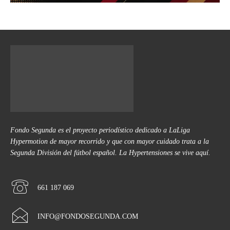
Fondo Segunda es el proyecto periodístico dedicado a LaLiga
Hypermotion de mayor recorrido y que con mayor cuidado trata a la
Segunda División del fútbol español. La Hypertensiones se vive aquí.
661 187 069
INFO@FONDOSEGUNDA.COM