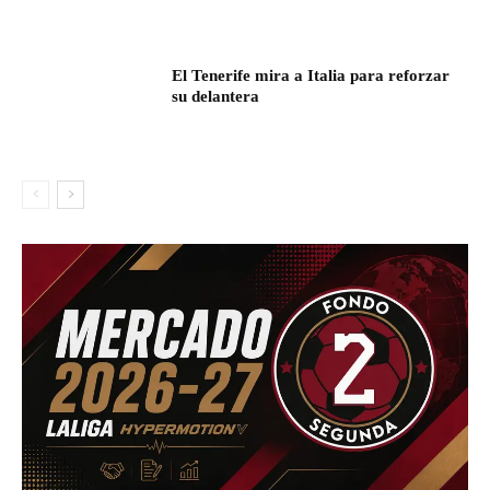
El Tenerife mira a Italia para reforzar
su delantera