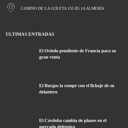
CAMINO DE LA GOLETA 155 B5 1A ALMERÍA
ÚLTIMAS ENTRADAS
El Oviedo pendiente de Francia para su
gran venta
El Burgos la rompe con el fichaje de su
delantero
El Córdoba cambia de planes en el
mercado defensivo