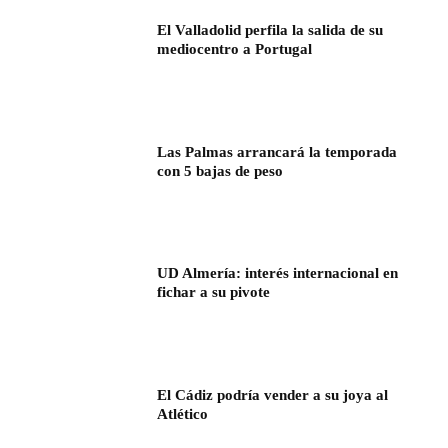
El Valladolid perfila la salida de su
mediocentro a Portugal
Las Palmas arrancará la temporada
con 5 bajas de peso
UD Almería: interés internacional en
fichar a su pivote
El Cádiz podría vender a su joya al
Atlético