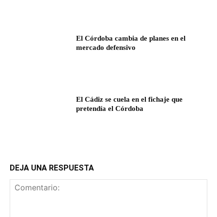
El Córdoba cambia de planes en el
mercado defensivo
El Cádiz se cuela en el fichaje que
pretendía el Córdoba
DEJA UNA RESPUESTA