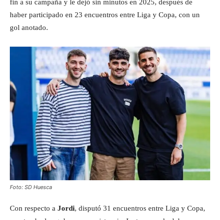
fin a su campaña y le dejó sin minutos en 2025, después de
haber participado en 23 encuentros entre Liga y Copa, con un
gol anotado.
Foto: SD Huesca
Con respecto a
Jordi
, disputó 31 encuentros entre Liga y Copa,