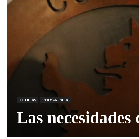
NOTICIAS
PERMANENCIA
Las necesidades 