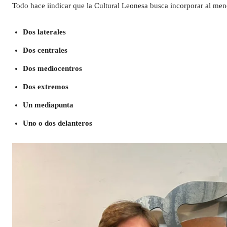
Todo hace iindicar que la Cultural Leonesa busca incorporar al menos
Dos laterales
Dos centrales
Dos mediocentros
Dos extremos
Un mediapunta
Uno o dos delanteros