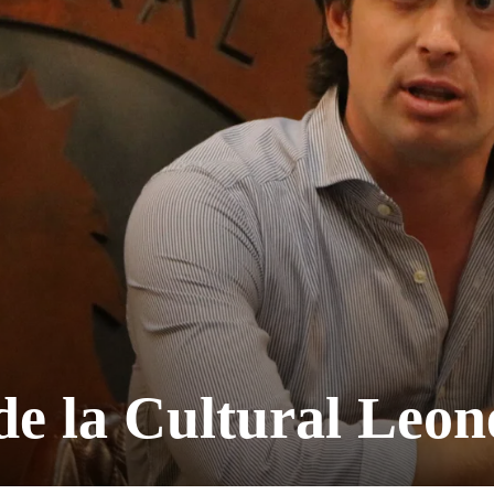
de la Cultural Leon