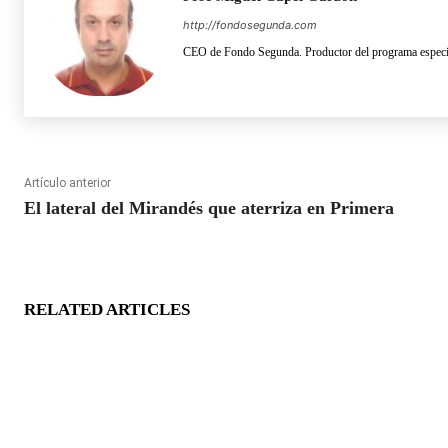
http://fondosegunda.com
CEO de Fondo Segunda. Productor del programa especia
Artículo anterior
El lateral del Mirandés que aterriza en Primera
RELATED ARTICLES