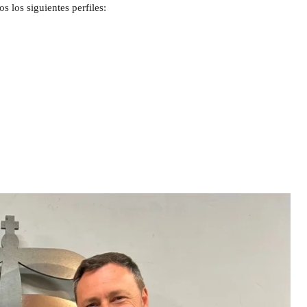
 los siguientes perfiles: