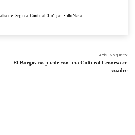
lizado en Segunda "Camino al Cielo", para Radio Marca.
Artículo siguiente
El Burgos no puede con una Cultural Leonesa en
cuadro