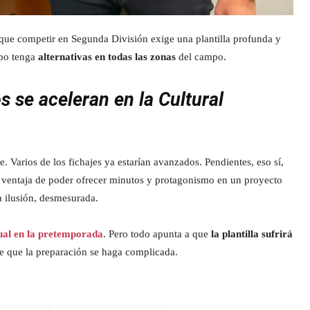
 que competir en Segunda División exige una plantilla profunda y
ipo tenga
alternativas en todas las zonas
del campo.
 se aceleran en la Cultural
te. Varios de los fichajes ya estarían avanzados. Pendientes, eso sí,
la ventaja de poder ofrecer minutos y protagonismo en un proyecto
a ilusión, desmesurada.
ual en la pretemporada
. Pero todo apunta a que
la plantilla sufrirá
e que la preparación se haga complicada.