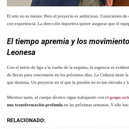
El reto no es menor. Pero el proyecto es ambicioso. Conscientes de
con experiencia. La dirección deportiva quiere asegurar que el equ
El tiempo apremia y los movimientos
Leonesa
Con el inicio de liga a la vuelta de la esquina, la urgencia es eviden
de flecos para concretarse en los próximos días. La Cultural tiene 
que ilusiona. Un proyecto en el que la presión no es tan elevada y l
Mientras tanto, el cuerpo técnico sigue trabajando con el
grupo act
una transformación profunda
en las próximas semanas. Y ello hac
RELACIONADO: