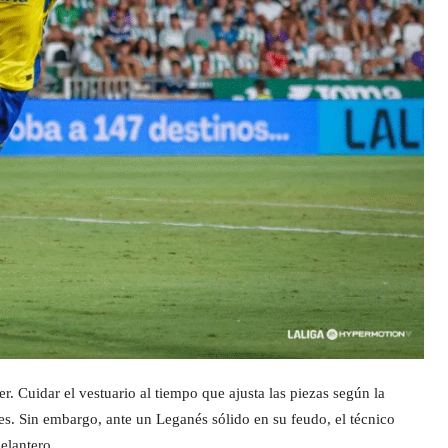
r. Cuidar el vestuario al tiempo que ajusta las piezas según la
res. Sin embargo, ante un Leganés sólido en su feudo, el técnico
delantero.