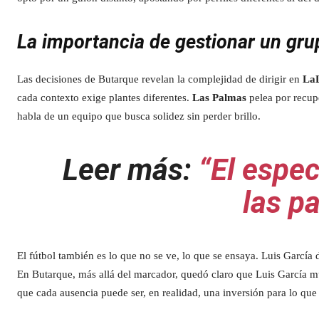
La importancia de gestionar un gru
Las decisiones de Butarque revelan la complejidad de dirigir en
La
cada contexto exige plantes diferentes.
Las Palmas
pelea por recupe
habla de un equipo que busca solidez sin perder brillo.
Leer más:
“El espec
las p
El fútbol también es lo que no se ve, lo que se ensaya. Luis García d
En Butarque, más allá del marcador, quedó claro que Luis García mu
que cada ausencia puede ser, en realidad, una inversión para lo que