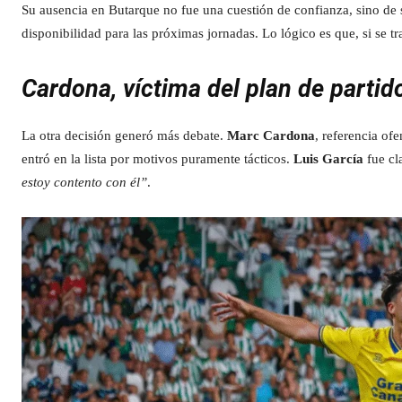
Su ausencia en Butarque no fue una cuestión de confianza, sino de 
disponibilidad para las próximas jornadas. Lo lógico es que, si se tr
Cardona, víctima del plan de parti
La otra decisión generó más debate.
Marc Cardona
, referencia of
entró en la lista por motivos puramente tácticos.
Luis García
fue cl
estoy contento con él”
.