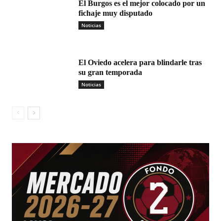
El Burgos es el mejor colocado por un
fichaje muy disputado
Noticias
El Oviedo acelera para blindarle tras
su gran temporada
Noticias