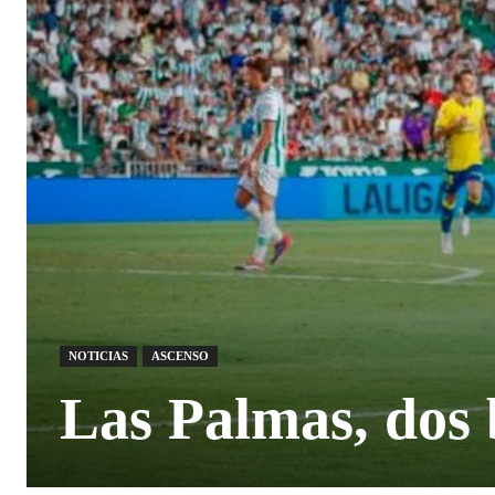
NOTICIAS
ASCENSO
Las Palmas, dos 