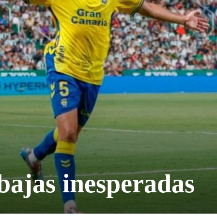
bajas inesperadas