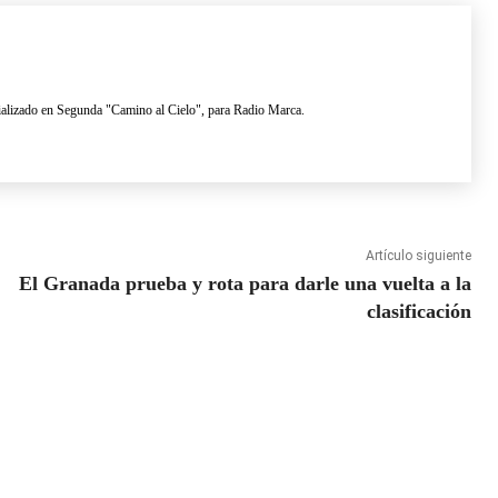
lizado en Segunda "Camino al Cielo", para Radio Marca.
Artículo siguiente
El Granada prueba y rota para darle una vuelta a la
clasificación