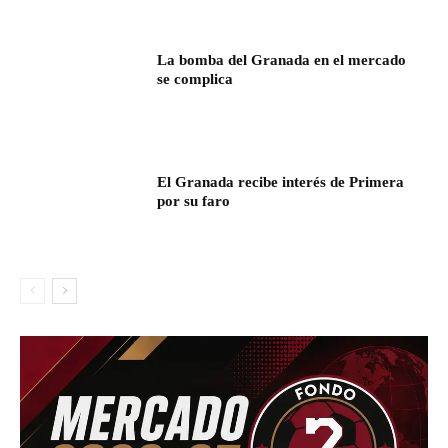
La bomba del Granada en el mercado
se complica
El Granada recibe interés de Primera
por su faro