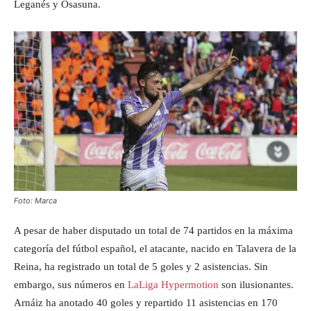
Leganés y Osasuna.
Foto: Marca
A pesar de haber disputado un total de 74 partidos en la máxima
categoría del fútbol español, el atacante, nacido en Talavera de la
Reina, ha registrado un total de 5 goles y 2 asistencias. Sin
embargo, sus números en
LaLiga Hypermotion
son ilusionantes.
Arnáiz ha anotado 40 goles y repartido 11 asistencias en 170