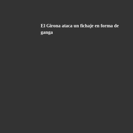
El Girona ataca un fichaje en forma de
ganga