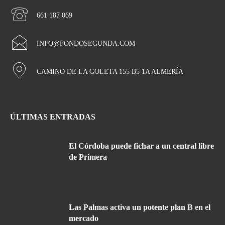
661 187 069
INFO@FONDOSEGUNDA.COM
CAMINO DE LA GOLETA 155 B5 1A ALMERÍA
ÚLTIMAS ENTRADAS
El Córdoba puede fichar a un central libre
de Primera
Las Palmas activa un potente plan B en el
mercado