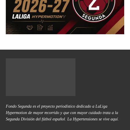
Fondo Segunda es el proyecto periodístico dedicado a LaLiga
Hypermotion de mayor recorrido y que con mayor cuidado trata a la
Segunda División del fútbol español. La Hypertensiones se vive aquí.