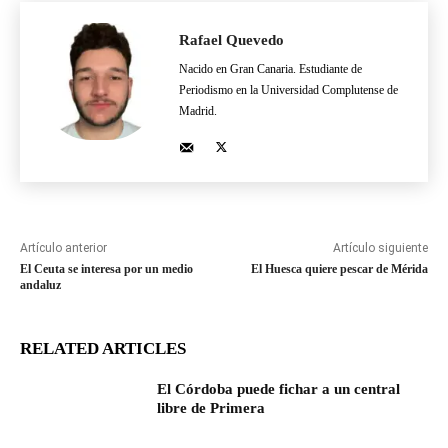
Rafael Quevedo
Nacido en Gran Canaria. Estudiante de
Periodismo en la Universidad Complutense de
Madrid.
Artículo anterior
Artículo siguiente
El Ceuta se interesa por un medio
El Huesca quiere pescar de Mérida
andaluz
RELATED ARTICLES
El Córdoba puede fichar a un central
libre de Primera