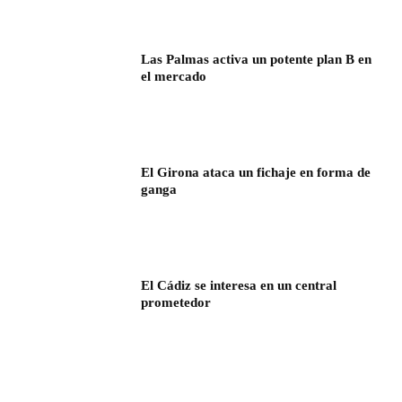
Las Palmas activa un potente plan B en
el mercado
El Girona ataca un fichaje en forma de
ganga
El Cádiz se interesa en un central
prometedor