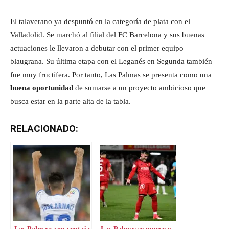
El talaverano ya despuntó en la categoría de plata con el
Valladolid. Se marchó al filial del FC Barcelona y sus buenas
actuaciones le llevaron a debutar con el primer equipo
blaugrana. Su última etapa con el Leganés en Segunda también
fue muy fructífera. Por tanto, Las Palmas se presenta como una
buena oportunidad
de sumarse a un proyecto ambicioso que
busca estar en la parte alta de la tabla.
RELACIONADO:
Las Palmas: con ventaja
Las Palmas se mueve y