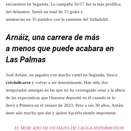
encuentros en Segunda. La campaña 16/17 fue la más prolífica
del delantero. Sumó un total de 15 goles y
asistencias en 35 partidos con la camiseta del Valladolid.
Arnáiz, una carrera de más
a menos que puede acabara en
Las Palmas
José Arnáiz, un jugador con mucho cartel en Segunda, busca
reivindicarse
y volver a ser determinante. Han sido dos
temporadas amargas en las que no ha conseguido estar a la altura
de las expectativas que Osasuna depositó en él cuando se lo
llevó a Primera en el verano de 2023. Pero a sus 30 años, Arnáiz
tiene aún mucho que dar y quiere hacerlo siendo importante.
EL MERCADO DE FICHAJES DE LALIGA HYPERMOTION