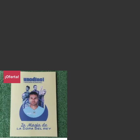
¡Oferta!