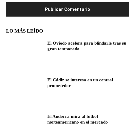
LO MÁS LEÍDO
El Oviedo acelera para blindarle tras su
gran temporada
El Cádiz se interesa en un central
prometedor
El Andorra mira al fútbol
norteamericano en el mercado