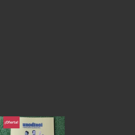
¡Oferta!