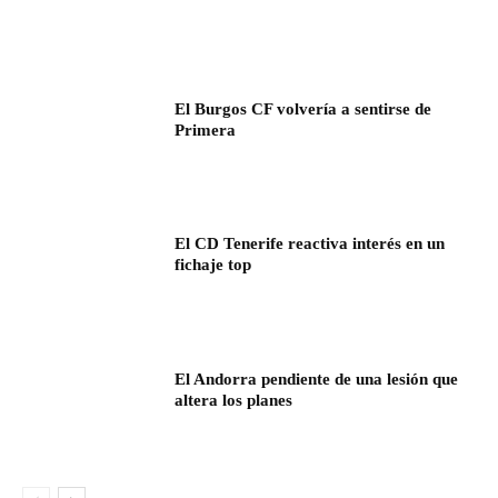
El Burgos CF volvería a sentirse de
Primera
El CD Tenerife reactiva interés en un
fichaje top
El Andorra pendiente de una lesión que
altera los planes