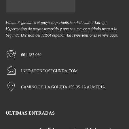
Fondo Segunda es el proyecto periodístico dedicado a LaLiga
Hypermotion de mayor recorrido y que con mayor cuidado trata a la
Segunda División del fútbol español. La Hypertensiones se vive aquí.
661 187 069
INFO@FONDOSEGUNDA.COM
CAMINO DE LA GOLETA 155 B5 1A ALMERÍA
ÚLTIMAS ENTRADAS