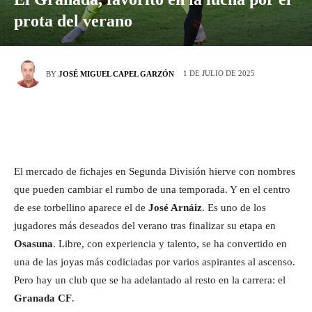
prota del verano
1 DE JULIO DE 2025
BY
JOSÉ MIGUEL CAPEL GARZÓN
El mercado de fichajes en Segunda División hierve con nombres
que pueden cambiar el rumbo de una temporada. Y en el centro
de ese torbellino aparece el de
José Arnáiz
. Es uno de los
jugadores más deseados del verano tras finalizar su etapa en
Osasuna
. Libre, con experiencia y talento, se ha convertido en
una de las joyas más codiciadas por varios aspirantes al ascenso.
Pero hay un club que se ha adelantado al resto en la carrera: el
Granada CF
.