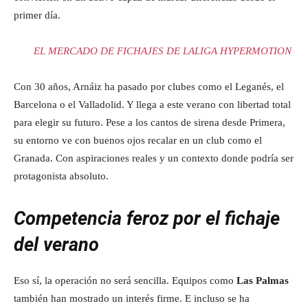
primer día.
EL MERCADO DE FICHAJES DE LALIGA HYPERMOTION
Con 30 años, Arnáiz ha pasado por clubes como el Leganés, el
Barcelona o el Valladolid. Y llega a este verano con libertad total
para elegir su futuro. Pese a los cantos de sirena desde Primera,
su entorno ve con buenos ojos recalar en un club como el
Granada. Con aspiraciones reales y un contexto donde podría ser
protagonista absoluto.
Competencia feroz por el fichaje
del verano
Eso sí, la operación no será sencilla. Equipos como
Las Palmas
también han mostrado un interés firme. E incluso se ha