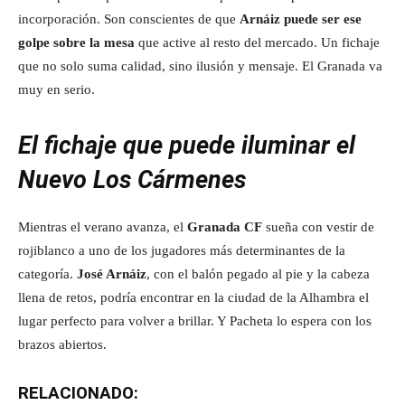
incorporación. Son conscientes de que
Arnáiz puede ser ese
golpe sobre la mesa
que active al resto del mercado. Un fichaje
que no solo suma calidad, sino ilusión y mensaje. El Granada va
muy en serio.
El fichaje que puede iluminar el
Nuevo Los Cármenes
Mientras el verano avanza, el
Granada CF
sueña con vestir de
rojiblanco a uno de los jugadores más determinantes de la
categoría.
José Arnáiz
, con el balón pegado al pie y la cabeza
llena de retos, podría encontrar en la ciudad de la Alhambra el
lugar perfecto para volver a brillar. Y Pacheta lo espera con los
brazos abiertos.
RELACIONADO: