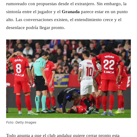
rumoreado con propuestas desde el extranjero. Sin embargo, la
sintonía entre el jugador y el
Granada
parece estar en un punto
alto. Las conversaciones existen, el entendimiento crece y el
desenlace podría llegar pronto.
Foto: Getty Images
Todo apunta a que el club andaluz quiere cerrar pronto esta