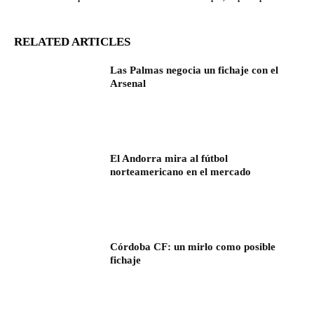
RELATED ARTICLES
Las Palmas negocia un fichaje con el
Arsenal
El Andorra mira al fútbol
norteamericano en el mercado
Córdoba CF: un mirlo como posible
fichaje