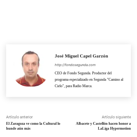
José Miguel Capel Garzón
http://fondosegunda.com
CEO de Fondo Segunda. Productor del
programa especializado en Segunda "Camino al
Cielo", para Radio Marca.
Artículo anterior
Artículo siguiente
El Zaragoza ve como la Cultural lo
Albacete y Castellón hacen honor a
hunde aún más
LaLiga Hypermotion