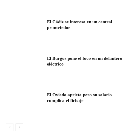
El Cádiz se interesa en un central
prometedor
El Burgos pone el foco en un delantero
eléctrico
El Oviedo aprieta pero su salario
complica el fichaje