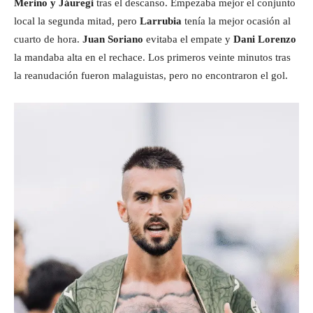
Merino y Jáuregi
tras el descanso. Empezaba mejor el conjunto
local la segunda mitad, pero
Larrubia
tenía la mejor ocasión al
cuarto de hora.
Juan Soriano
evitaba el empate y
Dani Lorenzo
la mandaba alta en el rechace. Los primeros veinte minutos tras
la reanudación fueron malaguistas, pero no encontraron el gol.