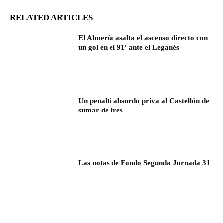
RELATED ARTICLES
El Almería asalta el ascenso directo con
un gol en el 91′ ante el Leganés
Un penalti absurdo priva al Castellón de
sumar de tres
Las notas de Fondo Segunda Jornada 31