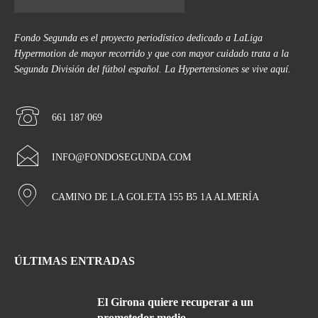
Fondo Segunda es el proyecto periodístico dedicado a LaLiga
Hypermotion de mayor recorrido y que con mayor cuidado trata a la
Segunda División del fútbol español. La Hypertensiones se vive aquí.
661 187 069
INFO@FONDOSEGUNDA.COM
CAMINO DE LA GOLETA 155 B5 1A ALMERÍA
ÚLTIMAS ENTRADAS
El Girona quiere recuperar a un
prometedor medio