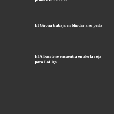
El Girona trabaja en blindar a su perla
El Albacete se encuentra en alerta roja
para LaLiga