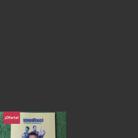
¡Oferta!