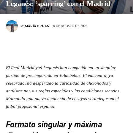
Leganés: ‘sparring’ con el Madrid
8 DE AGOSTO DE 2025
BY
MARÍA ORGAN
El Real Madrid y el Leganés han competido en un singular
partido de pretemporada en Valdebebas. El encuentro, ya
celebrado, ha despertado la curiosidad de aficionados y
analistas por sus reglas especiales y las condiciones secretas.
Marcando una nueva tendencia de ensayos veraniegos en el
fútbol profesional español.
Formato singular y máxima