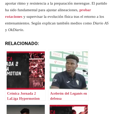
aportar ritmo y resistencia a la preparación merengue. El partido
ha sido fundamental para ajustar alineaciones,
probar
rotaciones
y supervisar la evolución física tras el retorno a los
entrenamientos. Según explican también medios como
Diario AS
y
OkDiario
.
RELACIONADO:
Crónica Jornada 2
Acelerón del Leganés en
LaLiga Hypermotion
defensa