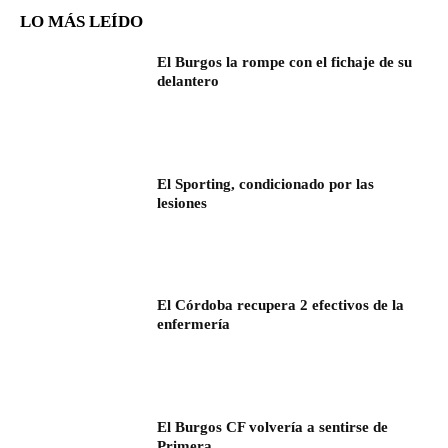
LO MÁS LEÍDO
El Burgos la rompe con el fichaje de su
delantero
El Sporting, condicionado por las
lesiones
El Córdoba recupera 2 efectivos de la
enfermería
El Burgos CF volvería a sentirse de
Primera