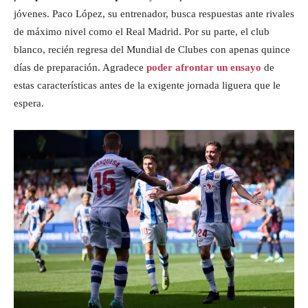
jóvenes. Paco López, su entrenador, busca respuestas ante rivales
de máximo nivel como el Real Madrid. Por su parte, el club
blanco, recién regresa del Mundial de Clubes con apenas quince
días de preparación. Agradece
poder afrontar un ensayo
de
estas características antes de la exigente jornada liguera que le
espera.