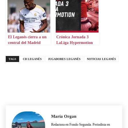
El Leganés cierra a un
Crónica Jornada 3
central del Madrid
LaLiga Hypermotion
TAGS
CD LEGANÉS
JUGADORES LEGANÉS
NOTICIAS LEGANÉS
María Organ
Redactora en Fondo Segunda. Periodista en