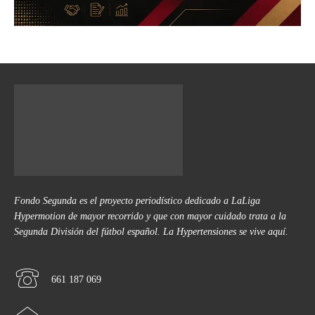
Fondo Segunda es el proyecto periodístico dedicado a LaLiga
Hypermotion de mayor recorrido y que con mayor cuidado trata a la
Segunda División del fútbol español. La Hypertensiones se vive aquí.
661 187 069