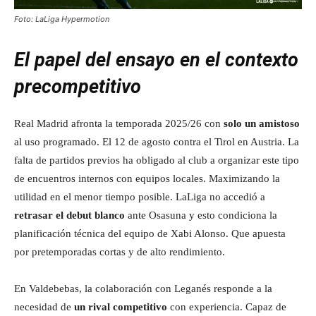
Foto: LaLiga Hypermotion
El papel del ensayo en el contexto
precompetitivo
Real Madrid afronta la temporada 2025/26 con
solo un amistoso
al uso programado. El 12 de agosto contra el Tirol en Austria. La
falta de partidos previos ha obligado al club a organizar este tipo
de encuentros internos con equipos locales. Maximizando la
utilidad en el menor tiempo posible. LaLiga no accedió a
retrasar el debut blanco
ante Osasuna y esto condiciona la
planificación técnica del equipo de Xabi Alonso. Que apuesta
por pretemporadas cortas y de alto rendimiento.
En Valdebebas, la colaboración con Leganés responde a la
necesidad de
un rival competitivo
con experiencia. Capaz de