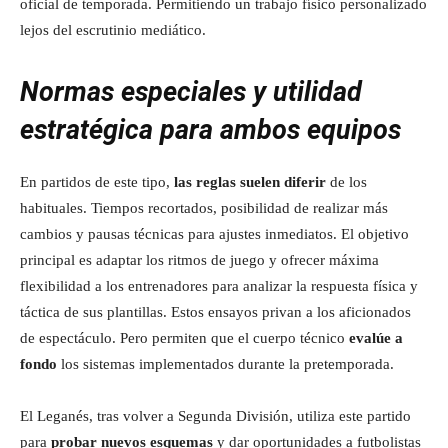
oficial de temporada. Permitiendo un trabajo físico personalizado
lejos del escrutinio mediático.
Normas especiales y utilidad
estratégica para ambos equipos
En partidos de este tipo,
las reglas suelen diferir
de los
habituales. Tiempos recortados, posibilidad de realizar más
cambios y pausas técnicas para ajustes inmediatos. El objetivo
principal es adaptar los ritmos de juego y ofrecer máxima
flexibilidad a los entrenadores para analizar la respuesta física y
táctica de sus plantillas. Estos ensayos privan a los aficionados
de espectáculo. Pero permiten que el cuerpo técnico
evalúe a
fondo
los sistemas implementados durante la pretemporada.
El Leganés, tras volver a Segunda División, utiliza este partido
para
probar nuevos esquemas
y dar oportunidades a futbolistas