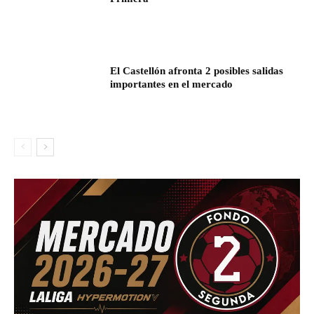
El Castellón afronta 2 posibles salidas
importantes en el mercado