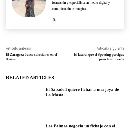
formación y especialista en medio digital y
comunicación estratégica.
Artículo anterior
Artículo siguiente
El Zaragoza busca soluciones en el
El lateral que el Sporting persigue
Alavés
para la izquierda
RELATED ARTICLES
El Sabadell quiere fichar a una joya de
La Masía
Las Palmas negocia un fichaje con el