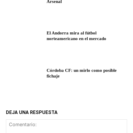
Arsenal
El Andorra mira al fútbol
norteamericano en el mercado
Córdoba CF: un mirlo como posible
fichaje
DEJA UNA RESPUESTA