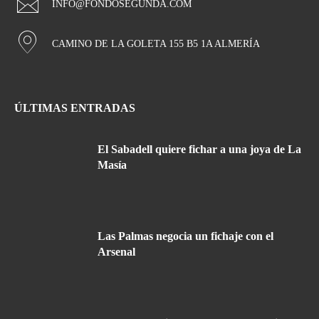
INFO@FONDOSEGUNDA.COM
CAMINO DE LA GOLETA 155 B5 1A ALMERÍA
ÚLTIMAS ENTRADAS
El Sabadell quiere fichar a una joya de La
Masía
Las Palmas negocia un fichaje con el
Arsenal