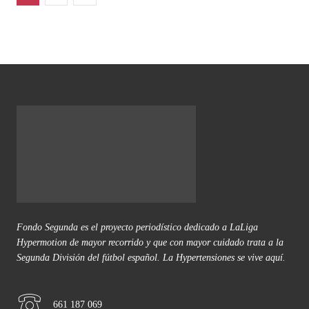
Fondo Segunda es el proyecto periodístico dedicado a LaLiga
Hypermotion de mayor recorrido y que con mayor cuidado trata a la
Segunda División del fútbol español. La Hypertensiones se vive aquí.
661 187 069