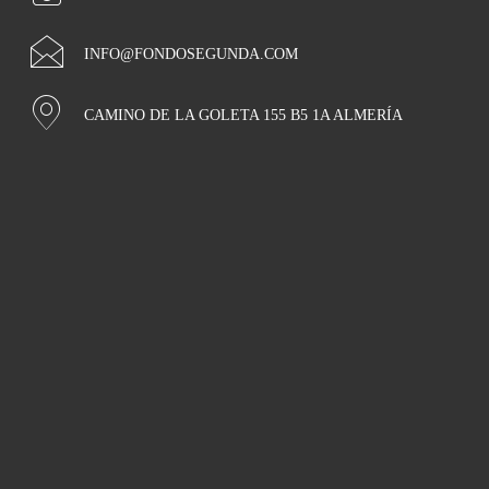
INFO@FONDOSEGUNDA.COM
CAMINO DE LA GOLETA 155 B5 1A ALMERÍA