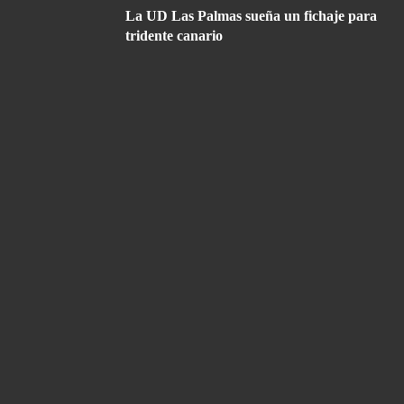
La UD Las Palmas sueña un fichaje para
tridente canario