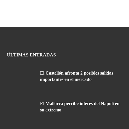
ÚLTIMAS ENTRADAS
El Castellón afronta 2 posibles salidas
importantes en el mercado
El Mallorca percibe interés del Napoli en
su extremo