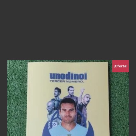
¡Oferta!