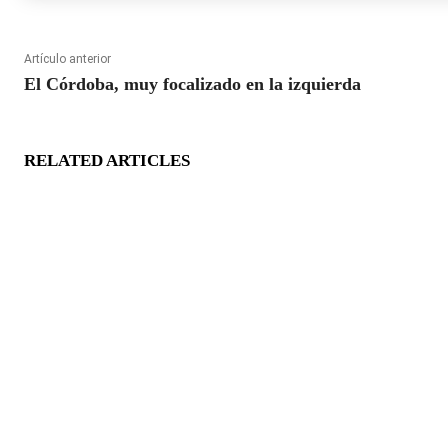
Artículo anterior
El Córdoba, muy focalizado en la izquierda
RELATED ARTICLES