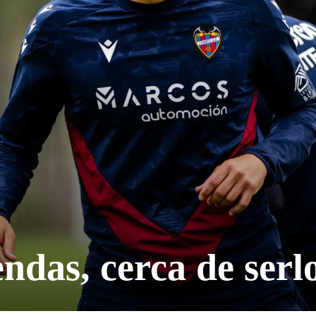
endas, cerca de serl