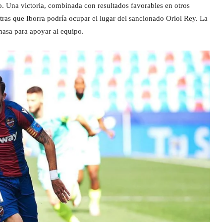
o. Una victoria, combinada con resultados favorables en otros
ntras que Iborra podría ocupar el lugar del sancionado Oriol Rey. La
masa para apoyar al equipo.