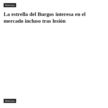
Noticias
La estrella del Burgos interesa en el
mercado incluso tras lesión
Noticias