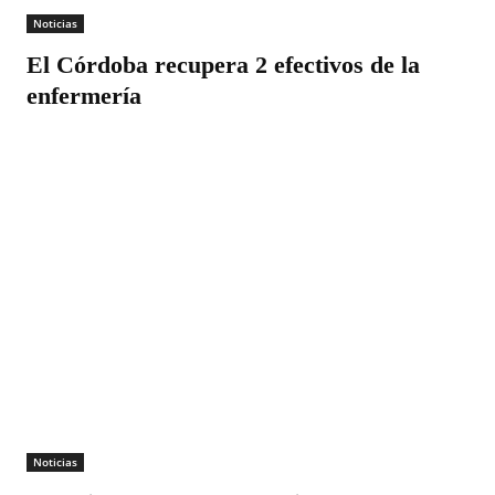
Noticias
El Córdoba recupera 2 efectivos de la
enfermería
Noticias