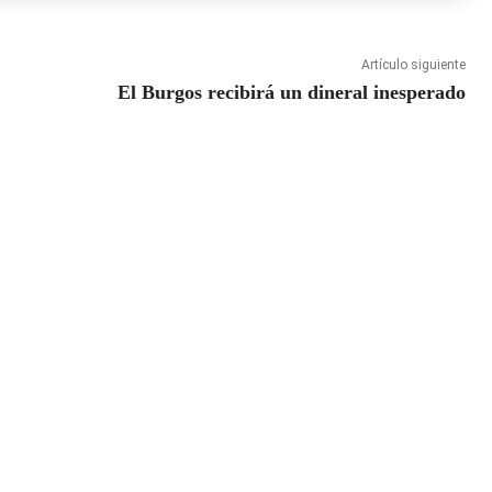
Artículo siguiente
El Burgos recibirá un dineral inesperado