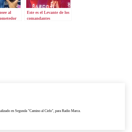
osee al
Este es el Levante de los
ometedor
comandantes
lizado en Segunda "Camino al Cielo", para Radio Marca.