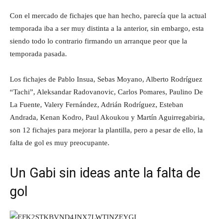
Con el mercado de fichajes que han hecho, parecía que la actual
temporada iba a ser muy distinta a la anterior, sin embargo, esta
siendo todo lo contrario firmando un arranque peor que la
temporada pasada.
Los fichajes de Pablo Insua, Sebas Moyano, Alberto Rodríguez
“Tachi”, Aleksandar Radovanovic, Carlos Pomares, Paulino De
La Fuente, Valery Fernández, Adrián Rodríguez, Esteban
Andrada, Kenan Kodro, Paul Akoukou y Martín Aguirregabiria,
son 12 fichajes para mejorar la plantilla, pero a pesar de ello, la
falta de gol es muy preocupante.
Un Gabi sin ideas ante la falta de
gol