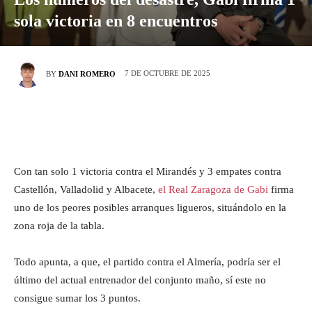
sola victoria en 8 encuentros
7 DE OCTUBRE DE 2025
BY
DANI ROMERO
Con tan solo 1 victoria contra el Mirandés y 3 empates contra
Castellón, Valladolid y Albacete,
el Real Zaragoza de Gabi
firma
uno de los peores posibles arranques ligueros, situándolo en la
zona roja de la tabla.
Todo apunta, a que, el partido contra el Almería, podría ser el
último del actual entrenador del conjunto maño, sí este no
consigue sumar los 3 puntos.