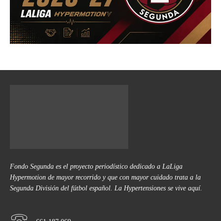
Fondo Segunda es el proyecto periodístico dedicado a LaLiga
Hypermotion de mayor recorrido y que con mayor cuidado trata a la
Segunda División del fútbol español. La Hypertensiones se vive aquí.