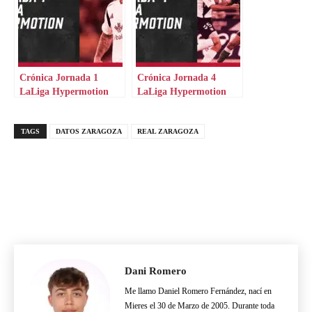
Crónica Jornada 1
Crónica Jornada 4
LaLiga Hypermotion
LaLiga Hypermotion
TAGS
DATOS ZARAGOZA
REAL ZARAGOZA
Dani Romero
Me llamo Daniel Romero Fernández, nací en
Mieres el 30 de Marzo de 2005. Durante toda