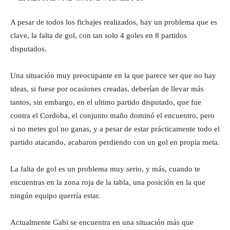
A pesar de todos los fichajes realizados, hay un problema que es
clave, la falta de gol, con tan solo 4 goles en 8 partidos
disputados.
Una situación muy preocupante en la que parece ser que no hay
ideas, si fuese por ocasiones creadas, deberían de llevar más
tantos, sin embargo, en el ultimo partido disputado, que fue
contra el Cordoba, el conjunto maño dominó el encuentro, pero
si no metes gol no ganas, y a pesar de estar prácticamente todo el
partido atacando, acabaron perdiendo con un gol en propia meta.
La falta de gol es un problema muy serio, y más, cuando te
encuentras en la zona roja de la tabla, una posición en la que
ningún equipo querría estar.
Actualmente Gabi se encuentra en una situación más que