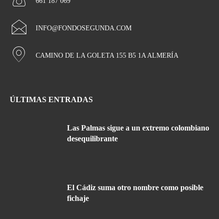
661 187 069
INFO@FONDOSEGUNDA.COM
CAMINO DE LA GOLETA 155 B5 1A ALMERÍA
ÚLTIMAS ENTRADAS
Las Palmas sigue a un extremo colombiano
desequilibrante
El Cádiz suma otro nombre como posible
fichaje