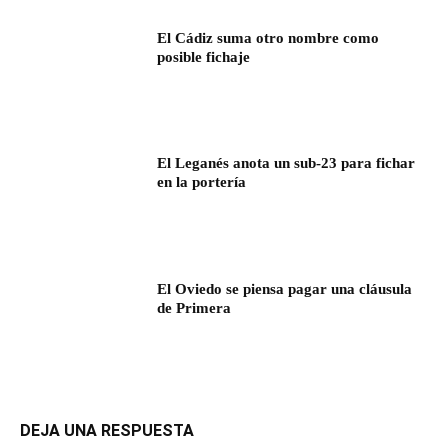
El Cádiz suma otro nombre como
posible fichaje
El Leganés anota un sub-23 para fichar
en la portería
El Oviedo se piensa pagar una cláusula
de Primera
DEJA UNA RESPUESTA