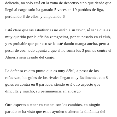
delicada, no solo está en la zona de descenso sino que desde que
llegó al cargo solo ha ganado 5 veces en 19 partidos de liga,
perdiendo 8 de ellos, y empatando 6
Está claro que las estadísticas no están a su favor, sé sabe que es
muy querido por la afición zaragocista, por su pasado en el club,
y es probable que por eso sé le esté dando manga ancha, pero a
pesar de eso, todo apunta a que si no suma los 3 puntos contra el
Almería será cesado del cargo.
La defensa es otro punto que es muy débil, a pesar de los
refuerzos, los goles de los rivales llegan muy fácilmente, con 8
goles en contra en 8 partidos, siendo esté otro aspecto que
dificulta y mucho, su permanencia en el cargo
Otro aspecto a tener en cuenta son los cambios, en ningún
partido se ha visto que estos ayuden o alteren la dinámica del