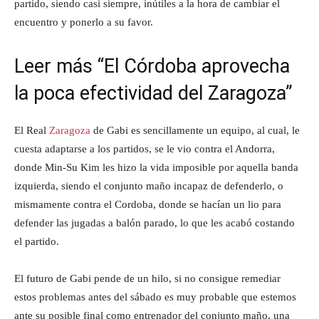
partido, siendo casi siempre, inútiles a la hora de cambiar el
encuentro y ponerlo a su favor.
Leer más “El Córdoba aprovecha
la poca efectividad del Zaragoza”
El Real
Zaragoza
de Gabi es sencillamente un equipo, al cual, le
cuesta adaptarse a los partidos, se le vio contra el Andorra,
donde Min-Su Kim les hizo la vida imposible por aquella banda
izquierda, siendo el conjunto maño incapaz de defenderlo, o
mismamente contra el Cordoba, donde se hacían un lio para
defender las jugadas a balón parado, lo que les acabó costando
el partido.
El futuro de Gabi pende de un hilo, si no consigue remediar
estos problemas antes del sábado es muy probable que estemos
ante su posible final como entrenador del conjunto maño, una