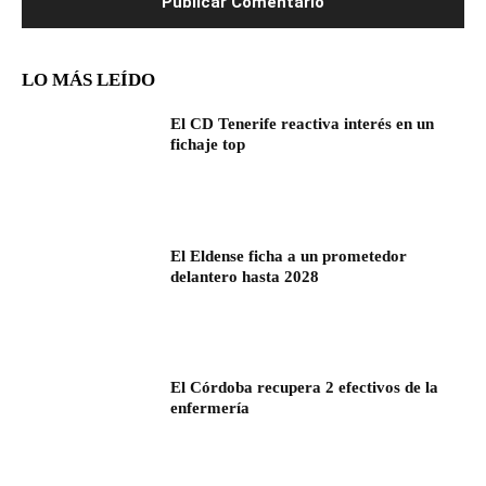
LO MÁS LEÍDO
El CD Tenerife reactiva interés en un
fichaje top
El Eldense ficha a un prometedor
delantero hasta 2028
El Córdoba recupera 2 efectivos de la
enfermería