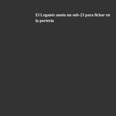
El Leganés anota un sub-23 para fichar en
la portería