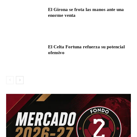
El Girona se frota las manos ante una
enorme venta
El Celta Fortuna refuerza su potencial
ofensivo