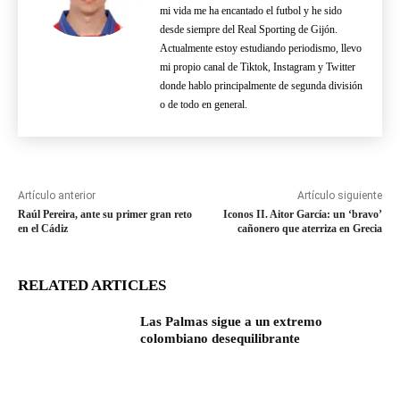
mi vida me ha encantado el futbol y he sido
desde siempre del Real Sporting de Gijón.
Actualmente estoy estudiando periodismo, llevo
mi propio canal de Tiktok, Instagram y Twitter
donde hablo principalmente de segunda división
o de todo en general.
Artículo anterior
Artículo siguiente
Raúl Pereira, ante su primer gran reto
Iconos II. Aitor García: un ‘bravo’
en el Cádiz
cañonero que aterriza en Grecia
RELATED ARTICLES
Las Palmas sigue a un extremo
colombiano desequilibrante