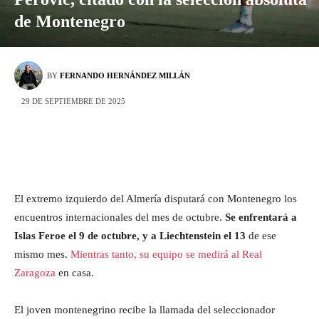
de Montenegro
BY
FERNANDO HERNÁNDEZ MILLÁN
29 DE SEPTIEMBRE DE 2025
El extremo izquierdo del Almería disputará con Montenegro los
encuentros internacionales del mes de octubre.
Se enfrentará a
Islas Feroe el 9 de octubre, y a Liechtenstein el 13
de ese
mismo mes.
Mientras tanto, su equipo se medirá al Real
Zaragoza
en casa.
El joven montenegrino recibe la llamada del seleccionador