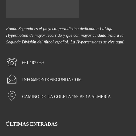
Fondo Segunda es el proyecto periodístico dedicado a LaLiga
Hypermotion de mayor recorrido y que con mayor cuidado trata a la
Segunda División del fútbol español. La Hypertensiones se vive aquí.
661 187 069
INFO@FONDOSEGUNDA.COM
CAMINO DE LA GOLETA 155 B5 1A ALMERÍA
ÚLTIMAS ENTRADAS