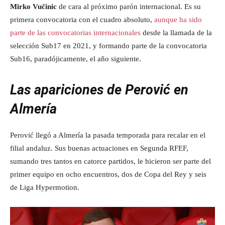
Mirko Vučinic
de cara al próximo parón internacional. Es su
primera convocatoria con el cuadro absoluto,
aunque ha sido
parte de las convocatorias internacionales
desde la llamada de la
selección Sub17 en 2021, y formando parte de la convocatoria
Sub16, paradójicamente, el año siguiente.
Las apariciones de Perović en
Almería
Perović llegó a Almería la pasada temporada para recalar en el
filial andaluz. Sus buenas actuaciones en Segunda RFEF,
sumando tres tantos en catorce partidos, le hicieron ser parte del
primer equipo en ocho encuentros, dos de Copa del Rey y seis
de Liga Hypermotion.