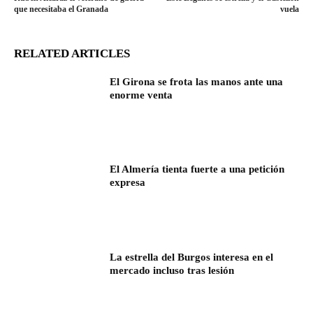
que necesitaba el Granada
vuela
RELATED ARTICLES
El Girona se frota las manos ante una
enorme venta
El Almería tienta fuerte a una petición
expresa
La estrella del Burgos interesa en el
mercado incluso tras lesión