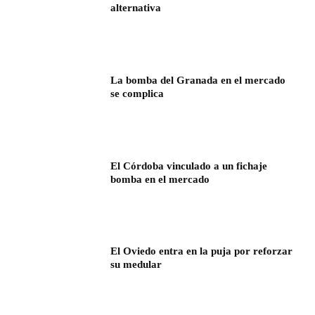
alternativa
La bomba del Granada en el mercado
se complica
El Córdoba vinculado a un fichaje
bomba en el mercado
El Oviedo entra en la puja por reforzar
su medular