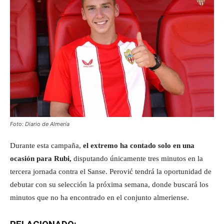
Foto: Diario de Almería
Durante esta campaña,
el extremo ha contado solo en una
ocasión para Rubi,
disputando únicamente tres minutos en la
tercera jornada contra el Sanse. Perović tendrá la oportunidad de
debutar con su selección la próxima semana, donde buscará los
minutos que no ha encontrado en el conjunto almeriense.