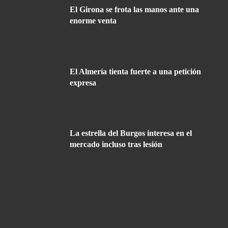
El Girona se frota las manos ante una
enorme venta
El Almería tienta fuerte a una petición
expresa
La estrella del Burgos interesa en el
mercado incluso tras lesión