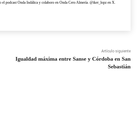
 el podcast Onda Indálica y colaboro en Onda Cero Almería. @iker_lopz en X.
Artículo siguiente
Igualdad máxima entre Sanse y Córdoba en San
Sebastián