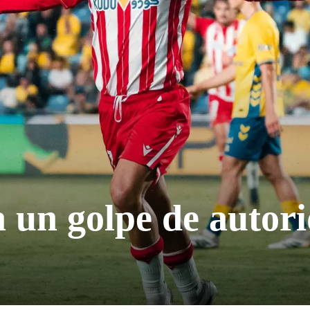
a un golpe de autor