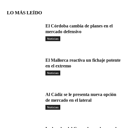
LO MÁS LEÍDO
El Córdoba cambia de planes en el
mercado defensivo
Noticias
El Mallorca reactiva un fichaje potente
en el extremo
Noticias
Al Cádiz se le presenta nueva opción
de mercado en el lateral
Noticias