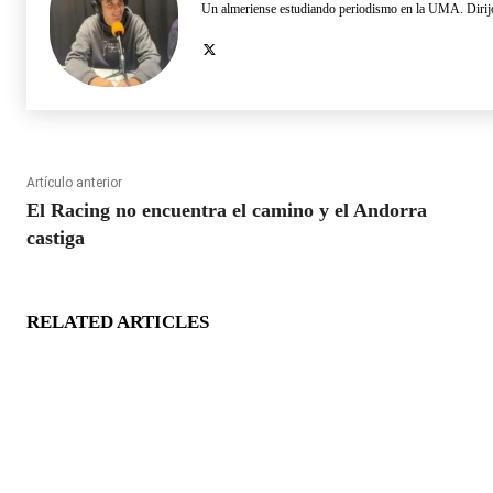
Un almeriense estudiando periodismo en la UMA. Dirijo
Artículo anterior
El Racing no encuentra el camino y el Andorra
castiga
RELATED ARTICLES