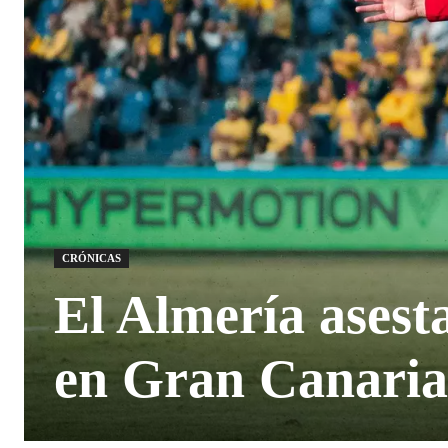
CRÓNICAS
El Almería asest
en Gran Canaria