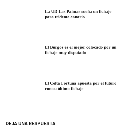
La UD Las Palmas sueña un fichaje
para tridente canario
El Burgos es el mejor colocado por un
fichaje muy disputado
El Celta Fortuna apuesta por el futuro
con su último fichaje
DEJA UNA RESPUESTA