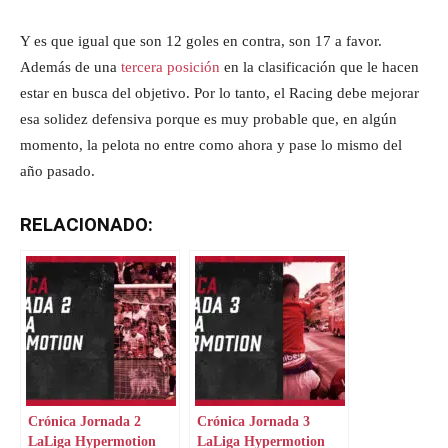
Y es que igual que son 12 goles en contra, son 17 a favor.
Además de una
tercera posición
en la clasificación que le hacen
estar en busca del objetivo. Por lo tanto, el Racing debe mejorar
esa solidez defensiva porque es muy probable que, en algún
momento, la pelota no entre como ahora y pase lo mismo del
año pasado.
RELACIONADO:
Crónica Jornada 2
Crónica Jornada 3
LaLiga Hypermotion
LaLiga Hypermotion