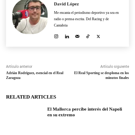
David López
Me encanta el periodismo deportivo ya sea en
radio o prensa escrita. Del Racing y de
Cantabria
Artículo anterior
Artículo siguiente
Adrián Rodríguez, esencial en el Real
El Real Sporting se desploma en los
Zaragoza
minutos finales
RELATED ARTICLES
El Mallorca percibe interés del Napoli
en su extremo