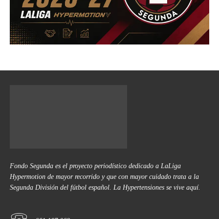
Fondo Segunda es el proyecto periodístico dedicado a LaLiga
Hypermotion de mayor recorrido y que con mayor cuidado trata a la
Segunda División del fútbol español. La Hypertensiones se vive aquí.