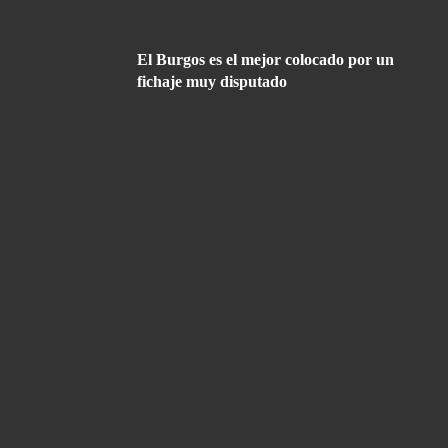
El Burgos es el mejor colocado por un
fichaje muy disputado