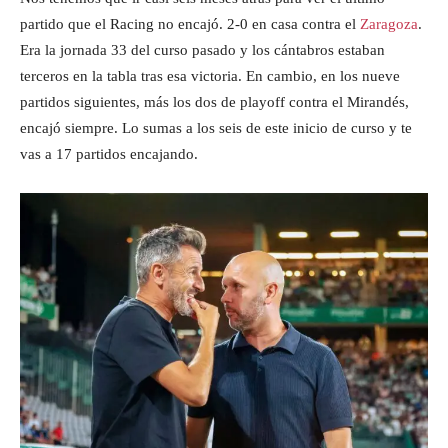
partido que el Racing no encajó. 2-0 en casa contra el
Zaragoza
.
Era la jornada 33 del curso pasado y los cántabros estaban
terceros en la tabla tras esa victoria. En cambio, en los nueve
partidos siguientes, más los dos de playoff contra el Mirandés,
encajó siempre. Lo sumas a los seis de este inicio de curso y te
vas a 17 partidos encajando.