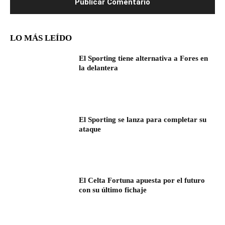
LO MÁS LEÍDO
El Sporting tiene alternativa a Fores en
la delantera
El Sporting se lanza para completar su
ataque
El Celta Fortuna apuesta por el futuro
con su último fichaje