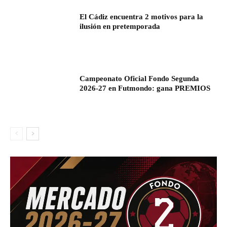
El Cádiz encuentra 2 motivos para la
ilusión en pretemporada
Campeonato Oficial Fondo Segunda
2026-27 en Futmondo: gana PREMIOS