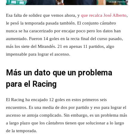
Esa falta de solidez que vemos ahora, y
que recalca José Alberto
,
le pesó la temporada pasada también. El conjunto cántabro
nunca se ha caracerizado por encajar poco pero los datos han
aumentado. Fueron 14 goles en la recta final del curso pasado,
más los siete del Mirandés. 21 en apenas 11 partidos, algo
impensable para lograr el ascenso.
Más un dato que un problema
para el Racing
El Racing ha encajado 12 goles en estos primeros seis
encuentros. Es una media de dos por partido y eso para lograr el
ascenso se antoja complicado. Sin embargo, es un problema más
a largo plazo que los cántabros tienen que solucionar a lo largo
de la temporada.