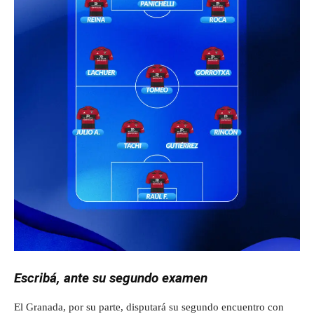
Escribá, ante su segundo examen
El Granada, por su parte, disputará su segundo encuentro con