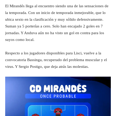
El Mirandés llega al encuentro siendo una de las sensaciones de
la temporada. Con un inicio de temporada inmejorable, que lo
ubica sexto en la clasificación y muy sólido defensivamente.
Suman ya 5 porterías a cero. Solo han encajado 2 goles en 7
jornadas. Y Anduva aún no ha visto un gol en contra para los
suyos como local.
Respecto a los jugadores disponibles para Lisci, vuelve a la
convocatoria Bassinga, recuperado del problema muscular y el
virus. Y Sergio Postigo, que deja atrás las molestias.