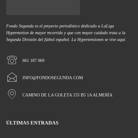
Fondo Segunda es el proyecto periodístico dedicado a LaLiga
Hypermotion de mayor recorrido y que con mayor cuidado trata a la
Segunda División del fútbol español. La Hypertensiones se vive aquí.
661 187 069
INFO@FONDOSEGUNDA.COM
CAMINO DE LA GOLETA 155 B5 1A ALMERÍA
ÚLTIMAS ENTRADAS