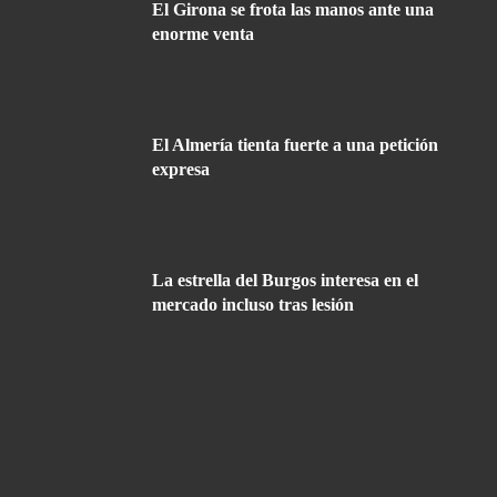
El Girona se frota las manos ante una
enorme venta
El Almería tienta fuerte a una petición
expresa
La estrella del Burgos interesa en el
mercado incluso tras lesión