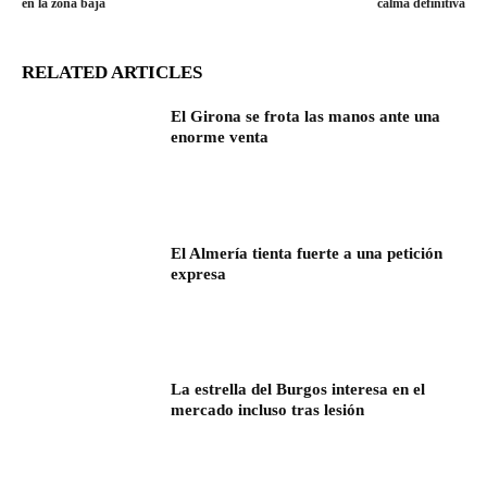
en la zona baja
calma definitiva
RELATED ARTICLES
El Girona se frota las manos ante una
enorme venta
El Almería tienta fuerte a una petición
expresa
La estrella del Burgos interesa en el
mercado incluso tras lesión