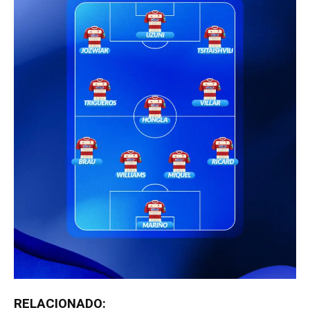
RELACIONADO: