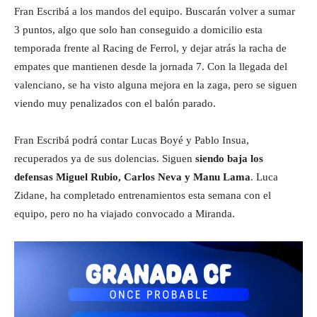
Fran Escribá a los mandos del equipo. Buscarán volver a sumar
3 puntos, algo que solo han conseguido a domicilio esta
temporada frente al Racing de Ferrol, y dejar atrás la racha de
empates que mantienen desde la jornada 7. Con la llegada del
valenciano, se ha visto alguna mejora en la zaga, pero se siguen
viendo muy penalizados con el balón parado.
Fran Escribá podrá contar Lucas Boyé y Pablo Insua,
recuperados ya de sus dolencias. Siguen
siendo baja los
defensas Miguel Rubio, Carlos Neva y Manu Lama
. Luca
Zidane, ha completado entrenamientos esta semana con el
equipo, pero no ha viajado convocado a Miranda.