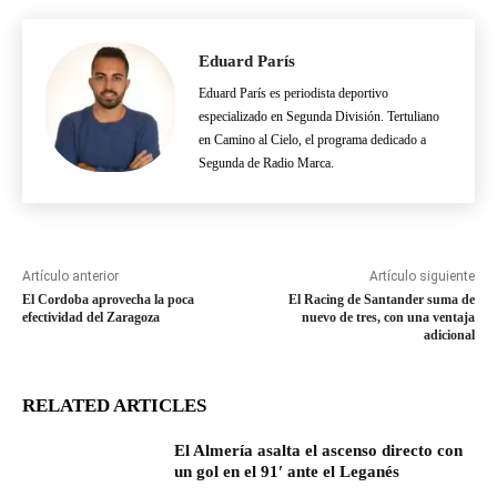
Eduard París
Eduard París es periodista deportivo
especializado en Segunda División. Tertuliano
en Camino al Cielo, el programa dedicado a
Segunda de Radio Marca.
Artículo anterior
Artículo siguiente
El Cordoba aprovecha la poca
El Racing de Santander suma de
efectividad del Zaragoza
nuevo de tres, con una ventaja
adicional
RELATED ARTICLES
El Almería asalta el ascenso directo con
un gol en el 91′ ante el Leganés