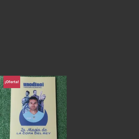
¡Oferta!