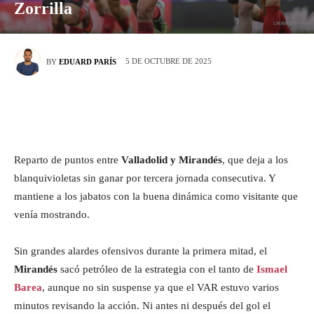
Zorrilla
5 DE OCTUBRE DE 2025
BY
EDUARD PARÍS
Reparto de puntos entre
Valladolid y Mirandés
, que deja a los
blanquivioletas sin ganar por tercera jornada consecutiva. Y
mantiene a los jabatos con la buena dinámica como visitante que
venía mostrando.
Sin grandes alardes ofensivos durante la primera mitad, el
Mirandés
sacó petróleo de la estrategia con el tanto de
Ismael
Barea
, aunque no sin suspense ya que el VAR estuvo varios
minutos revisando la acción. Ni antes ni después del gol el