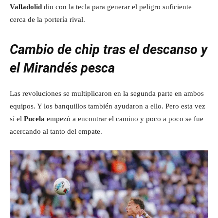
Valladolid
dio con la tecla para generar el peligro suficiente
cerca de la portería rival.
Cambio de chip tras el descanso y
el Mirandés pesca
Las revoluciones se multiplicaron en la segunda parte en ambos
equipos. Y los banquillos también ayudaron a ello. Pero esta vez
sí el
Pucela
empezó a encontrar el camino y poco a poco se fue
acercando al tanto del empate.