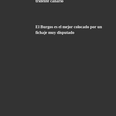
tridente canario
El Burgos es el mejor colocado por un
fichaje muy disputado