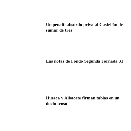
Un penalti absurdo priva al Castellón de
sumar de tres
Las notas de Fondo Segunda Jornada 31
Huesca y Albacete firman tablas en un
duelo tenso