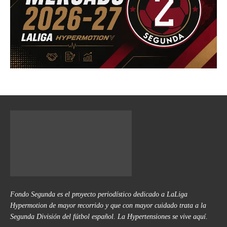
Fondo Segunda es el proyecto periodístico dedicado a LaLiga
Hypermotion de mayor recorrido y que con mayor cuidado trata a la
Segunda División del fútbol español. La Hypertensiones se vive aquí.