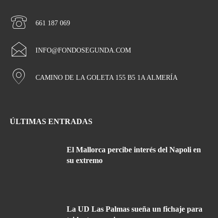
661 187 069
INFO@FONDOSEGUNDA.COM
CAMINO DE LA GOLETA 155 B5 1A ALMERÍA
ÚLTIMAS ENTRADAS
El Mallorca percibe interés del Napoli en
su extremo
La UD Las Palmas sueña un fichaje para