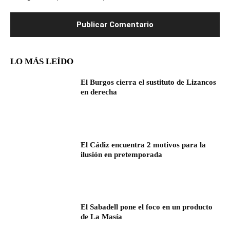
LO MÁS LEÍDO
El Burgos cierra el sustituto de Lizancos
en derecha
El Cádiz encuentra 2 motivos para la
ilusión en pretemporada
El Sabadell pone el foco en un producto
de La Masía