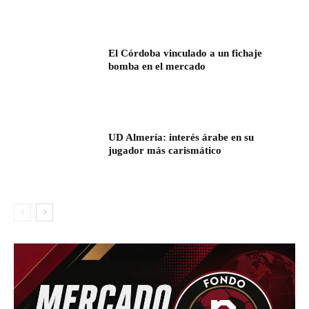
El Córdoba vinculado a un fichaje
bomba en el mercado
UD Almería: interés árabe en su
jugador más carismático