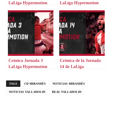
LaLiga Hypermotion
LaLiga Hypermotion
Crónica Jornada 3
Crónica de la Jornada
LaLiga Hypermotion
14 de LaLiga
Hypermotion
TAGS
CD MIRANDÉS
NOTICIAS MIRANDÉS
NOTICIAS VALLADOLID
REAL VALLADOLID