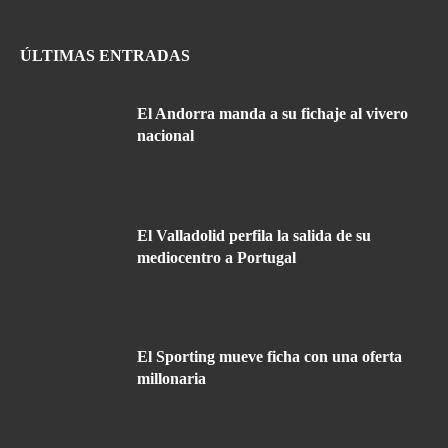
ÚLTIMAS ENTRADAS
El Andorra manda a su fichaje al vivero
nacional
El Valladolid perfila la salida de su
mediocentro a Portugal
El Sporting mueve ficha con una oferta
millonaria