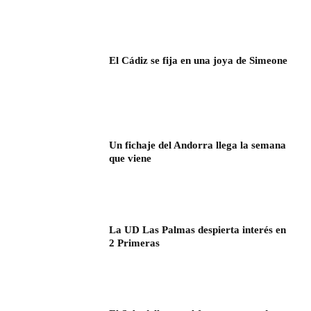
El Cádiz se fija en una joya de Simeone
Un fichaje del Andorra llega la semana
que viene
La UD Las Palmas despierta interés en
2 Primeras