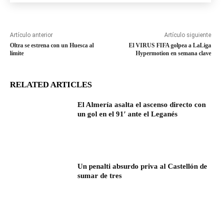
Artículo anterior
Artículo siguiente
Oltra se estrena con un Huesca al
El VIRUS FIFA golpea a LaLiga
límite
Hypermotion en semana clave
RELATED ARTICLES
El Almería asalta el ascenso directo con
un gol en el 91′ ante el Leganés
Un penalti absurdo priva al Castellón de
sumar de tres