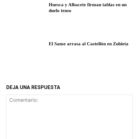
Huesca y Albacete firman tablas en un
duelo tenso
El Sanse arrasa al Castellón en Zubieta
DEJA UNA RESPUESTA