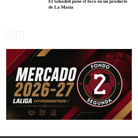
El Sabadell pone el foco en un producto
de La Masía