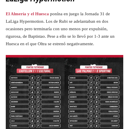
El Almería y el Huesca
ponína en juego la Jornada 31 de
LaLiga Hypermotion. Los de Rubi se adelantaban en dos
ocasiones pero terminaría con uno menos por expulsión,
rigurosa, de Baptistao. Pese a ello se lo llevó por 1-3 ante un
Huesca en el que Oltra se estrenó negativamente.