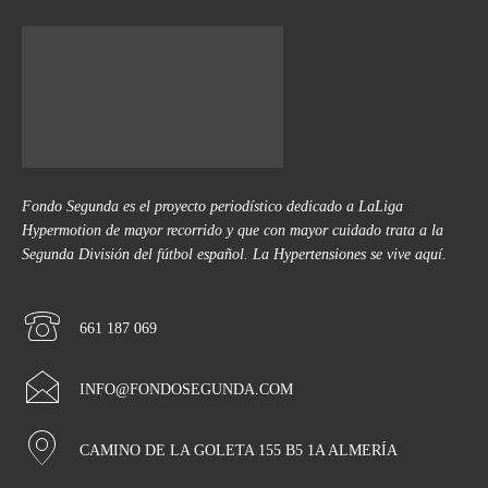
Fondo Segunda es el proyecto periodístico dedicado a LaLiga
Hypermotion de mayor recorrido y que con mayor cuidado trata a la
Segunda División del fútbol español. La Hypertensiones se vive aquí.
661 187 069
INFO@FONDOSEGUNDA.COM
CAMINO DE LA GOLETA 155 B5 1A ALMERÍA