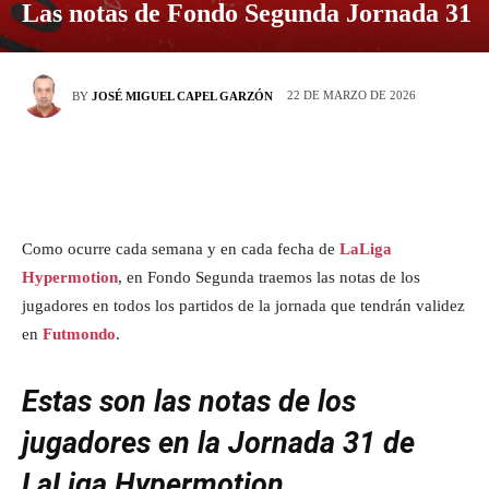
Las notas de Fondo Segunda Jornada 31
22 DE MARZO DE 2026
BY
JOSÉ MIGUEL CAPEL GARZÓN
Como ocurre cada semana y en cada fecha de
LaLiga
Hypermotion
, en Fondo Segunda traemos las notas de los
jugadores en todos los partidos de la jornada que tendrán validez
en
Futmondo
.
Estas son las notas de los
jugadores en la Jornada 31 de
LaLiga Hypermotion