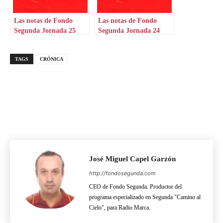
Las notas de Fondo
Las notas de Fondo
Segunda Jornada 25
Segunda Jornada 24
LaLiga Hypermotion
TAGS
CRÓNICA
José Miguel Capel Garzón
http://fondosegunda.com
CEO de Fondo Segunda. Productor del
programa especializado en Segunda "Camino al
Cielo", para Radio Marca.