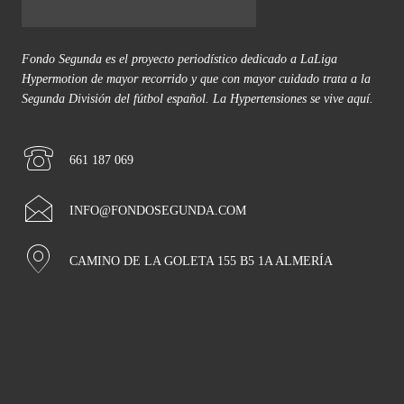
Fondo Segunda es el proyecto periodístico dedicado a LaLiga
Hypermotion de mayor recorrido y que con mayor cuidado trata a la
Segunda División del fútbol español. La Hypertensiones se vive aquí.
661 187 069
INFO@FONDOSEGUNDA.COM
CAMINO DE LA GOLETA 155 B5 1A ALMERÍA