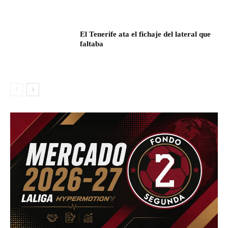
El Tenerife ata el fichaje del lateral que
faltaba