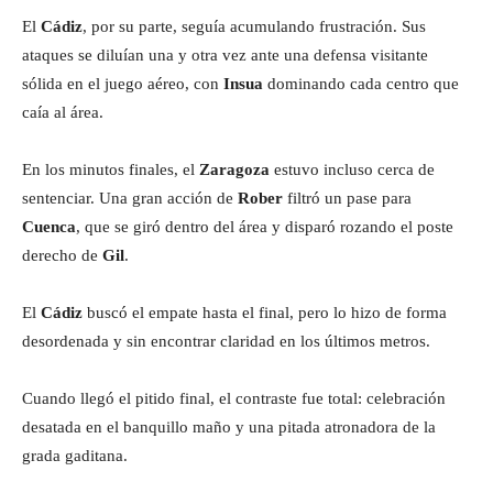
El
Cádiz
, por su parte, seguía acumulando frustración. Sus
ataques se diluían una y otra vez ante una defensa visitante
sólida en el juego aéreo, con
Insua
dominando cada centro que
caía al área.
En los minutos finales, el
Zaragoza
estuvo incluso cerca de
sentenciar. Una gran acción de
Rober
filtró un pase para
Cuenca
, que se giró dentro del área y disparó rozando el poste
derecho de
Gil
.
El
Cádiz
buscó el empate hasta el final, pero lo hizo de forma
desordenada y sin encontrar claridad en los últimos metros.
Cuando llegó el pitido final, el contraste fue total: celebración
desatada en el banquillo maño y una pitada atronadora de la
grada gaditana.