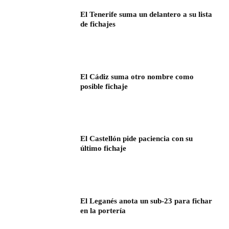
El Tenerife suma un delantero a su lista
de fichajes
El Cádiz suma otro nombre como
posible fichaje
El Castellón pide paciencia con su
último fichaje
El Leganés anota un sub-23 para fichar
en la portería