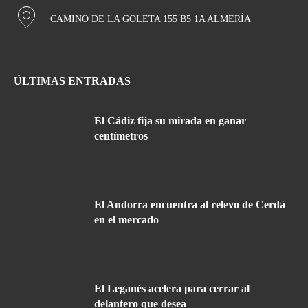
CAMINO DE LA GOLETA 155 B5 1A ALMERÍA
ÚLTIMAS ENTRADAS
El Cádiz fija su mirada en ganar
centímetros
El Andorra encuentra al relevo de Cerdà
en el mercado
El Leganés acelera para cerrar al
delantero que desea