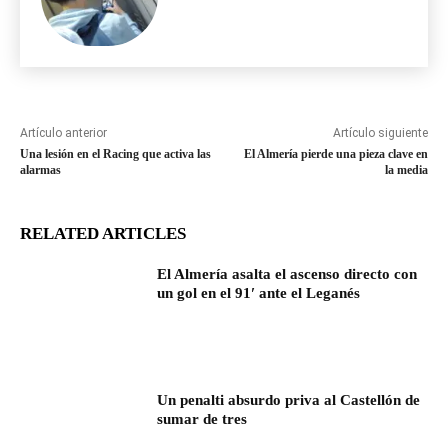
Artículo anterior
Artículo siguiente
Una lesión en el Racing que activa las
El Almería pierde una pieza clave en
alarmas
la media
RELATED ARTICLES
El Almería asalta el ascenso directo con
un gol en el 91′ ante el Leganés
Un penalti absurdo priva al Castellón de
sumar de tres