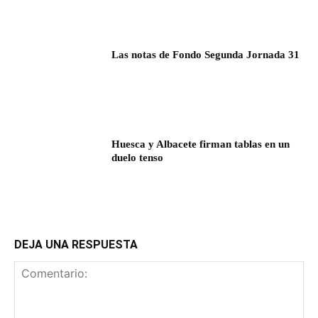
Las notas de Fondo Segunda Jornada 31
Huesca y Albacete firman tablas en un
duelo tenso
DEJA UNA RESPUESTA