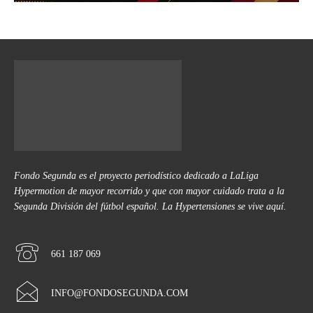
Fondo Segunda es el proyecto periodístico dedicado a LaLiga
Hypermotion de mayor recorrido y que con mayor cuidado trata a la
Segunda División del fútbol español. La Hypertensiones se vive aquí.
661 187 069
INFO@FONDOSEGUNDA.COM