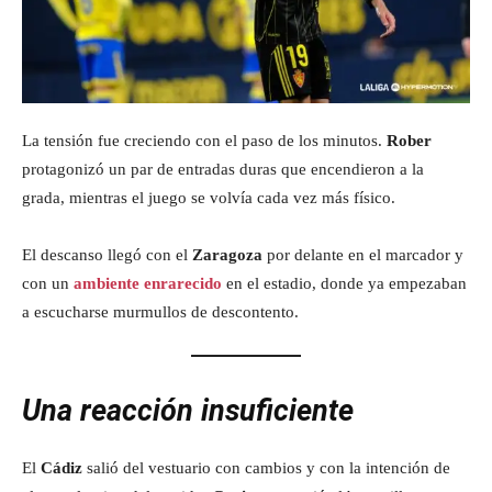
La tensión fue creciendo con el paso de los minutos.
Rober
protagonizó un par de entradas duras que encendieron a la
grada, mientras el juego se volvía cada vez más físico.
El descanso llegó con el
Zaragoza
por delante en el marcador y
con un
ambiente enrarecido
en el estadio, donde ya empezaban
a escucharse murmullos de descontento.
Una reacción insuficiente
El
Cádiz
salió del vestuario con cambios y con la intención de