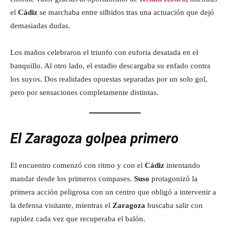
el
Cádiz
se marchaba entre silbidos tras una actuación que dejó
demasiadas dudas.
Los maños celebraron el triunfo con euforia desatada en el
banquillo. Al otro lado, el estadio descargaba su enfado contra
los suyos. Dos realidades opuestas separadas por un solo gol,
pero por sensaciones completamente distintas.
El Zaragoza golpea primero
El encuentro comenzó con ritmo y con el
Cádiz
intentando
mandar desde los primeros compases.
Suso
protagonizó la
primera acción peligrosa con un centro que obligó a intervenir a
la defensa visitante, mientras el
Zaragoza
buscaba salir con
rapidez cada vez que recuperaba el balón.