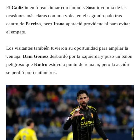
El
Cádiz
intentó reaccionar con empuje.
Suso
tuvo una de las
ocasiones más claras con una volea en el segundo palo tras
centro de
Pereira
, pero
Insua
apareció providencial para evitar
el empate.
Los visitantes también tuvieron su oportunidad para ampliar la
ventaja.
Dani Gómez
desbordó por la izquierda y puso un balón
peligroso que
Kodro
estuvo a punto de rematar, pero la acción
se perdió por centímetros.