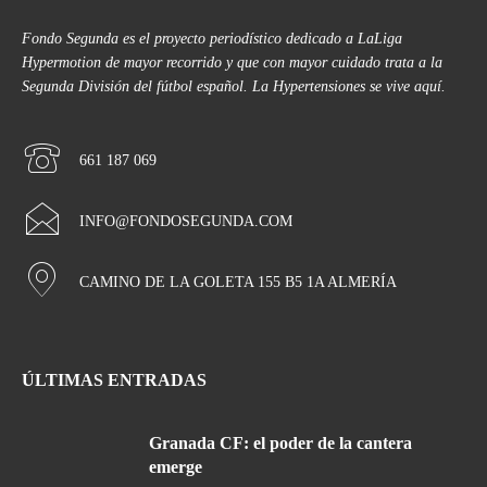
Fondo Segunda es el proyecto periodístico dedicado a LaLiga
Hypermotion de mayor recorrido y que con mayor cuidado trata a la
Segunda División del fútbol español. La Hypertensiones se vive aquí.
661 187 069
INFO@FONDOSEGUNDA.COM
CAMINO DE LA GOLETA 155 B5 1A ALMERÍA
ÚLTIMAS ENTRADAS
Granada CF: el poder de la cantera
emerge