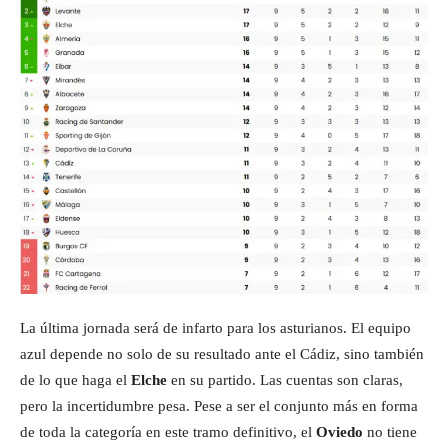
La última jornada será de infarto para los asturianos. El equipo
azul depende no solo de su resultado ante el Cádiz, sino también
de lo que haga el
Elche
en su partido. Las cuentas son claras,
pero la incertidumbre pesa. Pese a ser el conjunto más en forma
de toda la categoría en este tramo definitivo, el
Oviedo
no tiene