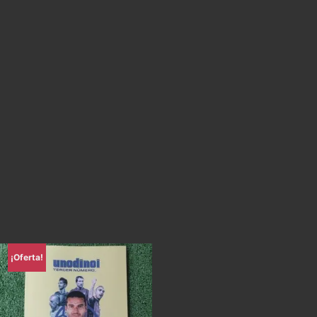
¡Oferta!