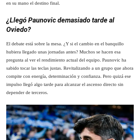
en su mano el destino final.
¿Llegó Paunovic demasiado tarde al
Oviedo?
El debate está sobre la mesa. ¿Y si el cambio en el banquillo
hubiera llegado unas jornadas antes? Muchos se hacen esa
pregunta al ver el rendimiento actual del equipo. Paunovic ha
sabido tocar las teclas justas. Revitalizando a un grupo que ahora
compite con energía, determinación y confianza. Pero quizá ese
impulso llegó algo tarde para alcanzar el ascenso directo sin
depender de terceros.