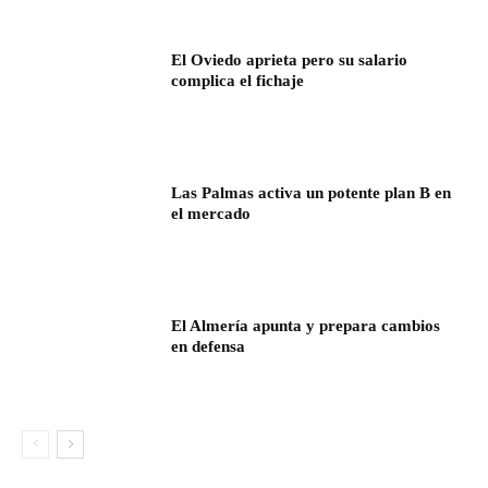
El Oviedo aprieta pero su salario
complica el fichaje
Las Palmas activa un potente plan B en
el mercado
El Almería apunta y prepara cambios
en defensa