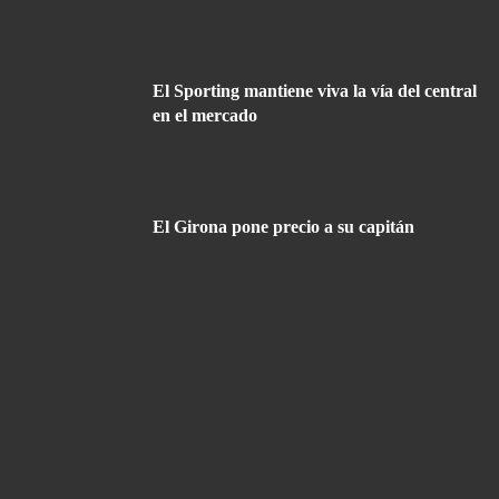
El Sporting mantiene viva la vía del central
en el mercado
El Girona pone precio a su capitán