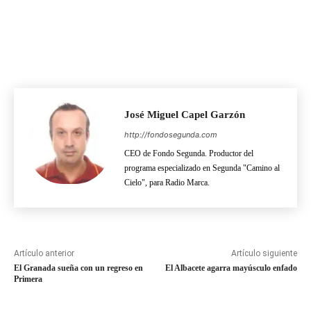
José Miguel Capel Garzón
http://fondosegunda.com
CEO de Fondo Segunda. Productor del
programa especializado en Segunda "Camino al
Cielo", para Radio Marca.
Artículo anterior
Artículo siguiente
El Granada sueña con un regreso en
El Albacete agarra mayúsculo enfado
Primera