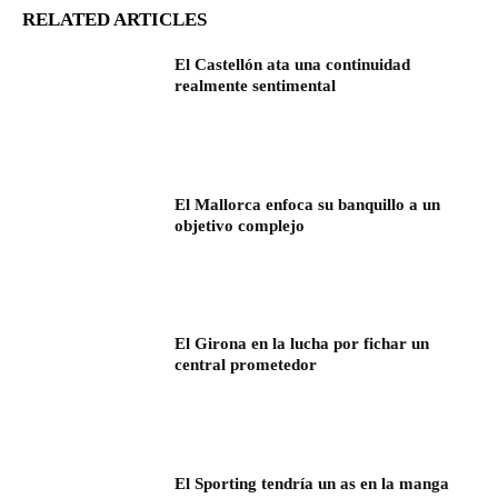
RELATED ARTICLES
El Castellón ata una continuidad
realmente sentimental
El Mallorca enfoca su banquillo a un
objetivo complejo
El Girona en la lucha por fichar un
central prometedor
El Sporting tendría un as en la manga