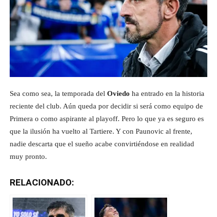
Sea como sea, la temporada del
Oviedo
ha entrado en la historia
reciente del club. Aún queda por decidir si será como equipo de
Primera o como aspirante al playoff. Pero lo que ya es seguro es
que la ilusión ha vuelto al Tartiere. Y con Paunovic al frente,
nadie descarta que el sueño acabe convirtiéndose en realidad
muy pronto.
RELACIONADO: