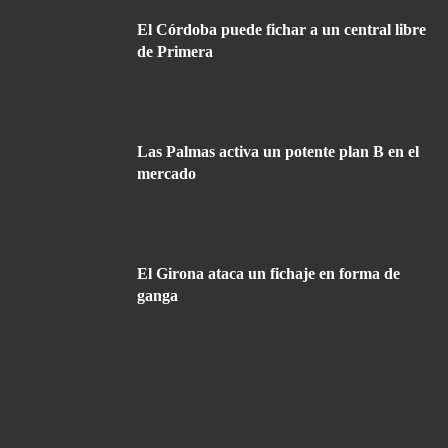
El Córdoba puede fichar a un central libre
de Primera
Las Palmas activa un potente plan B en el
mercado
El Girona ataca un fichaje en forma de
ganga