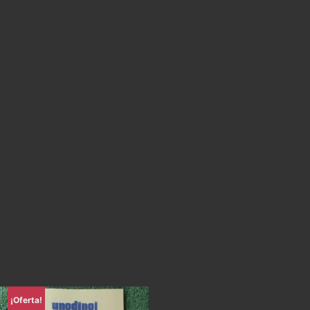
¡Oferta!