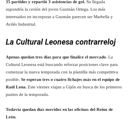
35 partidos y repartió 3 asistencias de gol.
Su llegada
supondría la cesión del joven Guzmán Ortega. Los más
interesados en incorporar a Guzmán parecen ser Marbella y
Avilés Industrial.
La Cultural Leonesa contrarreloj
Apenas quedan tres días para que finalice el mercado
. La
Cultural Leonesa está buscando reforzar posiciones clave para
comenzar la nueva temporada con la plantilla más competitiva
posible.
Se esperan tres o cuatro fichajes más en el equipo de
Raúl Lona.
Este viernes viajan a Gijón en busca de los primeros
puntos de la temporada.
Todavía quedan días movidos en las oficinas del Reino de
León.