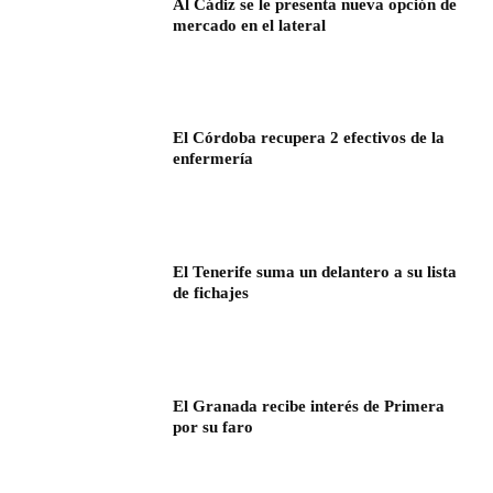
Al Cádiz se le presenta nueva opción de
mercado en el lateral
El Córdoba recupera 2 efectivos de la
enfermería
El Tenerife suma un delantero a su lista
de fichajes
El Granada recibe interés de Primera
por su faro