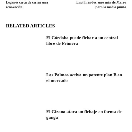
Leganés cerca de cerrar una
Enol Prendes, uno más de Mareo
renovación
para la media punta
RELATED ARTICLES
El Córdoba puede fichar a un central
libre de Primera
Las Palmas activa un potente plan B en
el mercado
El Girona ataca un fichaje en forma de
ganga