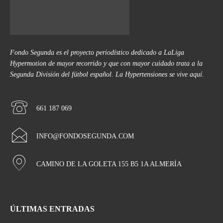
Fondo Segunda es el proyecto periodístico dedicado a LaLiga
Hypermotion de mayor recorrido y que con mayor cuidado trata a la
Segunda División del fútbol español. La Hypertensiones se vive aquí.
661 187 069
INFO@FONDOSEGUNDA.COM
CAMINO DE LA GOLETA 155 B5 1A ALMERÍA
ÚLTIMAS ENTRADAS