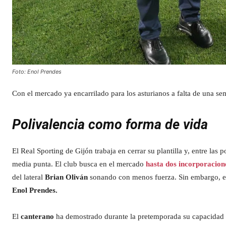
Foto: Enol Prendes
Con el mercado ya encarrilado para los asturianos a falta de una sem
Polivalencia como forma de vida
El Real Sporting de Gijón trabaja en cerrar su plantilla y, entre las
media punta. El club busca en el mercado
hasta dos incorporacion
del lateral
Brian Oliván
sonando con menos fuerza. Sin embargo, en
Enol Prendes.
El
canterano
ha demostrado durante la pretemporada su capacidad p