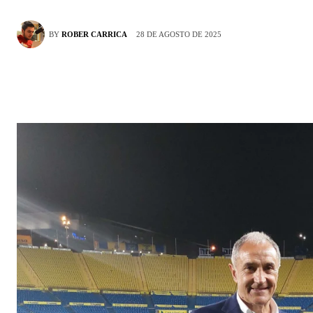
28 DE AGOSTO DE 2025
BY
ROBER CARRICA