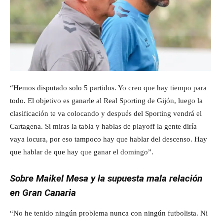
“Hemos disputado solo 5 partidos. Yo creo que hay tiempo para
todo. El objetivo es ganarle al Real Sporting de Gijón, luego la
clasificación te va colocando y después del Sporting vendrá el
Cartagena. Si miras la tabla y hablas de playoff la gente diría
vaya locura, por eso tampoco hay que hablar del descenso. Hay
que hablar de que hay que ganar el domingo”.
Sobre Maikel Mesa y la supuesta mala relación
en Gran Canaria
“No he tenido ningún problema nunca con ningún futbolista. Ni