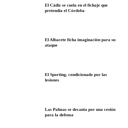
El Cádiz se cuela en el fichaje que
pretendía el Córdoba
El Albacete ficha imaginación para su
ataque
El Sporting, condicionado por las
lesiones
Las Palmas se decanta por una cesión
para la defensa