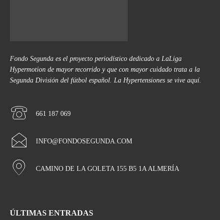
Fondo Segunda es el proyecto periodístico dedicado a LaLiga
Hypermotion de mayor recorrido y que con mayor cuidado trata a la
Segunda División del fútbol español. La Hypertensiones se vive aquí.
661 187 069
INFO@FONDOSEGUNDA.COM
CAMINO DE LA GOLETA 155 B5 1A ALMERÍA
ÚLTIMAS ENTRADAS