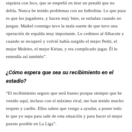
siquiera con Isco, que se empeñó en tirar un penalti que no
debía. Nunca he tenido problemas con un futbolista. Lo que pasa
es que los jugadores, y hacen muy bien, se enfadan cuando no
juegan. Maikel conmigo tuvo la mala suerte de que tuvo una
operación de espalda muy importante. Lo cedimos al Albacete y
cuando se recuperó y volvió había surgido el mejor Pedri, el
mejor Moleiro, el mejor Kirian, y era complicado jugar. Él lo
entendía así también”.
¿Cómo espera que sea su recibimiento en el
estadio?
“El recibimiento seguro que será bueno porque siempre que he
venido aquí, incluso con el máximo rival, me han tenido mucho
respeto y cariño. Ellos saben que vengo a ayudar, a poner todo
lo que yo sepa para salir de esta situación y para hacer el mejor
puesto posible en La Liga”.