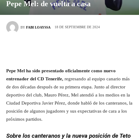
Pepe Mel: de vuelta a casa
18 DE SEPTIEMBRE DE 2024
BY
FABI LOAYSSA
Pepe Mel ha sido presentado oficialmente como nuevo
entrenador del CD Tenerife,
regresando al equipo canario más
de dos décadas después de su primera etapa. Junto al director
deportivo del club, Mauro Pérez, Mel atendió a los medios en la
Ciudad Deportiva Javier Pérez, donde habló de los canteranos, la
posición de algunos jugadores y sus expectativas de cara a los
próximos partidos.
Sobre los canteranos y la nueva posición de Teto