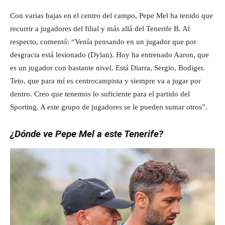
Con varias bajas en el centro del campo, Pepe Mel ha tenido que
recurrir a jugadores del filial y más allá del Tenerife B. Al
respecto, comentó: “Venía pensando en un jugador que por
desgracia está lesionado (Dylan). Hoy ha entrenado Aaron, que
es un jugador con bastante nivel. Está Diarra, Sergio, Bodiger.
Teto, que para mí es centrocampista y siempre va a jugar por
dentro. Creo que tenemos lo suficiente para el partido del
Sporting. A este grupo de jugadores se le pueden sumar otros”.
¿Dónde ve Pepe Mel a este Tenerife?