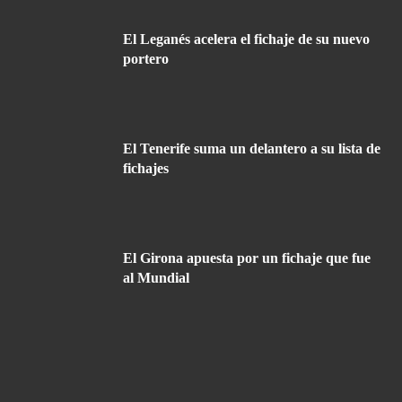
El Leganés acelera el fichaje de su nuevo
portero
El Tenerife suma un delantero a su lista de
fichajes
El Girona apuesta por un fichaje que fue
al Mundial