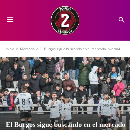
Inicio
Mercado
El Burgos sigue buscando en el mercado invernal
El Burgos sigue buscando en el mercado