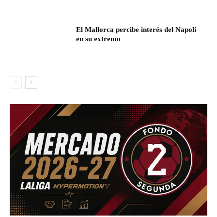
El Mallorca percibe interés del Napoli
en su extremo