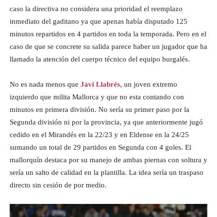
caso la directiva no considera una prioridad el reemplazo
inmediato del gaditano ya que apenas había disputado 125
minutos repartidos en 4 partidos en toda la temporada. Pero en el
caso de que se concrete su salida parece haber un jugador que ha
llamado la atención del cuerpo técnico del equipo burgalés.
No es nada menos que
Javi Llabrés
, un joven extremo
izquierdo que milita Mallorca y que no esta contando con
minutos en primera división. No sería su primer paso por la
Segunda división ni por la provincia, ya que anteriormente jugó
cedido en el Mirandés en la 22/23 y en Eldense en la 24/25
sumando un total de 29 partidos en Segunda con 4 goles. El
mallorquín destaca por su manejo de ambas piernas con soltura y
sería un salto de calidad en la plantilla. La idea sería un traspaso
directo sin cesión de por medio.