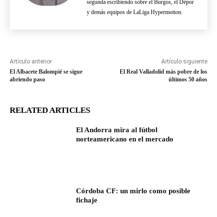
segunda escribiendo sobre el Burgos, el Dépor
y demás equipos de LaLiga Hypermotion.
Artículo anterior
Artículo siguiente
El Albacete Balompié se sigue
El Real Valladolid más pobre de los
abriendo paso
últimos 50 años
RELATED ARTICLES
El Andorra mira al fútbol
norteamericano en el mercado
Córdoba CF: un mirlo como posible
fichaje