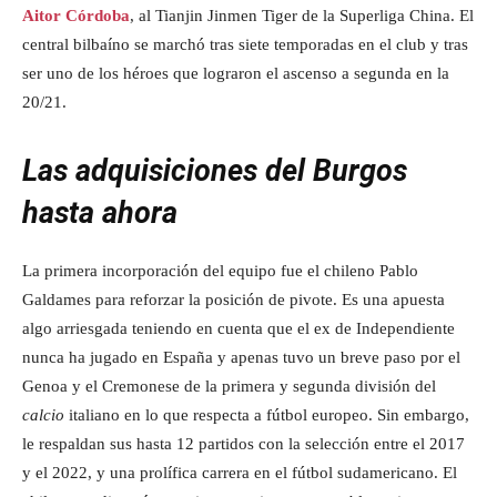
Aitor Córdoba
, al Tianjin Jinmen Tiger de la Superliga China. El
central bilbaíno se marchó tras siete temporadas en el club y tras
ser uno de los héroes que lograron el ascenso a segunda en la
20/21.
Las adquisiciones del Burgos
hasta ahora
La primera incorporación del equipo fue el chileno Pablo
Galdames para reforzar la posición de pivote. Es una apuesta
algo arriesgada teniendo en cuenta que el ex de Independiente
nunca ha jugado en España y apenas tuvo un breve paso por el
Genoa y el Cremonese de la primera y segunda división del
calcio
italiano en lo que respecta a fútbol europeo. Sin embargo,
le respaldan sus hasta 12 partidos con la selección entre el 2017
y el 2022, y una prolífica carrera en el fútbol sudamericano. El