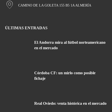
CAMINO DE LA GOLETA 155 B5 1A ALMERÍA
ÚLTIMAS ENTRADAS
El Andorra mira al fútbol norteamericano
en el mercado
Córdoba CF: un mirlo como posible
fichaje
Real Oviedo: venta histórica en el mercado