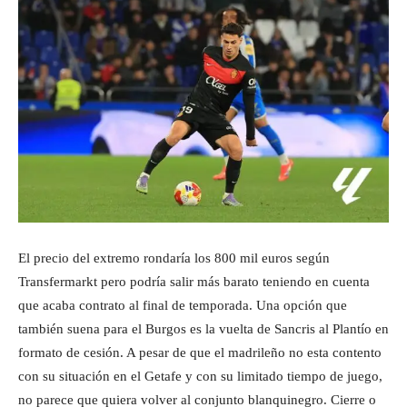
El precio del extremo rondaría los 800 mil euros según
Transfermarkt pero podría salir más barato teniendo en cuenta
que acaba contrato al final de temporada. Una opción que
también suena para el Burgos es la vuelta de Sancris al Plantío en
formato de cesión. A pesar de que el madrileño no esta contento
con su situación en el Getafe y con su limitado tiempo de juego,
no parece que quiera volver al conjunto blanquinegro. Cierre o