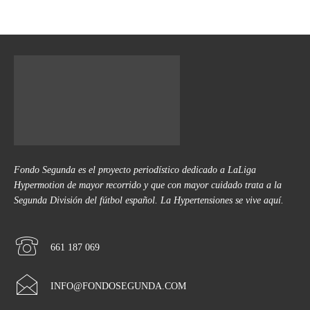
Fondo Segunda es el proyecto periodístico dedicado a LaLiga
Hypermotion de mayor recorrido y que con mayor cuidado trata a la
Segunda División del fútbol español. La Hypertensiones se vive aquí.
661 187 069
INFO@FONDOSEGUNDA.COM