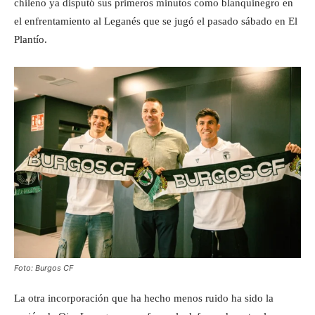
chileno ya disputó sus primeros minutos como blanquinegro en
el enfrentamiento al Leganés que se jugó el pasado sábado en El
Plantío.
Foto: Burgos CF
La otra incorporación que ha hecho menos ruido ha sido la