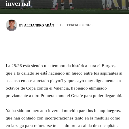
invernal
5 DE FEBRERO DE 2026
BY
ALEJANDRO ADÁN
La 25/26 está siendo una temporada histórica para el Burgos,
que a lo callado se está haciendo un hueco entre los aspirantes al
ascenso en ese apretado playoff y que cayó muy dignamente en
octavos de Copa contra el Valencia, habiendo eliminado
previamente a otro Primera como el Getafe para poder llegar ahí.
Ya ha sido un mercado invernal movido para los blanquinegros,
que han contado con incorporaciones tanto en la medular como
en la zaga para reforzarse tras la dolorosa salida de su capitán,