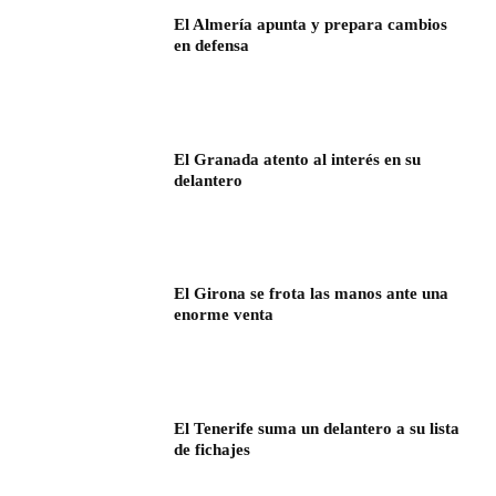
El Almería apunta y prepara cambios
en defensa
El Granada atento al interés en su
delantero
El Girona se frota las manos ante una
enorme venta
El Tenerife suma un delantero a su lista
de fichajes