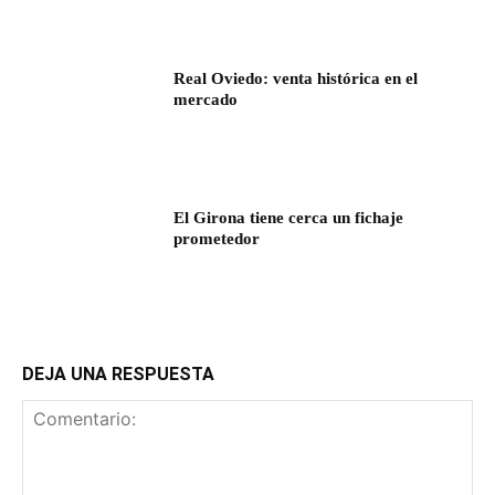
Real Oviedo: venta histórica en el
mercado
El Girona tiene cerca un fichaje
prometedor
DEJA UNA RESPUESTA