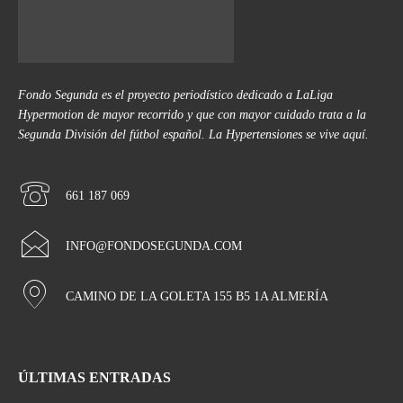
Fondo Segunda es el proyecto periodístico dedicado a LaLiga
Hypermotion de mayor recorrido y que con mayor cuidado trata a la
Segunda División del fútbol español. La Hypertensiones se vive aquí.
661 187 069
INFO@FONDOSEGUNDA.COM
CAMINO DE LA GOLETA 155 B5 1A ALMERÍA
ÚLTIMAS ENTRADAS