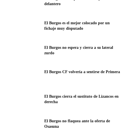
delantero
El Burgos es el mejor colocado por un
fichaje muy disputado
El Burgos no espera y cierra a su lateral
zurdo
El Burgos CF volvería a sentirse de Primera
El Burgos cierra el sustituto de Lizancos en
derecha
El Burgos no flaquea ante la oferta de
Osasuna