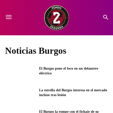
Noticias Burgos
El Burgos pone el foco en un delantero
eléctrico
La estrella del Burgos interesa en el mercado
incluso tras lesión
El Burgos la rompe con el fichaje de su