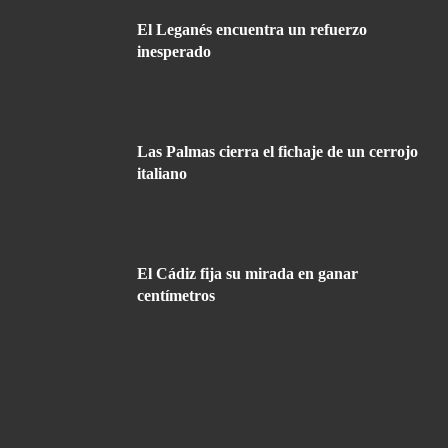
El Leganés encuentra un refuerzo
inesperado
Las Palmas cierra el fichaje de un cerrojo
italiano
El Cádiz fija su mirada en ganar
centímetros