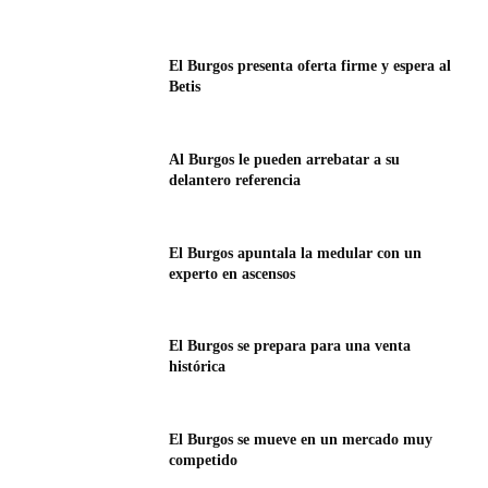
El Burgos presenta oferta firme y espera al
Betis
Al Burgos le pueden arrebatar a su
delantero referencia
El Burgos apuntala la medular con un
experto en ascensos
El Burgos se prepara para una venta
histórica
El Burgos se mueve en un mercado muy
competido