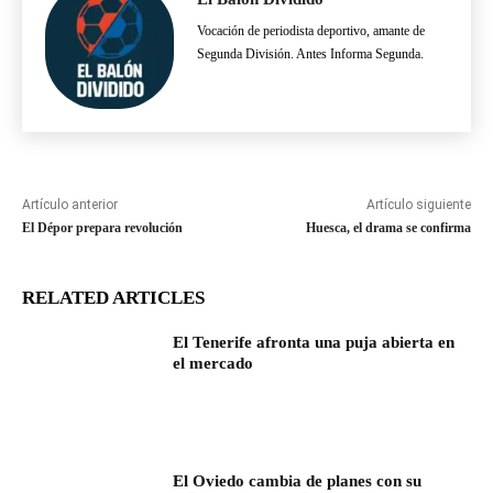
Vocación de periodista deportivo, amante de
Segunda División. Antes Informa Segunda.
Artículo anterior
Artículo siguiente
El Dépor prepara revolución
Huesca, el drama se confirma
RELATED ARTICLES
El Tenerife afronta una puja abierta en
el mercado
El Oviedo cambia de planes con su