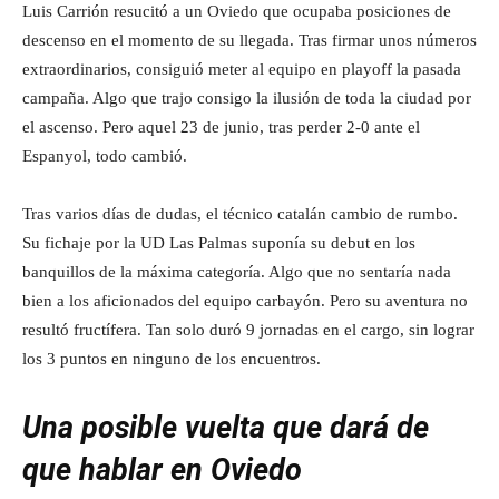
Luis Carrión resucitó a un Oviedo que ocupaba posiciones de
descenso en el momento de su llegada. Tras firmar unos números
extraordinarios, consiguió meter al equipo en playoff la pasada
campaña. Algo que trajo consigo la ilusión de toda la ciudad por
el ascenso. Pero aquel 23 de junio, tras perder 2-0 ante el
Espanyol, todo cambió.
Tras varios días de dudas, el técnico catalán cambio de rumbo.
Su fichaje por la UD Las Palmas suponía su debut en los
banquillos de la máxima categoría. Algo que no sentaría nada
bien a los aficionados del equipo carbayón. Pero su aventura no
resultó fructífera. Tan solo duró 9 jornadas en el cargo, sin lograr
los 3 puntos en ninguno de los encuentros.
Una posible vuelta que dará de
que hablar en Oviedo