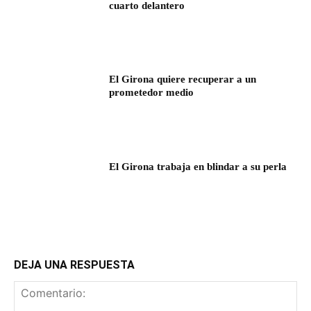
cuarto delantero
El Girona quiere recuperar a un
prometedor medio
El Girona trabaja en blindar a su perla
DEJA UNA RESPUESTA