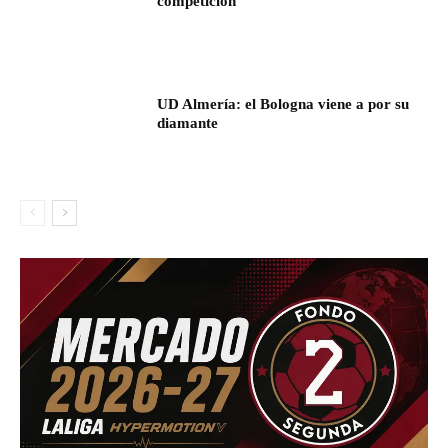
competición
UD Almería: el Bologna viene a por su
diamante