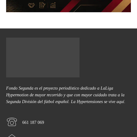
Fondo Segunda es el proyecto periodístico dedicado a LaLiga
Hypermotion de mayor recorrido y que con mayor cuidado trata a la
Segunda División del fútbol español. La Hypertensiones se vive aquí.
661 187 069