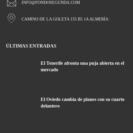
INFO@FONDOSEGUNDA.COM
CAMINO DE LA GOLETA 155 B5 1A ALMERÍA
ÚLTIMAS ENTRADAS
El Tenerife afronta una puja abierta en el
mercado
El Oviedo cambia de planes con su cuarto
delantero