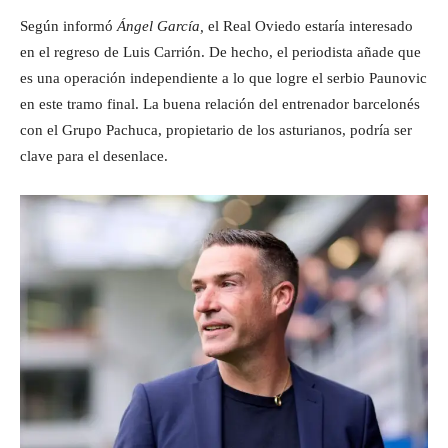
Según informó
Ángel García,
el Real Oviedo estaría interesado
en el regreso de Luis Carrión. De hecho, el periodista añade que
es una operación independiente a lo que logre el serbio Paunovic
en este tramo final. La buena relación del entrenador barcelonés
con el Grupo Pachuca, propietario de los asturianos, podría ser
clave para el desenlace.