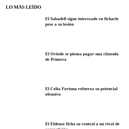
LO MÁS LEÍDO
El Sabadell sigue interesado en ficharle
pese a su lesión
El Oviedo se piensa pagar una cláusula
de Primera
El Celta Fortuna refuerza su potencial
ofensivo
El Eldense ficha su central a un rival de