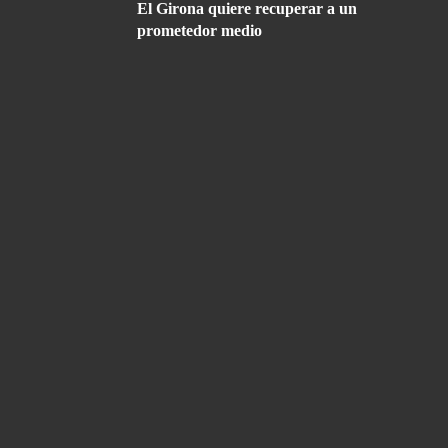
El Girona quiere recuperar a un
prometedor medio