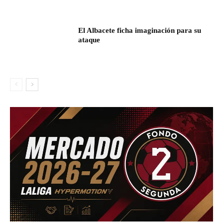
El Albacete ficha imaginación para su
ataque