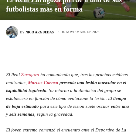
futbolistas más en forma
5 DE NOVIEMBRE DE 2025
BY
NICO ARGUEDAS
El Real
Zaragoza
ha comunicado que, tras las pruebas médicas
realizadas,
Marcos Cuenca
presenta una lesión muscular en el
isquiotibial izquierdo
. Su retorno a la dinámica del grupo se
establecerá en función de cómo evolucione la lesión. El
tiempo
de baja estimado
para este tipo de lesión suele oscilar
entre una
y seis semanas
, según la gravedad.
El joven extremo comenzó el encuentro ante el Deportivo de La