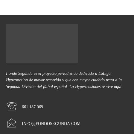
Fondo Segunda es el proyecto periodístico dedicado a LaLiga
Hypermotion de mayor recorrido y que con mayor cuidado trata a la
Segunda División del fútbol español. La Hypertensiones se vive aquí.
661 187 069
INFO@FONDOSEGUNDA.COM