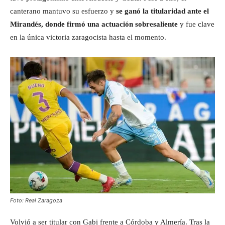
canterano mantuvo su esfuerzo y
se ganó la titularidad ante el
Mirandés, donde firmó una actuación sobresaliente
y fue clave
en la única victoria zaragocista hasta el momento.
Foto: Real Zaragoza
Volvió a ser titular con Gabi frente a Córdoba y Almería. Tras la