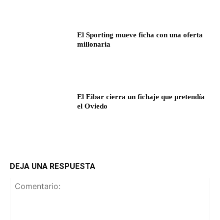
El Sporting mueve ficha con una oferta
millonaria
El Eibar cierra un fichaje que pretendía
el Oviedo
DEJA UNA RESPUESTA