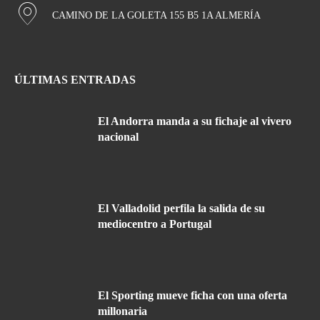
CAMINO DE LA GOLETA 155 B5 1A ALMERÍA
ÚLTIMAS ENTRADAS
El Andorra manda a su fichaje al vivero
nacional
El Valladolid perfila la salida de su
mediocentro a Portugal
El Sporting mueve ficha con una oferta
millonaria