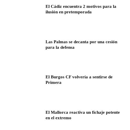
El Cádiz encuentra 2 motivos para la
ilusión en pretemporada
Las Palmas se decanta por una cesión
para la defensa
El Burgos CF volvería a sentirse de
Primera
El Mallorca reactiva un fichaje potente
en el extremo