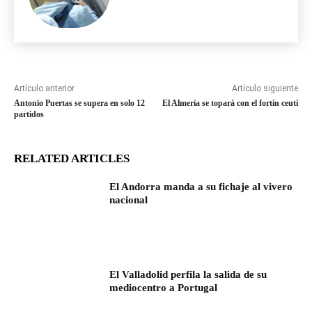
Artículo anterior
Artículo siguiente
Antonio Puertas se supera en solo 12
El Almería se topará con el fortín ceutí
partidos
RELATED ARTICLES
El Andorra manda a su fichaje al vivero
nacional
El Valladolid perfila la salida de su
mediocentro a Portugal