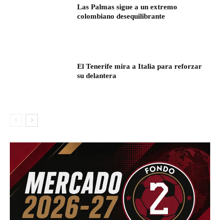
Las Palmas sigue a un extremo
colombiano desequilibrante
El Tenerife mira a Italia para reforzar
su delantera