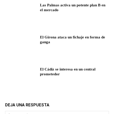
Las Palmas activa un potente plan B en
el mercado
El Girona ataca un fichaje en forma de
ganga
El Cádiz se interesa en un central
prometedor
DEJA UNA RESPUESTA