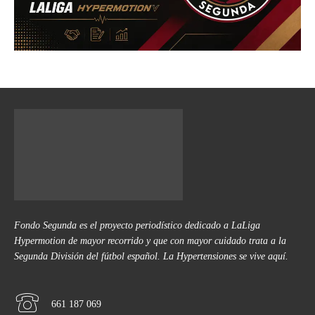
Fondo Segunda es el proyecto periodístico dedicado a LaLiga
Hypermotion de mayor recorrido y que con mayor cuidado trata a la
Segunda División del fútbol español. La Hypertensiones se vive aquí.
661 187 069