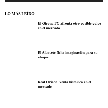
LO MÁS LEÍDO
El Girona FC afronta otro posible golpe
en el mercado
El Albacete ficha imaginación para su
ataque
Real Oviedo: venta histórica en el
mercado