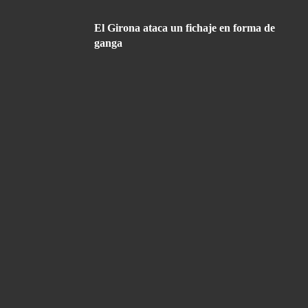
El Girona ataca un fichaje en forma de
ganga