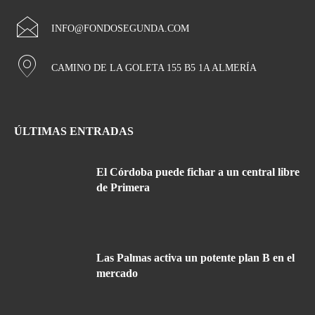
INFO@FONDOSEGUNDA.COM
CAMINO DE LA GOLETA 155 B5 1A ALMERÍA
ÚLTIMAS ENTRADAS
El Córdoba puede fichar a un central libre
de Primera
Las Palmas activa un potente plan B en el
mercado