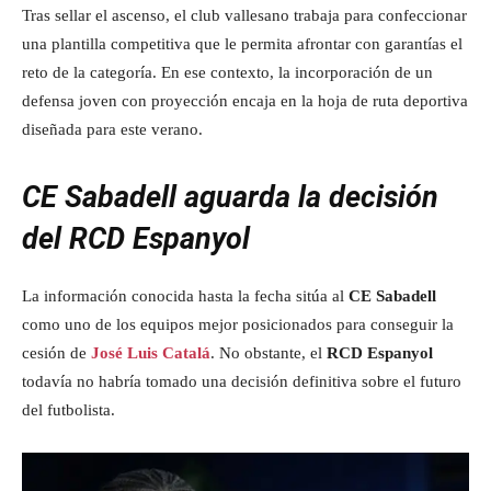
Tras sellar el ascenso, el club vallesano trabaja para confeccionar
una plantilla competitiva que le permita afrontar con garantías el
reto de la categoría. En ese contexto, la incorporación de un
defensa joven con proyección encaja en la hoja de ruta deportiva
diseñada para este verano.
CE Sabadell aguarda la decisión
del RCD Espanyol
La información conocida hasta la fecha sitúa al
CE Sabadell
como uno de los equipos mejor posicionados para conseguir la
cesión de
José Luis Catalá
. No obstante, el
RCD Espanyol
todavía no habría tomado una decisión definitiva sobre el futuro
del futbolista.