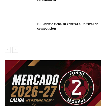
El Eldense ficha su central a un rival de
competición