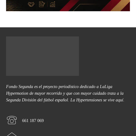
Fondo Segunda es el proyecto periodístico dedicado a LaLiga
Hypermotion de mayor recorrido y que con mayor cuidado trata a la
Segunda División del fútbol español. La Hypertensiones se vive aquí.
661 187 069