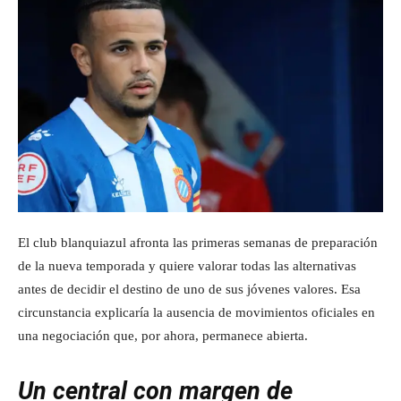
El club blanquiazul afronta las primeras semanas de preparación
de la nueva temporada y quiere valorar todas las alternativas
antes de decidir el destino de uno de sus jóvenes valores. Esa
circunstancia explicaría la ausencia de movimientos oficiales en
una negociación que, por ahora, permanece abierta.
Un central con margen de