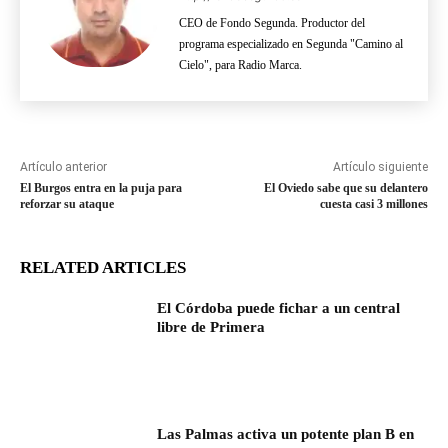
CEO de Fondo Segunda. Productor del
programa especializado en Segunda "Camino al
Cielo", para Radio Marca.
Artículo anterior
Artículo siguiente
El Burgos entra en la puja para
El Oviedo sabe que su delantero
reforzar su ataque
cuesta casi 3 millones
RELATED ARTICLES
El Córdoba puede fichar a un central
libre de Primera
Las Palmas activa un potente plan B en