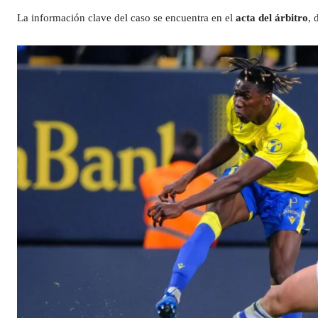
La información clave del caso se encuentra en el
acta del árbitro
, 