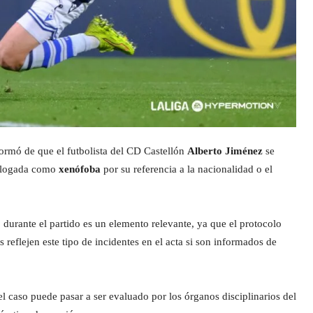
ormó de que el futbolista del CD Castellón
Alberto Jiménez
se
talogada como
xenófoba
por su referencia a la nacionalidad o el
 durante el partido es un elemento relevante, ya que el protocolo
 reflejen este tipo de incidentes en el acta si son informados de
 caso puede pasar a ser evaluado por los órganos disciplinarios del