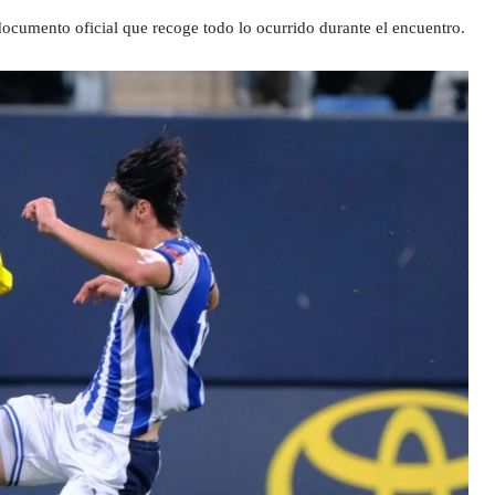
documento oficial que recoge todo lo ocurrido durante el encuentro.