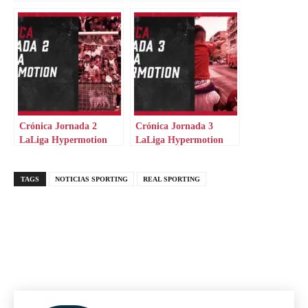
senegalés
Crónica Jornada 2
Crónica Jornada 3
LaLiga Hypermotion
LaLiga Hypermotion
TAGS
NOTICIAS SPORTING
REAL SPORTING