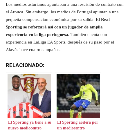
Los medios asturianos apuntaban a una rescisión de contrato con
el Arouca. Sin embargo, los medios de Portugal apuntan a una
pequeña compensación económica por su salida.
El Real
Sporting se reforzará así con un jugador de amplia
experiencia en la liga portuguesa.
También cuenta con
experiencia en LaLiga EA Sports, después de su paso por el
Alavés hace cuatro campañas.
RELACIONADO:
El Sporting ya tiene a su
El Sporting acelera por
nuevo mediocentro
un mediocentro