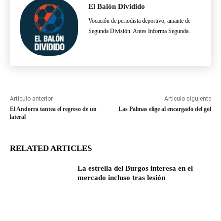
El Balón Dividido
Vocación de periodista deportivo, amante de
Segunda División. Antes Informa Segunda.
Artículo anterior
Artículo siguiente
El Andorra tantea el regreso de un
Las Palmas elige al encargado del gol
lateral
RELATED ARTICLES
La estrella del Burgos interesa en el
mercado incluso tras lesión