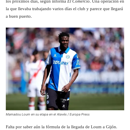
los próximos días, según informa
El Comercio
. Una operación en
la que llevaba trabajando varios días el club y parece que llegará
a buen puerto.
Mamadou Loum en su etapa en el Alavés / Europa Press
Falta por saber aún la fórmula de la llegada de Loum a Gijón.