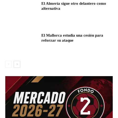
El Almería sigue otro delantero como
alternativa
El Mallorca estudia una cesión para
reforzar su ataque