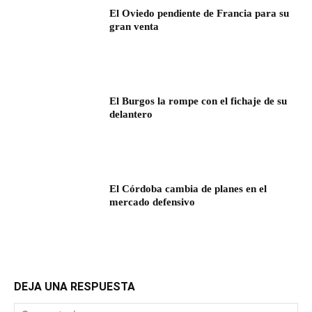
El Oviedo pendiente de Francia para su
gran venta
El Burgos la rompe con el fichaje de su
delantero
El Córdoba cambia de planes en el
mercado defensivo
DEJA UNA RESPUESTA