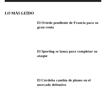
LO MÁS LEÍDO
El Oviedo pendiente de Francia para su
gran venta
El Sporting se lanza para completar su
ataque
El Córdoba cambia de planes en el
mercado defensivo