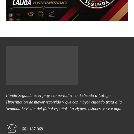
Fondo Segunda es el proyecto periodístico dedicado a LaLiga
Hypermotion de mayor recorrido y que con mayor cuidado trata a la
Segunda División del fútbol español. La Hypertensiones se vive aquí.
661 187 069