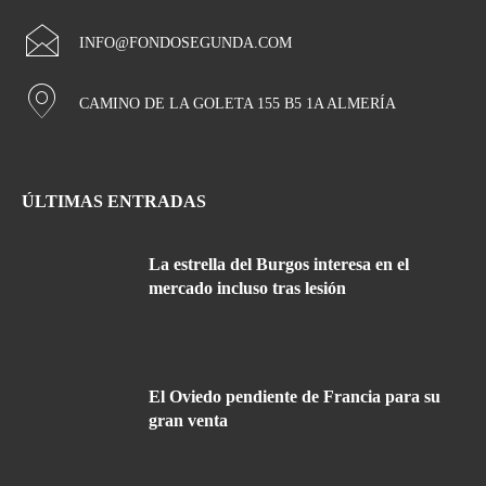
INFO@FONDOSEGUNDA.COM
CAMINO DE LA GOLETA 155 B5 1A ALMERÍA
ÚLTIMAS ENTRADAS
La estrella del Burgos interesa en el
mercado incluso tras lesión
El Oviedo pendiente de Francia para su
gran venta