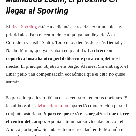
llegar al Sporting
El
Real Sporting
está cada día más cerca de cerrar una de sus
prioridades. Para el centro del campo ya han llegado Álex
Corredera y Justin Smith. Todo ello además de Jesús Bernal y
Nacho Martín, que ya estaban en plantilla.
La dirección
deportiva buscaba otro perfil diferente para completar el
medio.
El principal objetivo era Sergio Álvarez. Sin embargo, el
Eibar pidió una compensación económica que el club no quiso
asumir.
Es por ello que los rojiblancos se centraron en otras opciones. En
los últimos días,
Mamadou Loum
apareció como opción para el
conjunto asturiano.
Y parece que será el senegalés el que cierre
el centro del campo.
Apunta a terminar su vinculación con el
Arouca portugués. Si nada se tuerce, recalará en El Molinón en