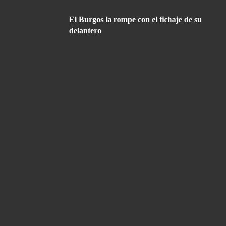
El Burgos la rompe con el fichaje de su
delantero