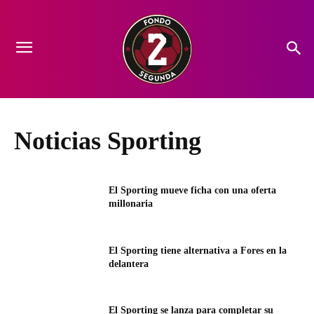
Noticias Sporting
El Sporting mueve ficha con una oferta
millonaria
El Sporting tiene alternativa a Fores en la
delantera
El Sporting se lanza para completar su