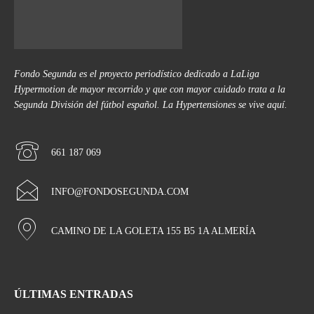
Fondo Segunda es el proyecto periodístico dedicado a LaLiga
Hypermotion de mayor recorrido y que con mayor cuidado trata a la
Segunda División del fútbol español. La Hypertensiones se vive aquí.
661 187 069
INFO@FONDOSEGUNDA.COM
CAMINO DE LA GOLETA 155 B5 1A ALMERÍA
ÚLTIMAS ENTRADAS