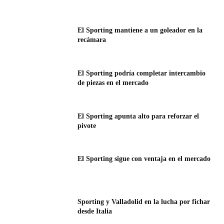
El Sporting mantiene a un goleador en la
recámara
El Sporting podría completar intercambio
de piezas en el mercado
El Sporting apunta alto para reforzar el
pivote
El Sporting sigue con ventaja en el mercado
Sporting y Valladolid en la lucha por fichar
desde Italia