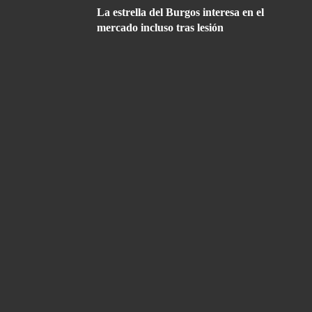
La estrella del Burgos interesa en el
mercado incluso tras lesión