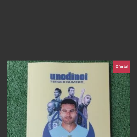
¡Oferta!