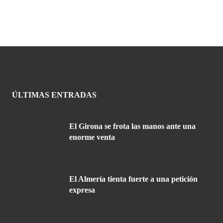
ÚLTIMAS ENTRADAS
El Girona se frota las manos ante una
enorme venta
El Almería tienta fuerte a una petición
expresa