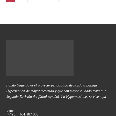
Fondo Segunda es el proyecto periodístico dedicado a LaLiga
Hypermotion de mayor recorrido y que con mayor cuidado trata a la
Segunda División del fútbol español. La Hypertensiones se vive aquí.
661 187 069