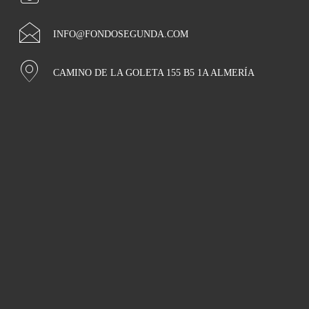
INFO@FONDOSEGUNDA.COM
CAMINO DE LA GOLETA 155 B5 1A ALMERÍA