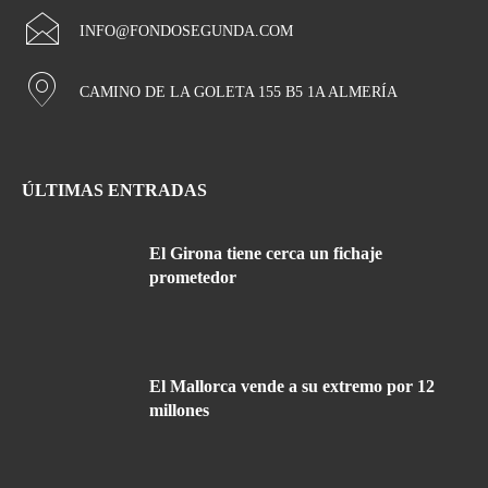
INFO@FONDOSEGUNDA.COM
CAMINO DE LA GOLETA 155 B5 1A ALMERÍA
ÚLTIMAS ENTRADAS
El Girona tiene cerca un fichaje
prometedor
El Mallorca vende a su extremo por 12
millones