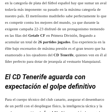
en la categoría de plata del fútbol español hay que sumar un aval
todavía más imponente: su pasado en la máxima categoría de
nuestro país. El metrónomo madrileño sabe perfectamente lo que
es competir contra los mejores del mundo, ya que durante la
exigente campaña 22-23 disfrutó de un protagonismo tremendo
en las filas del
Getafe CF
en Primera División, llegando a
acumular un total de
26 partidos jugados
. Esa experiencia en la
élite bajo escenarios de máxima presión es el gran tesoro que ha
enamorado a los ojeadores del
CD Tenerife
, quienes ven en él al
líder perfecto para dotar de jerarquía al vestuario blanquiazul.
El CD Tenerife aguarda con
expectación el golpe definitivo
Para el cuerpo técnico del club canario, asegurar el desembarco
de un perfil con el despliegue físico, la inteligencia táctica y la