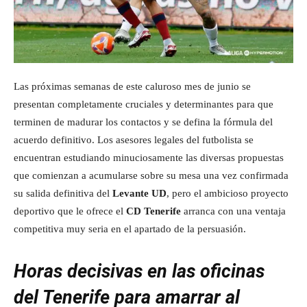
Las próximas semanas de este caluroso mes de junio se
presentan completamente cruciales y determinantes para que
terminen de madurar los contactos y se defina la fórmula del
acuerdo definitivo. Los asesores legales del futbolista se
encuentran estudiando minuciosamente las diversas propuestas
que comienzan a acumularse sobre su mesa una vez confirmada
su salida definitiva del
Levante UD
, pero el ambicioso proyecto
deportivo que le ofrece el
CD Tenerife
arranca con una ventaja
competitiva muy seria en el apartado de la persuasión.
Horas decisivas en las oficinas
del Tenerife para amarrar al