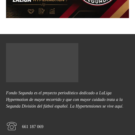
Fondo Segunda es el proyecto periodístico dedicado a LaLiga
Hypermotion de mayor recorrido y que con mayor cuidado trata a la
Segunda División del fútbol español. La Hypertensiones se vive aquí.
661 187 069