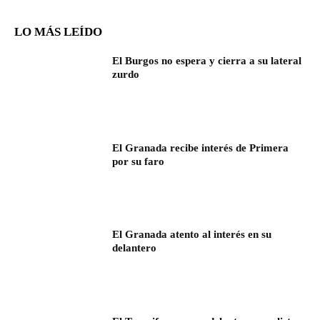
LO MÁS LEÍDO
El Burgos no espera y cierra a su lateral
zurdo
El Granada recibe interés de Primera
por su faro
El Granada atento al interés en su
delantero