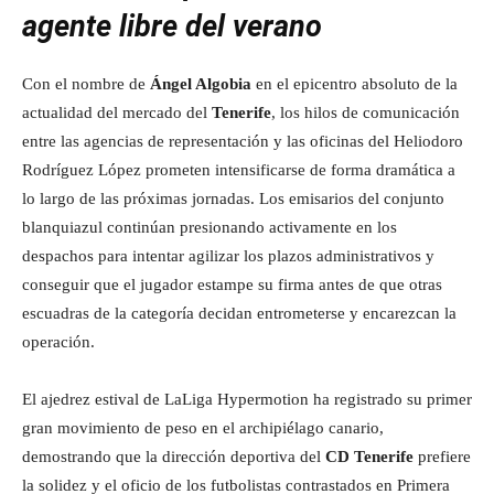
agente libre del verano
Con el nombre de
Ángel Algobia
en el epicentro absoluto de la
actualidad del mercado del
Tenerife
, los hilos de comunicación
entre las agencias de representación y las oficinas del Heliodoro
Rodríguez López prometen intensificarse de forma dramática a
lo largo de las próximas jornadas. Los emisarios del conjunto
blanquiazul continúan presionando activamente en los
despachos para intentar agilizar los plazos administrativos y
conseguir que el jugador estampe su firma antes de que otras
escuadras de la categoría decidan entrometerse y encarezcan la
operación.
El ajedrez estival de LaLiga Hypermotion ha registrado su primer
gran movimiento de peso en el archipiélago canario,
demostrando que la dirección deportiva del
CD Tenerife
prefiere
la solidez y el oficio de los futbolistas contrastados en Primera