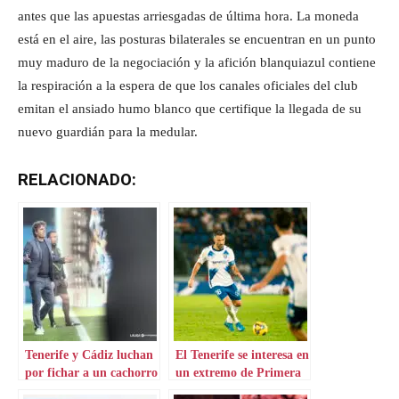
antes que las apuestas arriesgadas de última hora. La moneda
está en el aire, las posturas bilaterales se encuentran en un punto
muy maduro de la negociación y la afición blanquiazul contiene
la respiración a la espera de que los canales oficiales del club
emitan el ansiado humo blanco que certifique la llegada de su
nuevo guardián para la medular.
RELACIONADO:
Tenerife y Cádiz luchan
El Tenerife se interesa en
por fichar a un cachorro
un extremo de Primera
prometedor