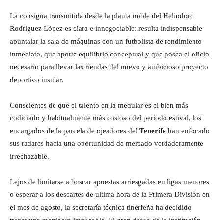
La consigna transmitida desde la planta noble del Heliodoro
Rodríguez López es clara e innegociable: resulta indispensable
apuntalar la sala de máquinas con un futbolista de rendimiento
inmediato, que aporte equilibrio conceptual y que posea el oficio
necesario para llevar las riendas del nuevo y ambicioso proyecto
deportivo insular.
Conscientes de que el talento en la medular es el bien más
codiciado y habitualmente más costoso del periodo estival, los
encargados de la parcela de ojeadores del
Tenerife
han enfocado
sus radares hacia una oportunidad de mercado verdaderamente
irrechazable.
Lejos de limitarse a buscar apuestas arriesgadas en ligas menores
o esperar a los descartes de última hora de la Primera División en
el mes de agosto, la secretaría técnica tinerfeña ha decidido