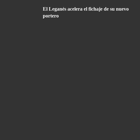
El Leganés acelera el fichaje de su nuevo
portero