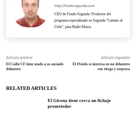
http://fondosegunda.com
CEO de Fondo Segunda. Productor del
programa especializado en Segunda "Camino al
Cielo", para Radio Marca.
Artículo anterior
Artículo siguiente
El Cádiz CF tiene atado a su ansiado
El Oviedo se interesa en un delantero
delantero
con riesgo y sorpresa
RELATED ARTICLES
El Girona tiene cerca un fichaje
prometedor