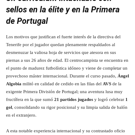
sellos en la élite y en la Primera
de Portugal
Los motivos que justifican el fuerte interés de la directiva del
Tenerife por el jugador quedan plenamente respaldados al
desmenuzar la valiosa hoja de servicios que atesora en sus
piernas a sus 26 años de edad. El centrocampista se encuentra en
el punto de madurez futbolística idóneo y viene de completar un
provechoso máster internacional. Durante el curso pasado,
Ángel
Algobia
militó en calidad de cedido en las filas del
AVS
de la
exigente Primera División de Portugal; una aventura lusa muy
fructífera en la que sumó
21 partidos jugados
y logró celebrar
1
gol
, consolidando su rigor posicional y su limpia salida de balón
en el extranjero.
A esta notable experiencia internacional y su contrastado oficio