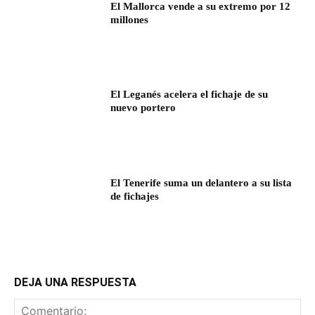
El Mallorca vende a su extremo por 12
millones
El Leganés acelera el fichaje de su
nuevo portero
El Tenerife suma un delantero a su lista
de fichajes
DEJA UNA RESPUESTA