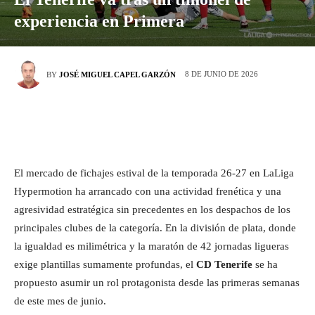
experiencia en Primera
8 DE JUNIO DE 2026
BY
JOSÉ MIGUEL CAPEL GARZÓN
El mercado de fichajes estival de la temporada 26-27 en LaLiga
Hypermotion ha arrancado con una actividad frenética y una
agresividad estratégica sin precedentes en los despachos de los
principales clubes de la categoría. En la división de plata, donde
la igualdad es milimétrica y la maratón de 42 jornadas ligueras
exige plantillas sumamente profundas, el
CD Tenerife
se ha
propuesto asumir un rol protagonista desde las primeras semanas
de este mes de junio.