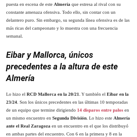
puesta en escena de este
Almería
que estresa al rival con su
constante amenaza ofensiva. Todo ello, sin contar con un
delantero puro. Sin embargo, su segunda línea ofensiva es de las
más ricas del campeonato y lo muestra con una frecuencia
semanal.
Eibar y Mallorca, únicos
precedentes a la altura de este
Almería
Lo hizo el
RCD Mallorca en la 20/21
. Y también el
Eibar en la
23/24
. Son los únicos precedentes en las últimas 10 temporadas
de un equipo que termine dirigiendo
14 disparos entre palos
en
un mismo encuentro en
Segunda División
. Lo hizo este
Almería
ante el Real Zaragoza
en un encuentro en el que los distribuyó
en ambas partes del encuentro. Con 6 en la primera y 8 en la