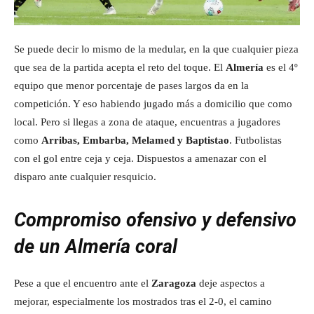
Se puede decir lo mismo de la medular, en la que cualquier pieza
que sea de la partida acepta el reto del toque. El
Almería
es el 4º
equipo que menor porcentaje de pases largos da en la
competición. Y eso habiendo jugado más a domicilio que como
local. Pero si llegas a zona de ataque, encuentras a jugadores
como
Arribas, Embarba, Melamed y Baptistao
. Futbolistas
con el gol entre ceja y ceja. Dispuestos a amenazar con el
disparo ante cualquier resquicio.
Compromiso ofensivo y defensivo
de un Almería coral
Pese a que el encuentro ante el
Zaragoza
deje aspectos a
mejorar, especialmente los mostrados tras el 2-0, el camino