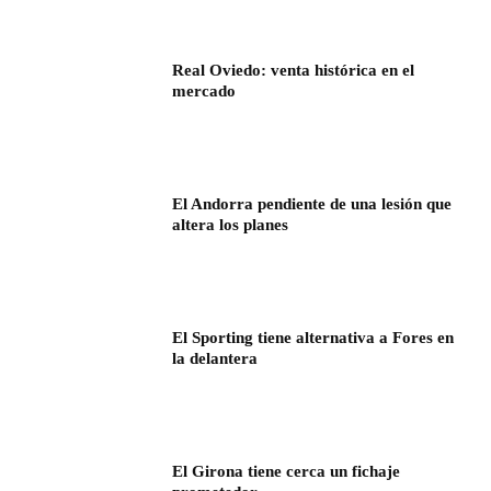
Real Oviedo: venta histórica en el
mercado
El Andorra pendiente de una lesión que
altera los planes
El Sporting tiene alternativa a Fores en
la delantera
El Girona tiene cerca un fichaje