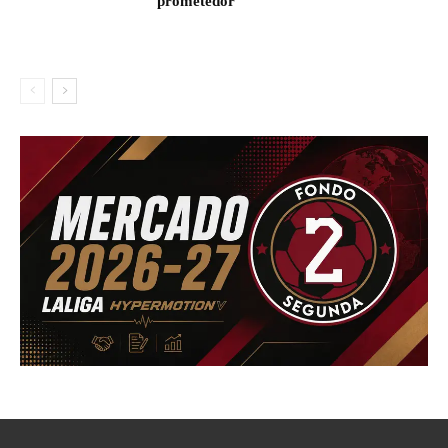
prometedor