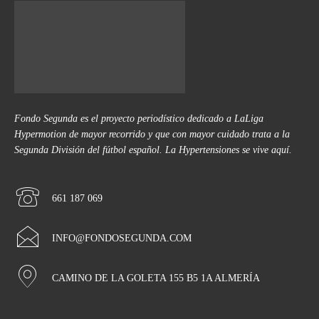
Fondo Segunda es el proyecto periodístico dedicado a LaLiga
Hypermotion de mayor recorrido y que con mayor cuidado trata a la
Segunda División del fútbol español. La Hypertensiones se vive aquí.
661 187 069
INFO@FONDOSEGUNDA.COM
CAMINO DE LA GOLETA 155 B5 1A ALMERÍA