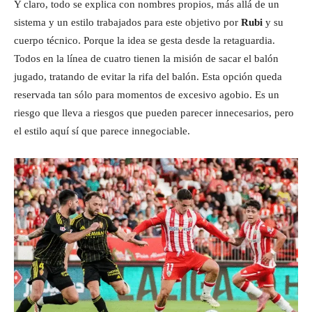
Y claro, todo se explica con nombres propios, más allá de un
sistema y un estilo trabajados para este objetivo por
Rubi
y su
cuerpo técnico. Porque la idea se gesta desde la retaguardia.
Todos en la línea de cuatro tienen la misión de sacar el balón
jugado, tratando de evitar la rifa del balón. Esta opción queda
reservada tan sólo para momentos de excesivo agobio. Es un
riesgo que lleva a riesgos que pueden parecer innecesarios, pero
el estilo aquí sí que parece innegociable.