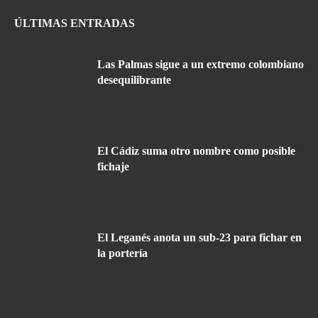
ÚLTIMAS ENTRADAS
Las Palmas sigue a un extremo colombiano
desequilibrante
El Cádiz suma otro nombre como posible
fichaje
El Leganés anota un sub-23 para fichar en
la portería