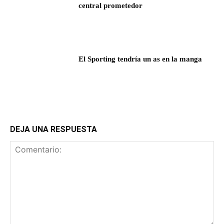
central prometedor
El Sporting tendría un as en la manga
DEJA UNA RESPUESTA