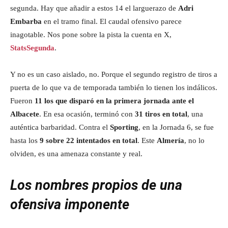
segunda. Hay que añadir a estos 14 el larguerazo de
Adri
Embarba
en el tramo final. El caudal ofensivo parece
inagotable. Nos pone sobre la pista la cuenta en X,
StatsSegunda
.
Y no es un caso aislado, no. Porque el segundo registro de tiros a
puerta de lo que va de temporada también lo tienen los indálicos.
Fueron
11 los que disparó en la primera jornada ante el
Albacete
. En esa ocasión, terminó con
31 tiros en total
, una
auténtica barbaridad. Contra el
Sporting
, en la Jornada 6, se fue
hasta los
9 sobre 22 intentados en total
. Este
Almería
, no lo
olviden, es una amenaza constante y real.
Los nombres propios de una
ofensiva imponente