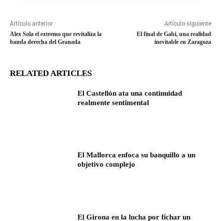
Artículo anterior
Artículo siguiente
Alex Sola el extremo que revitaliza la
El final de Gabi, una realidad
banda derecha del Granada
inevitable en Zaragoza
RELATED ARTICLES
El Castellón ata una continuidad
realmente sentimental
El Mallorca enfoca su banquillo a un
objetivo complejo
El Girona en la lucha por fichar un