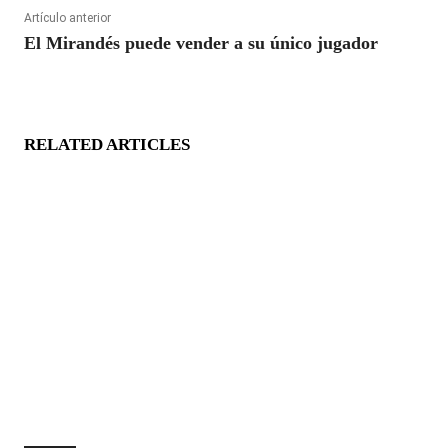
Artículo anterior
El Mirandés puede vender a su único jugador
RELATED ARTICLES