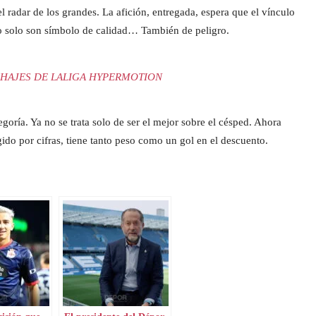
l radar de los grandes. La afición, entregada, espera que el vínculo
no solo son símbolo de calidad… También de peligro.
HAJES DE LALIGA HYPERMOTION
oría. Ya no se trata solo de ser el mejor sobre el césped. Ahora
ido por cifras, tiene tanto peso como un gol en el descuento.