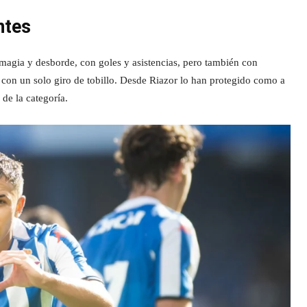
ntes
magia y desborde, con goles y asistencias, pero también con
 con un solo giro de tobillo. Desde Riazor lo han protegido como a
 de la categoría.