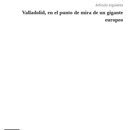
Artículo siguiente
Valladolid, en el punto de mira de un gigante
europeo