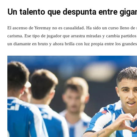
Un talento que despunta entre giga
El ascenso de Yeremay no es casualidad. Ha sido un curso lleno de 
carisma. Ese tipo de jugador que arrastra miradas y cambia partidos
un diamante en bruto y ahora brilla con luz propia entre los grandes