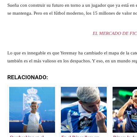
Sueña con construir su futuro en torno a un jugador que ya está en e
se mantenga. Pero en el fútbol moderno, los 15 millones de valor 
EL MERCADO DE FIC
Lo que es innegable es que Yeremay ha cambiado el mapa de la categ
también es el más valioso en los despachos. Y eso, en un mundo reg
RELACIONADO: