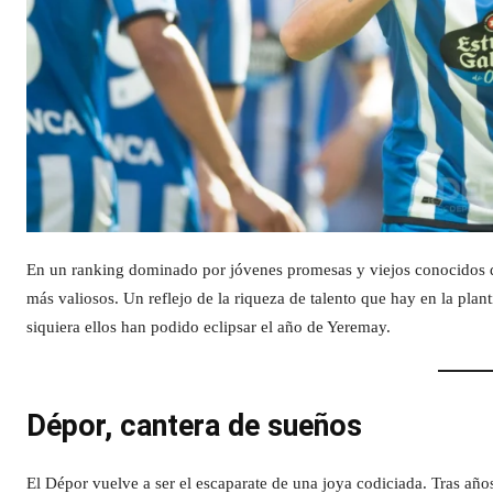
En un ranking dominado por jóvenes promesas y viejos conocidos de 
más valiosos. Un reflejo de la riqueza de talento que hay en la plant
siquiera ellos han podido eclipsar el año de Yeremay.
Dépor, cantera de sueños
El Dépor vuelve a ser el escaparate de una joya codiciada. Tras año