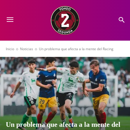
Inicio
Noticias
Un problema que afecta a la mente del Racing
Un problema que afecta a la mente del