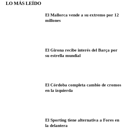
LO MÁS LEÍDO
El Mallorca vende a su extremo por 12
millones
El Girona recibe interés del Barça por
su estrella mundial
El Córdoba completa cambio de cromos
en la izquierda
El Sporting tiene alternativa a Fores en
la delantera