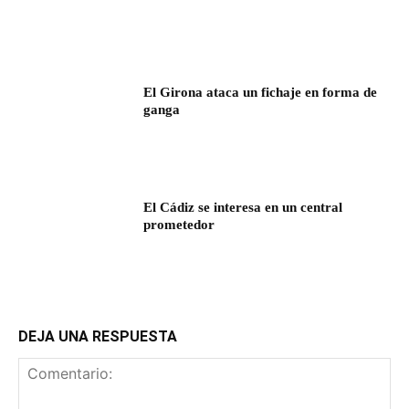
El Girona ataca un fichaje en forma de
ganga
El Cádiz se interesa en un central
prometedor
DEJA UNA RESPUESTA