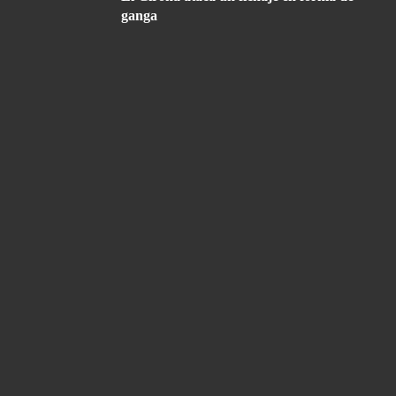
ganga