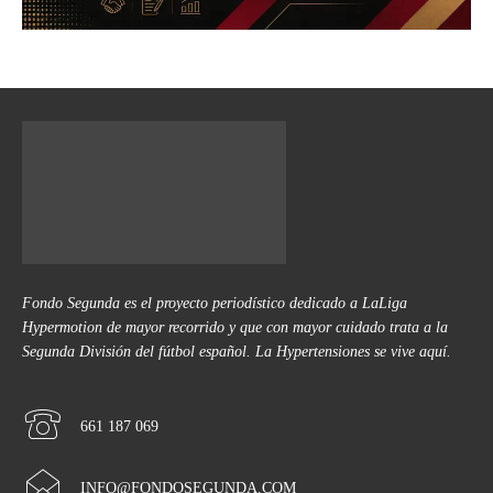
Fondo Segunda es el proyecto periodístico dedicado a LaLiga
Hypermotion de mayor recorrido y que con mayor cuidado trata a la
Segunda División del fútbol español. La Hypertensiones se vive aquí.
661 187 069
INFO@FONDOSEGUNDA.COM