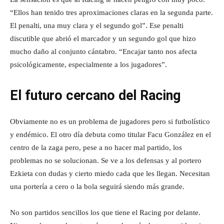
“Ellos han tenido tres aproximaciones claras en la segunda parte.
El penalti, una muy clara y el segundo gol”. Ese penalti
discutible que abrió el marcador y un segundo gol que hizo
mucho daño al conjunto cántabro. “Encajar tanto nos afecta
psicológicamente, especialmente a los jugadores”.
El futuro cercano del Racing
Obviamente no es un problema de jugadores pero si futbolístico
y endémico. El otro día debuta como titular Facu González en el
centro de la zaga pero, pese a no hacer mal partido, los
problemas no se solucionan. Se ve a los defensas y al portero
Ezkieta con dudas y cierto miedo cada que les llegan. Necesitan
una portería a cero o la bola seguirá siendo más grande.
No son partidos sencillos los que tiene el Racing por delante.