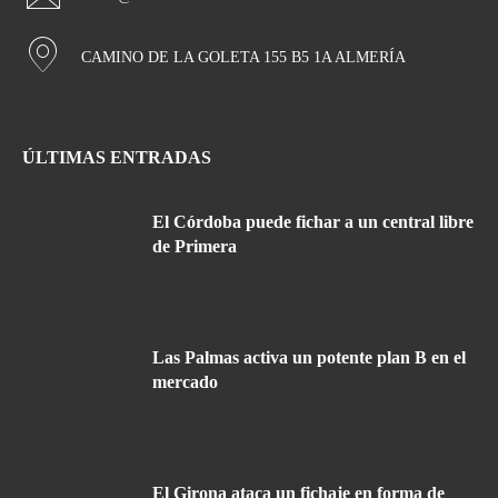
CAMINO DE LA GOLETA 155 B5 1A ALMERÍA
ÚLTIMAS ENTRADAS
El Córdoba puede fichar a un central libre
de Primera
Las Palmas activa un potente plan B en el
mercado
El Girona ataca un fichaje en forma de