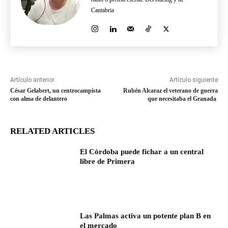
Cantabria
Artículo anterior
Artículo siguiente
César Gelabert, un centrocampista
Rubén Alcaraz el veterano de guerra
con alma de delantero
que necesitaba el Granada
RELATED ARTICLES
El Córdoba puede fichar a un central
libre de Primera
Las Palmas activa un potente plan B en
el mercado