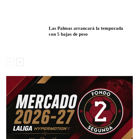
Las Palmas arrancará la temporada
con 5 bajas de peso