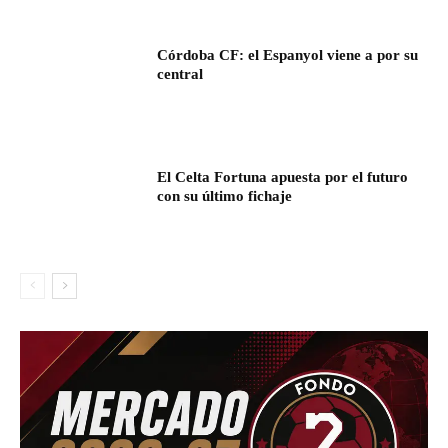
Córdoba CF: el Espanyol viene a por su
central
El Celta Fortuna apuesta por el futuro
con su último fichaje