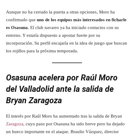
Aunque no ha cerrado la puerta a otras opciones, Moro ha
confirmado que
uno de los equipos más interesados en ficharle
es Osasuna
. El club navarro ya ha iniciado contactos con su
entorno. Y estaría dispuesto a apostar fuerte por su
incorporación. Su perfil encajaría en la idea de juego que buscan
los rojillos para la próxima temporada.
Osasuna acelera por Raúl Moro
del Valladolid ante la salida de
Bryan Zaragoza
El interés por Raúl Moro ha aumentado tras la salida de Bryan
Zaragoza
, cuyo paso por Osasuna ha sido breve pero ha dejado
un hueco importante en el ataque. Braulio Vázquez, director