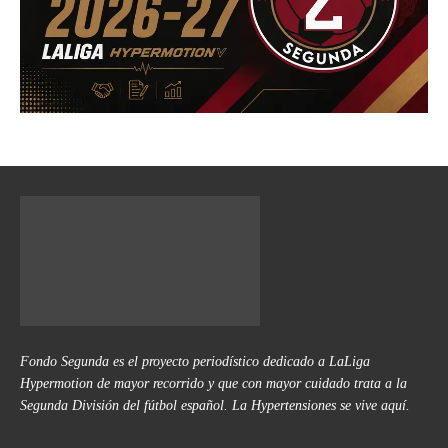
Fondo Segunda es el proyecto periodístico dedicado a LaLiga
Hypermotion de mayor recorrido y que con mayor cuidado trata a la
Segunda División del fútbol español. La Hypertensiones se vive aquí.