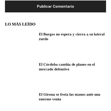
LO MÁS LEÍDO
El Burgos no espera y cierra a su lateral
zurdo
El Córdoba cambia de planes en el
mercado defensivo
El Girona se frota las manos ante una
enorme venta