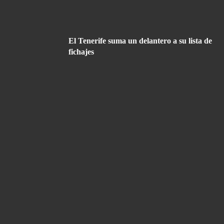
El Tenerife suma un delantero a su lista de
fichajes