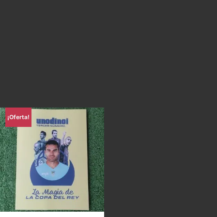
¡Oferta!