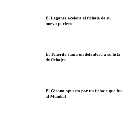
El Leganés acelera el fichaje de su
nuevo portero
El Tenerife suma un delantero a su lista
de fichajes
El Girona apuesta por un fichaje que fue
al Mundial