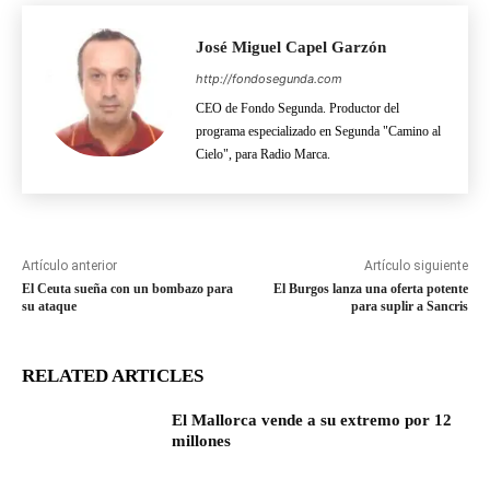
José Miguel Capel Garzón
http://fondosegunda.com
CEO de Fondo Segunda. Productor del
programa especializado en Segunda "Camino al
Cielo", para Radio Marca.
Artículo anterior
Artículo siguiente
El Ceuta sueña con un bombazo para
El Burgos lanza una oferta potente
su ataque
para suplir a Sancris
RELATED ARTICLES
El Mallorca vende a su extremo por 12
millones