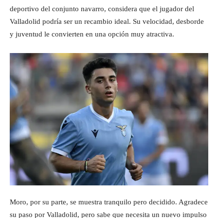
deportivo del conjunto navarro, considera que el jugador del
Valladolid podría ser un recambio ideal. Su velocidad, desborde
y juventud le convierten en una opción muy atractiva.
Moro, por su parte, se muestra tranquilo pero decidido. Agradece
su paso por Valladolid, pero sabe que necesita un nuevo impulso