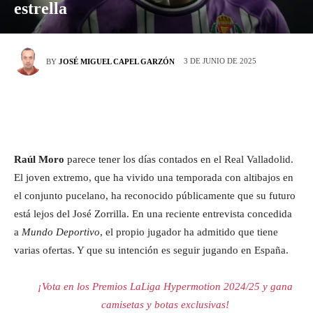
estrella
3 DE JUNIO DE 2025
BY
JOSÉ MIGUEL CAPEL GARZÓN
Raúl Moro
parece tener los días contados en el Real Valladolid.
El joven extremo, que ha vivido una temporada con altibajos en
el conjunto pucelano, ha reconocido públicamente que su futuro
está lejos del José Zorrilla. En una reciente entrevista concedida
a
Mundo Deportivo
, el propio jugador ha admitido que tiene
varias ofertas. Y que su intención es seguir jugando en España.
¡Vota en los Premios LaLiga Hypermotion 2024/25 y gana
camisetas y botas exclusivas!