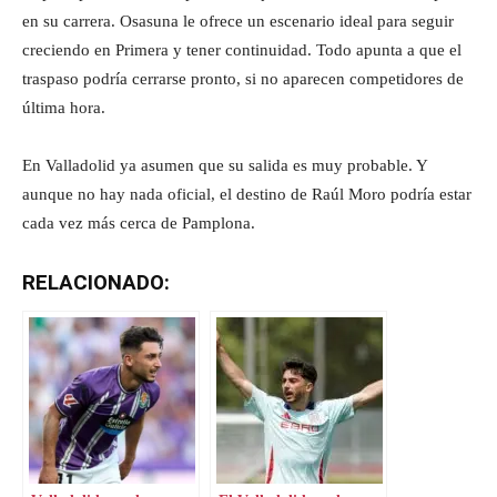
en su carrera. Osasuna le ofrece un escenario ideal para seguir
creciendo en Primera y tener continuidad. Todo apunta a que el
traspaso podría cerrarse pronto, si no aparecen competidores de
última hora.
En Valladolid ya asumen que su salida es muy probable. Y
aunque no hay nada oficial, el destino de Raúl Moro podría estar
cada vez más cerca de Pamplona.
RELACIONADO: