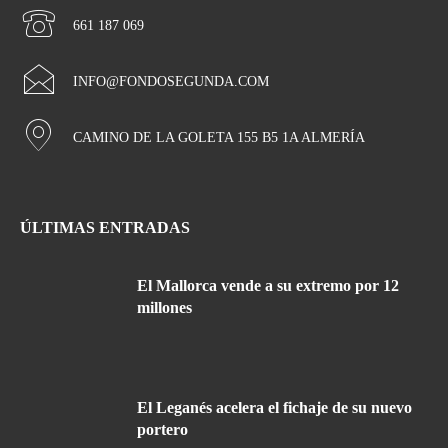
661 187 069
INFO@FONDOSEGUNDA.COM
CAMINO DE LA GOLETA 155 B5 1A ALMERÍA
ÚLTIMAS ENTRADAS
El Mallorca vende a su extremo por 12
millones
El Leganés acelera el fichaje de su nuevo
portero