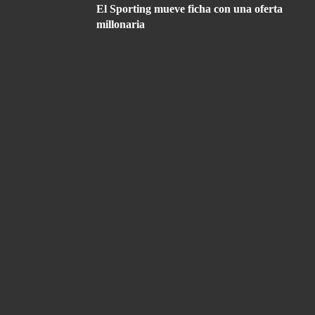
El Sporting mueve ficha con una oferta
millonaria