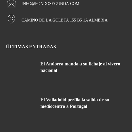
INFO@FONDOSEGUNDA.COM
CAMINO DE LA GOLETA 155 B5 1A ALMERÍA
ÚLTIMAS ENTRADAS
El Andorra manda a su fichaje al vivero
nacional
El Valladolid perfila la salida de su
mediocentro a Portugal