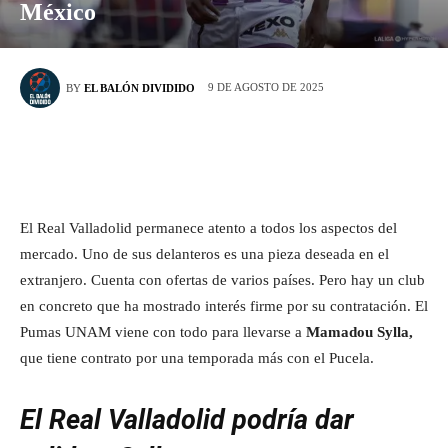
México
9 DE AGOSTO DE 2025
BY
EL BALÓN DIVIDIDO
El Real Valladolid permanece atento a todos los aspectos del
mercado. Uno de sus delanteros es una pieza deseada en el
extranjero. Cuenta con ofertas de varios países. Pero hay un club
en concreto que ha mostrado interés firme por su contratación. El
Pumas UNAM viene con todo para llevarse a
Mamadou Sylla,
que tiene contrato por una temporada más con el Pucela.
El Real Valladolid podría dar