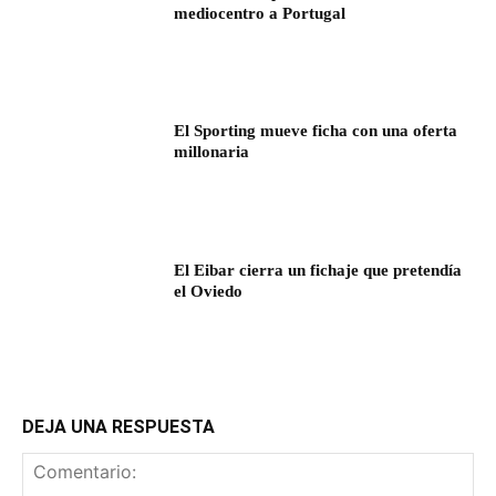
mediocentro a Portugal
El Sporting mueve ficha con una oferta
millonaria
El Eibar cierra un fichaje que pretendía
el Oviedo
DEJA UNA RESPUESTA