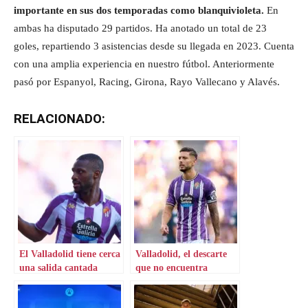
importante en sus dos temporadas como blanquivioleta.
En
ambas ha disputado 29 partidos. Ha anotado un total de 23
goles, repartiendo 3 asistencias desde su llegada en 2023. Cuenta
con una amplia experiencia en nuestro fútbol. Anteriormente
pasó por Espanyol, Racing, Girona, Rayo Vallecano y Alavés.
RELACIONADO:
El Valladolid tiene cerca
Valladolid, el descarte
una salida cantada
que no encuentra
destino