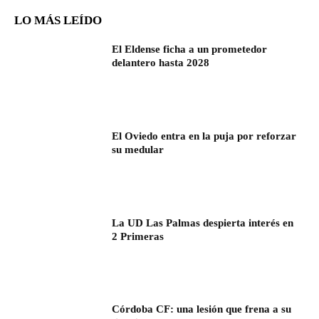
LO MÁS LEÍDO
El Eldense ficha a un prometedor
delantero hasta 2028
El Oviedo entra en la puja por reforzar
su medular
La UD Las Palmas despierta interés en
2 Primeras
Córdoba CF: una lesión que frena a su