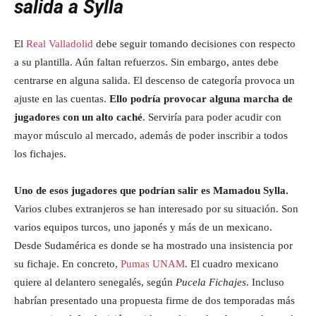
salida a Sylla
El
Real Valladolid
debe seguir tomando decisiones con respecto
a su plantilla. Aún faltan refuerzos. Sin embargo, antes debe
centrarse en alguna salida. El descenso de categoría provoca un
ajuste en las cuentas.
Ello podría provocar alguna marcha de
jugadores con un alto caché
. Serviría para poder acudir con
mayor músculo al mercado, además de poder inscribir a todos
los fichajes.
Uno de esos jugadores que podrían salir es Mamadou Sylla.
Varios clubes extranjeros se han interesado por su situación. Son
varios equipos turcos, uno japonés y más de un mexicano.
Desde Sudamérica es donde se ha mostrado una insistencia por
su fichaje. En concreto,
Pumas UNAM
. El cuadro mexicano
quiere al delantero senegalés, según
Pucela Fichajes
. Incluso
habrían presentado una propuesta firme de dos temporadas más