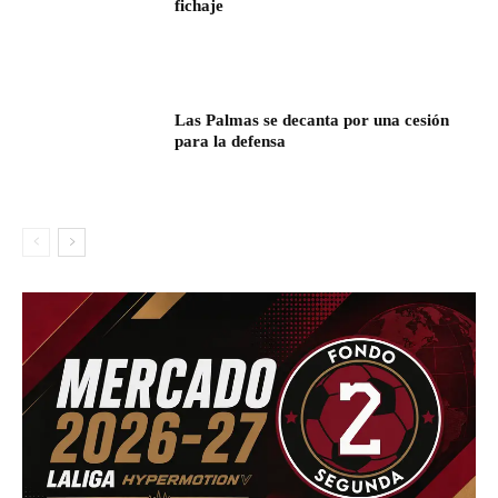
fichaje
Las Palmas se decanta por una cesión
para la defensa