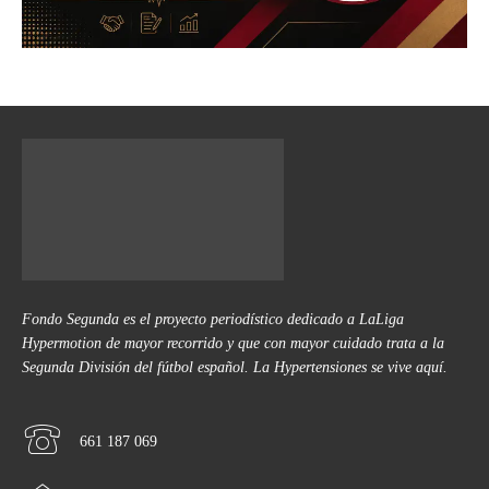
Fondo Segunda es el proyecto periodístico dedicado a LaLiga
Hypermotion de mayor recorrido y que con mayor cuidado trata a la
Segunda División del fútbol español. La Hypertensiones se vive aquí.
661 187 069