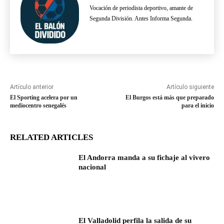
Vocación de periodista deportivo, amante de
Segunda División. Antes Informa Segunda.
Artículo anterior
Artículo siguiente
El Sporting acelera por un
El Burgos está más que preparado
mediocentro senegalés
para el inicio
RELATED ARTICLES
El Andorra manda a su fichaje al vivero
nacional
El Valladolid perfila la salida de su