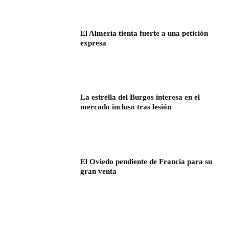
El Almería tienta fuerte a una petición
expresa
La estrella del Burgos interesa en el
mercado incluso tras lesión
El Oviedo pendiente de Francia para su
gran venta