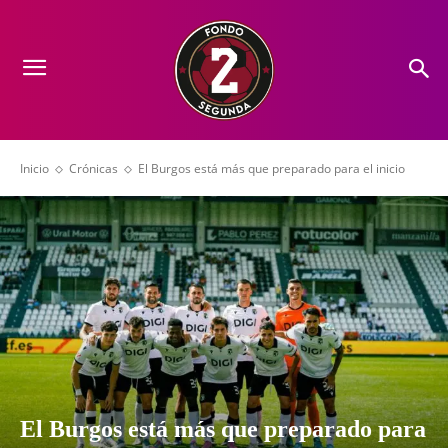
Inicio
Crónicas
El Burgos está más que preparado para el inicio
El Burgos está más que preparado para