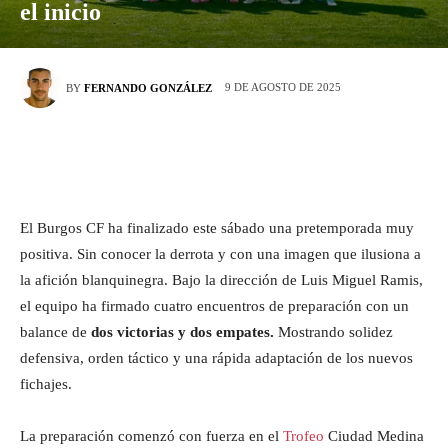
el inicio
9 DE AGOSTO DE 2025
BY
FERNANDO GONZÁLEZ
El Burgos CF ha finalizado este sábado una pretemporada muy
positiva. Sin conocer la derrota y con una imagen que ilusiona a
la afición blanquinegra. Bajo la dirección de Luis Miguel Ramis,
el equipo ha firmado cuatro encuentros de preparación con un
balance de
dos victorias y dos empates.
Mostrando solidez
defensiva, orden táctico y una rápida adaptación de los nuevos
fichajes.
La preparación comenzó con fuerza en el
Trofeo
Ciudad Medina