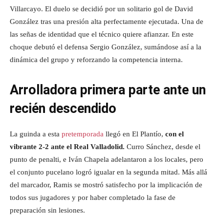
Villarcayo. El duelo se decidió por un solitario gol de David
González tras una presión alta perfectamente ejecutada. Una de
las señas de identidad que el técnico quiere afianzar. En este
choque debutó el defensa Sergio González, sumándose así a la
dinámica del grupo y reforzando la competencia interna.
Arrolladora primera parte ante un
recién descendido
La guinda a esta
pretemporada
llegó en El Plantío,
con el
vibrante 2-2 ante el Real Valladolid.
Curro Sánchez, desde el
punto de penalti, e Iván Chapela adelantaron a los locales, pero
el conjunto pucelano logró igualar en la segunda mitad. Más allá
del marcador, Ramis se mostró satisfecho por la implicación de
todos sus jugadores y por haber completado la fase de
preparación sin lesiones.