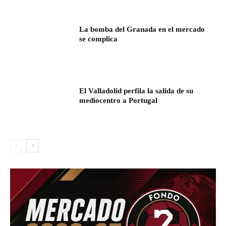
La bomba del Granada en el mercado
se complica
El Valladolid perfila la salida de su
mediocentro a Portugal