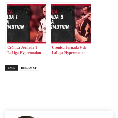
Crónica Jornada 1
Crónica Jornada 9 de
LaLiga Hypermotion
LaLiga Hypermotion
TAGS
BURGOS CF