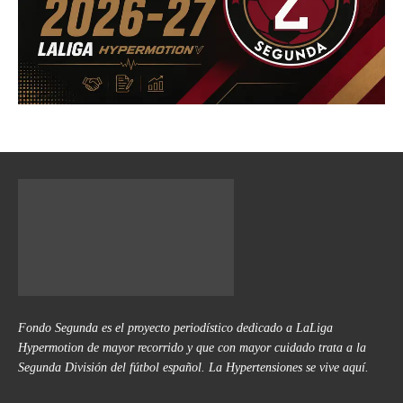
Fondo Segunda es el proyecto periodístico dedicado a LaLiga
Hypermotion de mayor recorrido y que con mayor cuidado trata a la
Segunda División del fútbol español. La Hypertensiones se vive aquí.