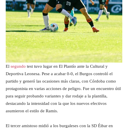
El
segundo
test tuvo lugar en El Plantío ante la Cultural y
Deportiva Leonesa. Pese a acabar 0-0, el Burgos controló el
partido y generó las ocasiones más claras, con Córdoba como
protagonista en varias acciones de peligro. Fue un encuentro útil
para seguir probando variantes y dar rodaje a la plantilla,
destacando la intensidad con la que los nuevos efectivos
asumieron el estilo de Ramis.
El tercer amistoso midió a los burgaleses con la SD Éibar en