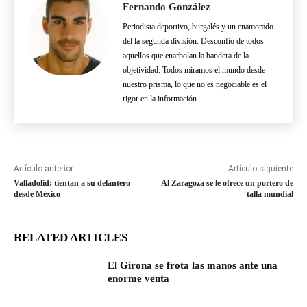
Fernando González
Periodista deportivo, burgalés y un enamorado
del la segunda división. Desconfío de todos
aquellos que enarbolan la bandera de la
objetividad. Todos miramos el mundo desde
nuestro prisma, lo que no es negociable es el
rigor en la información.
Artículo anterior
Artículo siguiente
Valladolid: tientan a su delantero
Al Zaragoza se le ofrece un portero de
desde México
talla mundial
RELATED ARTICLES
El Girona se frota las manos ante una
enorme venta