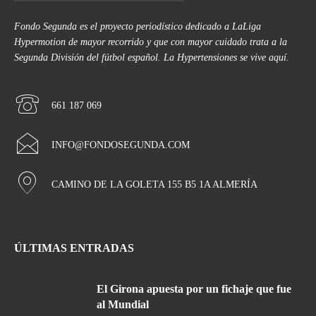
Fondo Segunda es el proyecto periodístico dedicado a LaLiga
Hypermotion de mayor recorrido y que con mayor cuidado trata a la
Segunda División del fútbol español. La Hypertensiones se vive aquí.
661 187 069
INFO@FONDOSEGUNDA.COM
CAMINO DE LA GOLETA 155 B5 1A ALMERÍA
ÚLTIMAS ENTRADAS
El Girona apuesta por un fichaje que fue
al Mundial