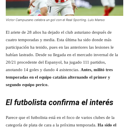
Víctor Campuzano celebra un gol con el Real Sporting.
Luis Manso
El ariete de 28 años ha dejado el club asturiano después de
cuatro temporadas y media. Esta última ha sido donde más
participación ha tenido, pues en las anteriores las lesiones le
habían lastrado. Desde su llegada en el mercado invernal de la
20/21 procedente del Espanyol, ha jugado 111 partidos,
anotando 14 goles y dando 4 asistencias.
Antes, militó tres
temporadas en el equipo catalán alternando el primer y
segundo equipo perico.
El futbolista confirma el interés
Parece que el futbolista está en el foco de varios clubes de la
categoría de plata de cara a la próxima temporada.
Ha sido el