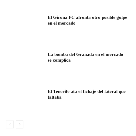
El Girona FC afronta otro posible golpe
en el mercado
La bomba del Granada en el mercado
se complica
El Tenerife ata el fichaje del lateral que
faltaba