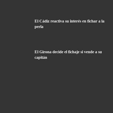
El Cádiz reactiva su interés en fichar a la
perla
El Girona decide el fichaje si vende a su
capitán