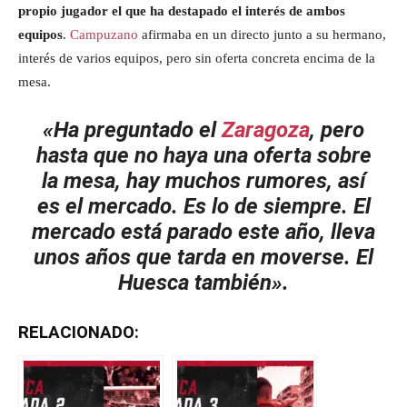
propio jugador el que ha destapado el interés de ambos
equipos
.
Campuzano
afirmaba en un directo junto a su hermano,
interés de varios equipos, pero sin oferta concreta encima de la
mesa.
«Ha preguntado el
Zaragoza
, pero
hasta que no haya una oferta sobre
la mesa, hay muchos rumores, así
es el mercado. Es lo de siempre. El
mercado está parado este año, lleva
unos años que tarda en moverse. El
Huesca también».
RELACIONADO: