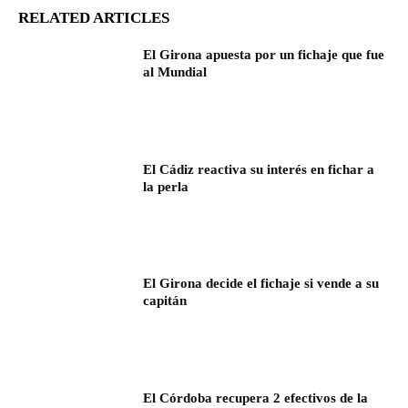
RELATED ARTICLES
El Girona apuesta por un fichaje que fue
al Mundial
El Cádiz reactiva su interés en fichar a
la perla
El Girona decide el fichaje si vende a su
capitán
El Córdoba recupera 2 efectivos de la