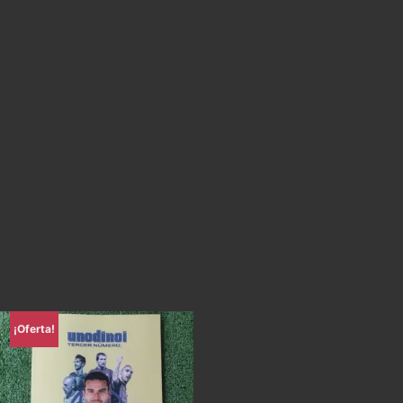
¡Oferta!