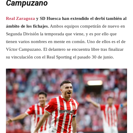
Campuzano
Real Zaragoza
y SD Huesca han extendido el derbi también al
ámbito de los fichajes.
Ambos equipos competirán de nuevo en
Segunda División la temporada que viene, y es por ello que
tienen varios nombres en mente en común. Uno de ellos es el de
Víctor Campuzano. El delantero se encuentra libre tras finalizar
su vinculación con el Real Sporting el pasado 30 de junio.