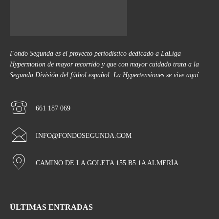
Fondo Segunda es el proyecto periodístico dedicado a LaLiga
Hypermotion de mayor recorrido y que con mayor cuidado trata a la
Segunda División del fútbol español. La Hypertensiones se vive aquí.
661 187 069
INFO@FONDOSEGUNDA.COM
CAMINO DE LA GOLETA 155 B5 1A ALMERÍA
ÚLTIMAS ENTRADAS