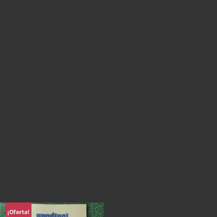
¡Oferta!