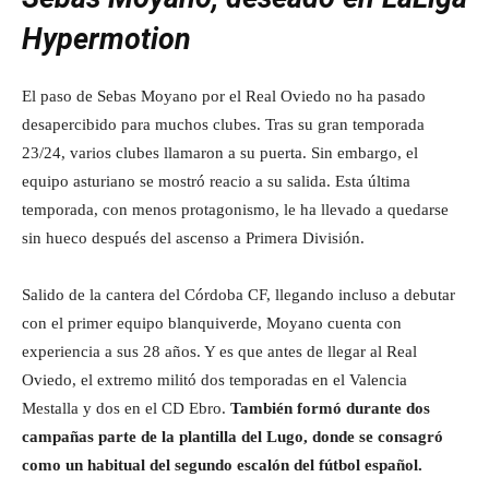
Hypermotion
El paso de Sebas Moyano por el Real Oviedo no ha pasado
desapercibido para muchos clubes. Tras su gran temporada
23/24, varios clubes llamaron a su puerta. Sin embargo, el
equipo asturiano se mostró reacio a su salida. Esta última
temporada, con menos protagonismo, le ha llevado a quedarse
sin hueco después del ascenso a Primera División.
Salido de la cantera del Córdoba CF, llegando incluso a debutar
con el primer equipo blanquiverde, Moyano cuenta con
experiencia a sus 28 años. Y es que antes de llegar al Real
Oviedo, el extremo militó dos temporadas en el Valencia
Mestalla y dos en el CD Ebro.
También formó durante dos
campañas parte de la plantilla del Lugo, donde se consagró
como un habitual del segundo escalón del fútbol español.