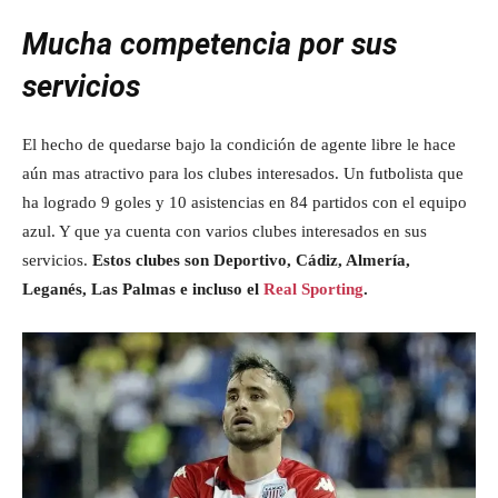
Mucha competencia por sus
servicios
El hecho de quedarse bajo la condición de agente libre le hace
aún mas atractivo para los clubes interesados. Un futbolista que
ha logrado 9 goles y 10 asistencias en 84 partidos con el equipo
azul. Y que ya cuenta con varios clubes interesados en sus
servicios.
Estos clubes son Deportivo, Cádiz, Almería,
Leganés, Las Palmas e incluso el
Real Sporting
.