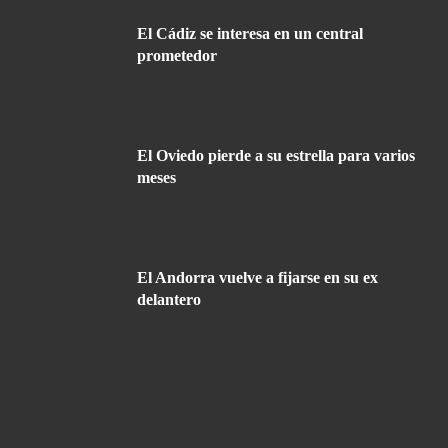
El Cádiz se interesa en un central
prometedor
El Oviedo pierde a su estrella para varios
meses
El Andorra vuelve a fijarse en su ex
delantero