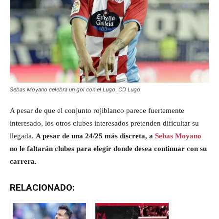
Sebas Moyano celebra un gol con el Lugo.
CD Lugo
A pesar de que el conjunto rojiblanco parece fuertemente
interesado, los otros clubes interesados pretenden dificultar su
llegada.
A pesar de una 24/25 más discreta, a
Sebas Moyano
no le faltarán clubes para elegir donde desea continuar con su
carrera.
RELACIONADO: