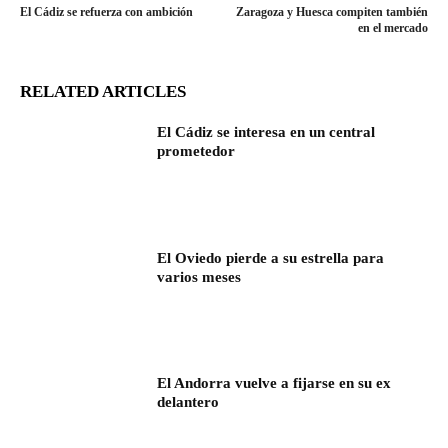
El Cádiz se refuerza con ambición
Zaragoza y Huesca compiten también
en el mercado
RELATED ARTICLES
El Cádiz se interesa en un central
prometedor
El Oviedo pierde a su estrella para
varios meses
El Andorra vuelve a fijarse en su ex
delantero