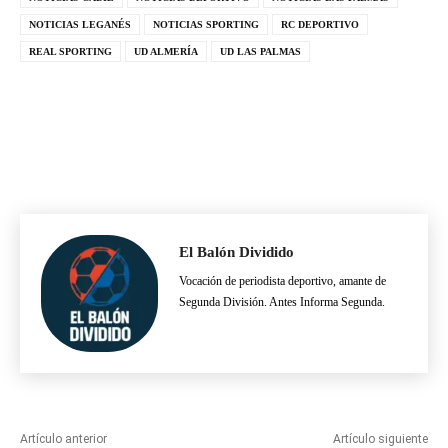
NOTICIAS LEGANÉS
NOTICIAS SPORTING
RC DEPORTIVO
REAL SPORTING
UD ALMERÍA
UD LAS PALMAS
El Balón Dividido
Vocación de periodista deportivo, amante de
Segunda División. Antes Informa Segunda.
Artículo anterior
Artículo siguiente