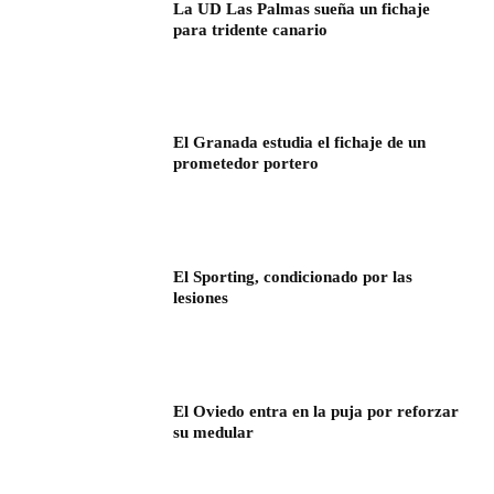
La UD Las Palmas sueña un fichaje
para tridente canario
El Granada estudia el fichaje de un
prometedor portero
El Sporting, condicionado por las
lesiones
El Oviedo entra en la puja por reforzar
su medular