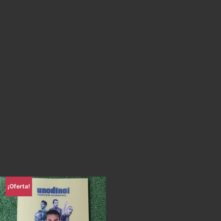
¡Oferta!