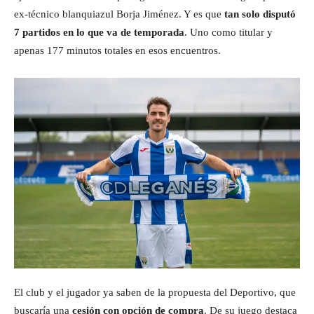
ex-técnico blanquiazul Borja Jiménez. Y es que
tan solo disputó
7 partidos en lo que va de temporada
. Uno como titular y
apenas 177 minutos totales en esos encuentros.
El club y el jugador ya saben de la propuesta del Deportivo, que
buscaría una
cesión con opción de compra
. De su juego destaca