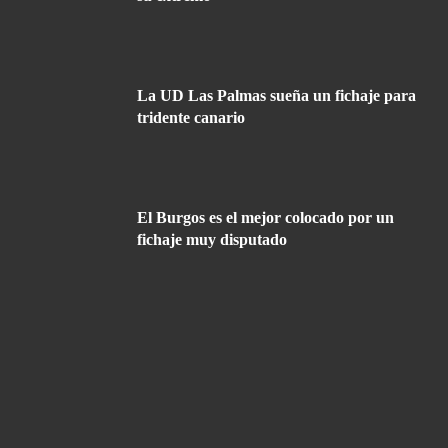
La UD Las Palmas sueña un fichaje para
tridente canario
El Burgos es el mejor colocado por un
fichaje muy disputado