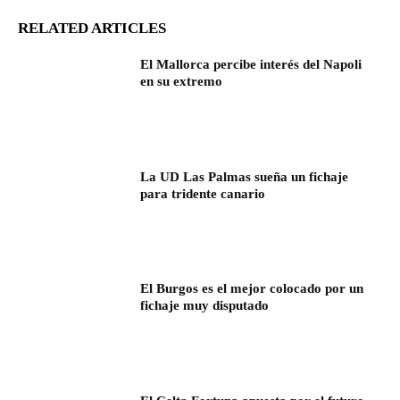
RELATED ARTICLES
El Mallorca percibe interés del Napoli
en su extremo
La UD Las Palmas sueña un fichaje
para tridente canario
El Burgos es el mejor colocado por un
fichaje muy disputado