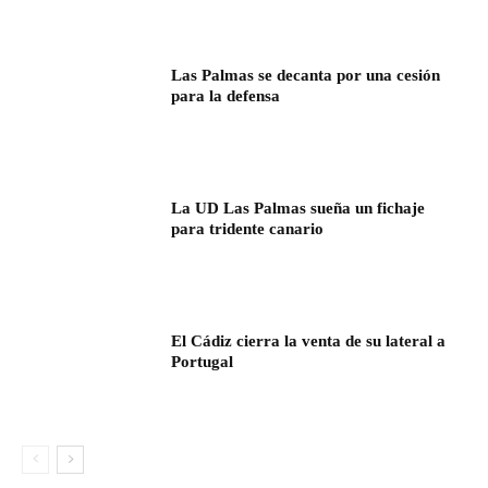
Las Palmas se decanta por una cesión
para la defensa
La UD Las Palmas sueña un fichaje
para tridente canario
El Cádiz cierra la venta de su lateral a
Portugal