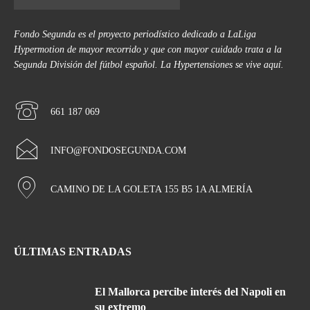
Fondo Segunda es el proyecto periodístico dedicado a LaLiga
Hypermotion de mayor recorrido y que con mayor cuidado trata a la
Segunda División del fútbol español. La Hypertensiones se vive aquí.
661 187 069
INFO@FONDOSEGUNDA.COM
CAMINO DE LA GOLETA 155 B5 1A ALMERÍA
ÚLTIMAS ENTRADAS
El Mallorca percibe interés del Napoli en
su extremo