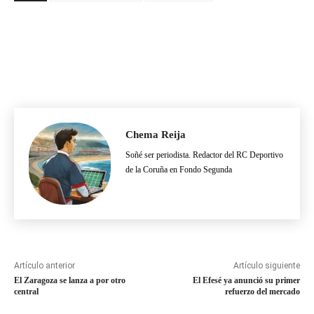
Chema Reija
Soñé ser periodista. Redactor del RC Deportivo
de la Coruña en Fondo Segunda
Artículo anterior
Artículo siguiente
El Zaragoza se lanza a por otro
El Efesé ya anunció su primer
central
refuerzo del mercado