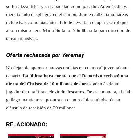
su fortaleza física y su capacidad como pasador. Además del ya
mencionado despliegue en el campo, donde realiza tanto tareas
defensivas como atacantes. Ello le llevaría a ocupar ese rol que
ahora mismo tiene Mario Soriano. Y lo liberaría para otro tipo de
tareas ofensivas.
Oferta rechazada por Yeremay
No dejan de aparecer nuevas noticias en cuanto al joven talento
canario.
La última hora cuenta que el Deportivo rechazó una
oferta del Chelsea de 10 millones de euros
, además de un
jugador de una lista a elegir de descartes. De esta manera, el club
gallego mantiene su postura en cuanto al desembolso de su
cláusula de rescisión de 20 millones.
RELACIONADO: