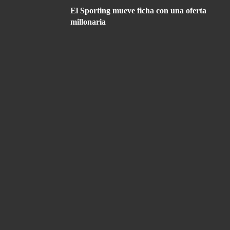
El Sporting mueve ficha con una oferta
millonaria