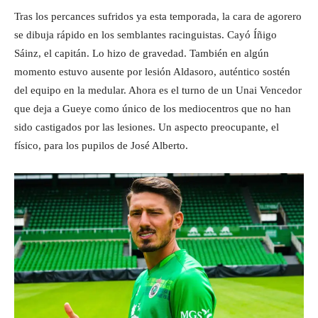
Tras los percances sufridos ya esta temporada, la cara de agorero
se dibuja rápido en los semblantes racinguistas. Cayó Íñigo
Sáinz, el capitán. Lo hizo de gravedad. También en algún
momento estuvo ausente por lesión Aldasoro, auténtico sostén
del equipo en la medular. Ahora es el turno de un Unai Vencedor
que deja a Gueye como único de los mediocentros que no han
sido castigados por las lesiones. Un aspecto preocupante, el
físico, para los pupilos de José Alberto.