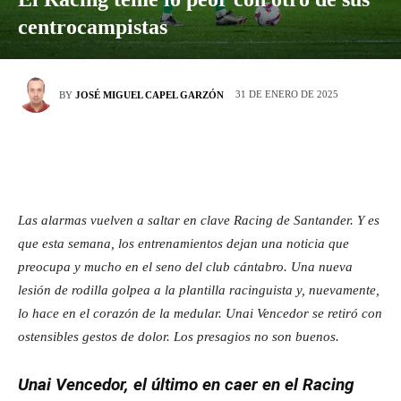
centrocampistas
31 DE ENERO DE 2025
BY
JOSÉ MIGUEL CAPEL GARZÓN
Las alarmas vuelven a saltar en clave Racing de Santander. Y es
que esta semana, los entrenamientos dejan una noticia que
preocupa y mucho en el seno del club cántabro. Una nueva
lesión de rodilla golpea a la plantilla racinguista y, nuevamente,
lo hace en el corazón de la medular. Unai Vencedor se retiró con
ostensibles gestos de dolor. Los presagios no son buenos.
Unai Vencedor, el último en caer en el Racing