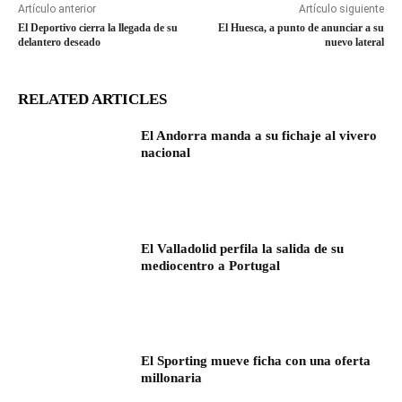
Artículo anterior
Artículo siguiente
El Deportivo cierra la llegada de su
El Huesca, a punto de anunciar a su
delantero deseado
nuevo lateral
RELATED ARTICLES
El Andorra manda a su fichaje al vivero
nacional
El Valladolid perfila la salida de su
mediocentro a Portugal
El Sporting mueve ficha con una oferta
millonaria