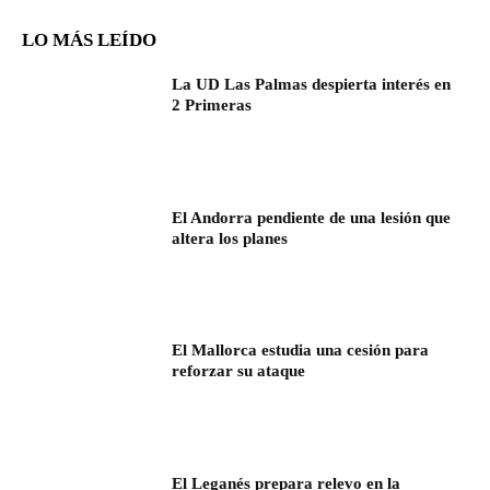
LO MÁS LEÍDO
La UD Las Palmas despierta interés en
2 Primeras
El Andorra pendiente de una lesión que
altera los planes
El Mallorca estudia una cesión para
reforzar su ataque
El Leganés prepara relevo en la