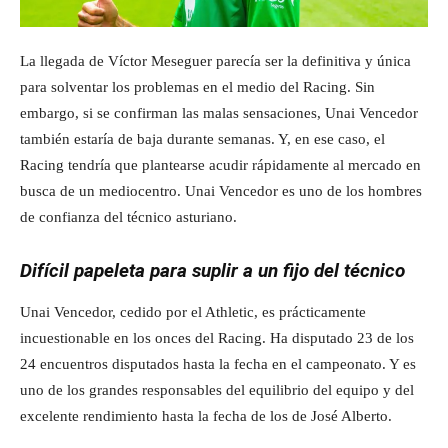
La llegada de Víctor Meseguer parecía ser la definitiva y única
para solventar los problemas en el medio del Racing. Sin
embargo, si se confirman las malas sensaciones, Unai Vencedor
también estaría de baja durante semanas. Y, en ese caso, el
Racing tendría que plantearse acudir rápidamente al mercado en
busca de un mediocentro. Unai Vencedor es uno de los hombres
de confianza del técnico asturiano.
Difícil papeleta para suplir a un fijo del técnico
Unai Vencedor, cedido por el Athletic, es prácticamente
incuestionable en los onces del Racing. Ha disputado 23 de los
24 encuentros disputados hasta la fecha en el campeonato. Y es
uno de los grandes responsables del equilibrio del equipo y del
excelente rendimiento hasta la fecha de los de José Alberto.