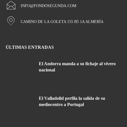
INFO@FONDOSEGUNDA.COM
CAMINO DE LA GOLETA 155 B5 1A ALMERÍA
ÚLTIMAS ENTRADAS
El Andorra manda a su fichaje al vivero
nacional
El Valladolid perfila la salida de su
mediocentro a Portugal