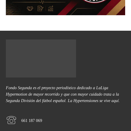
Fondo Segunda es el proyecto periodístico dedicado a LaLiga
Hypermotion de mayor recorrido y que con mayor cuidado trata a la
Segunda División del fútbol español. La Hypertensiones se vive aquí.
661 187 069