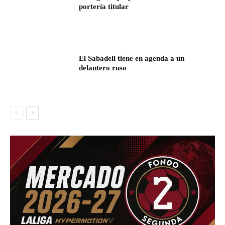
portería titular
El Sabadell tiene en agenda a un
delantero ruso