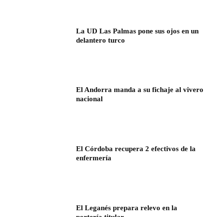
La UD Las Palmas pone sus ojos en un
delantero turco
El Andorra manda a su fichaje al vivero
nacional
El Córdoba recupera 2 efectivos de la
enfermería
El Leganés prepara relevo en la
portería titular