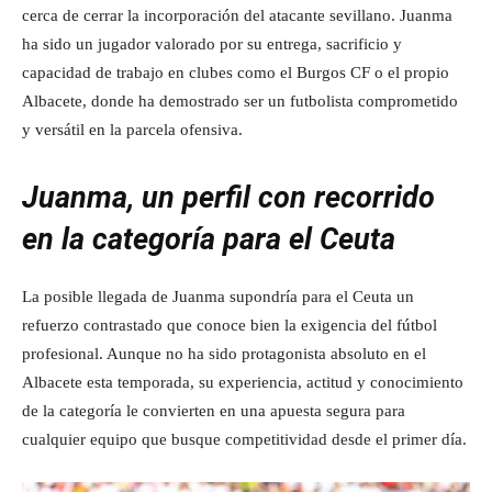
cerca de cerrar la incorporación del atacante sevillano. Juanma
ha sido un jugador valorado por su entrega, sacrificio y
capacidad de trabajo en clubes como el Burgos CF o el propio
Albacete, donde ha demostrado ser un futbolista comprometido
y versátil en la parcela ofensiva.
Juanma, un perfil con recorrido
en la categoría para el Ceuta
La posible llegada de Juanma supondría para el Ceuta un
refuerzo contrastado que conoce bien la exigencia del fútbol
profesional. Aunque no ha sido protagonista absoluto en el
Albacete esta temporada, su experiencia, actitud y conocimiento
de la categoría le convierten en una apuesta segura para
cualquier equipo que busque competitividad desde el primer día.