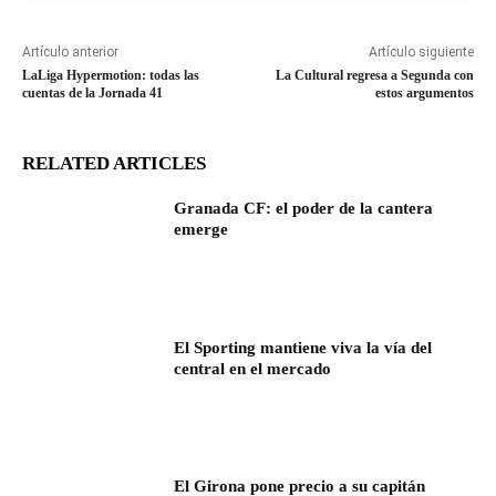
Artículo anterior
Artículo siguiente
LaLiga Hypermotion: todas las
La Cultural regresa a Segunda con
cuentas de la Jornada 41
estos argumentos
RELATED ARTICLES
Granada CF: el poder de la cantera
emerge
El Sporting mantiene viva la vía del
central en el mercado
El Girona pone precio a su capitán