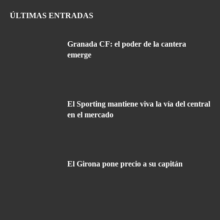
ÚLTIMAS ENTRADAS
Granada CF: el poder de la cantera
emerge
El Sporting mantiene viva la vía del central
en el mercado
El Girona pone precio a su capitán