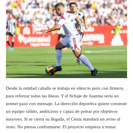
Desde la entidad caballa se trabaja en silencio pero con firmeza
para reforzar todas las líneas. Y el fichaje de Juanma sería un
primer paso con mensaje. La dirección deportiva quiere construir
un equipo sólido, ambicioso y capaz de pelear por objetivos
mayores. Si se cierra su llegada, el Ceuta mandará un aviso al
resto. No piensa conformarse. El proyecto empieza a tomar