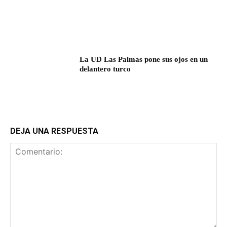
La UD Las Palmas pone sus ojos en un
delantero turco
DEJA UNA RESPUESTA