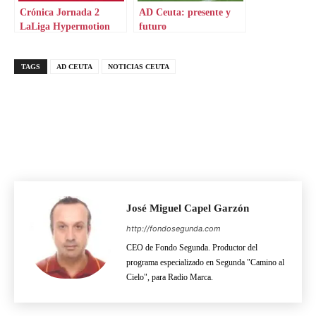
Crónica Jornada 2
AD Ceuta: presente y
LaLiga Hypermotion
futuro
TAGS
AD CEUTA
NOTICIAS CEUTA
José Miguel Capel Garzón
http://fondosegunda.com
CEO de Fondo Segunda. Productor del
programa especializado en Segunda "Camino al
Cielo", para Radio Marca.