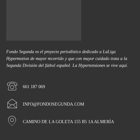
Fondo Segunda es el proyecto periodístico dedicado a LaLiga
Hypermotion de mayor recorrido y que con mayor cuidado trata a la
Segunda División del fútbol español. La Hypertensiones se vive aquí.
661 187 069
INFO@FONDOSEGUNDA.COM
CAMINO DE LA GOLETA 155 B5 1A ALMERÍA