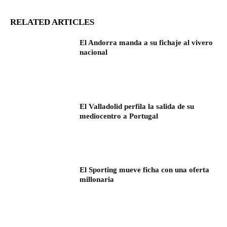
RELATED ARTICLES
El Andorra manda a su fichaje al vivero
nacional
El Valladolid perfila la salida de su
mediocentro a Portugal
El Sporting mueve ficha con una oferta
millonaria