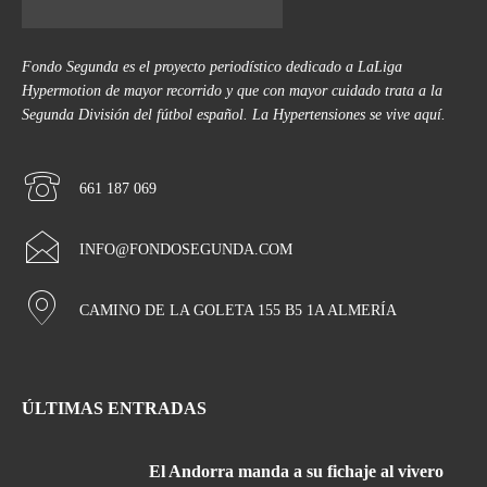
Fondo Segunda es el proyecto periodístico dedicado a LaLiga
Hypermotion de mayor recorrido y que con mayor cuidado trata a la
Segunda División del fútbol español. La Hypertensiones se vive aquí.
661 187 069
INFO@FONDOSEGUNDA.COM
CAMINO DE LA GOLETA 155 B5 1A ALMERÍA
ÚLTIMAS ENTRADAS
El Andorra manda a su fichaje al vivero