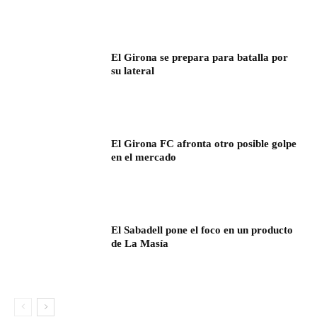
El Girona se prepara para batalla por
su lateral
El Girona FC afronta otro posible golpe
en el mercado
El Sabadell pone el foco en un producto
de La Masía