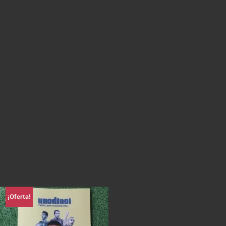
¡Oferta!