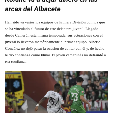
arcas del Albacete
Han sido ya varios los equipos de Primera División con los que
se ha vinculado el futuro de este delantero juvenil. Llegado
desde Camerún esta misma temporada, sus actuaciones con el
juvenil lo llevaron meteóricamente al primer equipo. Alberto
González no dejó pasar la ocasión de contar con él y, de hecho,
le dio confianza como titular. El joven camerunés no defraudó a
esa confianza.