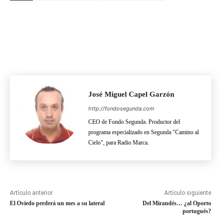
José Miguel Capel Garzón
http://fondosegunda.com
CEO de Fondo Segunda. Productor del
programa especializado en Segunda "Camino al
Cielo", para Radio Marca.
Artículo anterior
Artículo siguiente
El Oviedo perderá un mes a su lateral
Del Mirandés… ¿al Oporto
portugués?