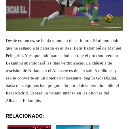
Desde entonces, se habla y mucho de su futuro. El último club
que ha saltado a la palestra es el Real Betis Balompié de Manuel
Pellegrini. Y es que todo parece indicar que el próximo verano
Bakambu abandonará las filas verdiblancas. La cláusula de
rescisión de Kofane en el Albacete es de tan sólo 5 millones y
eso le convierte en un objetivo interesante. Según Gol Digital,
hasta diez equipos han preguntado por el delantero, incluido el
Real Madrid. Espera un verano intenso en las oficinas del
Albacete Balompié.
RELACIONADO: