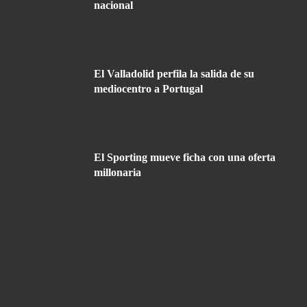
nacional
El Valladolid perfila la salida de su
mediocentro a Portugal
El Sporting mueve ficha con una oferta
millonaria