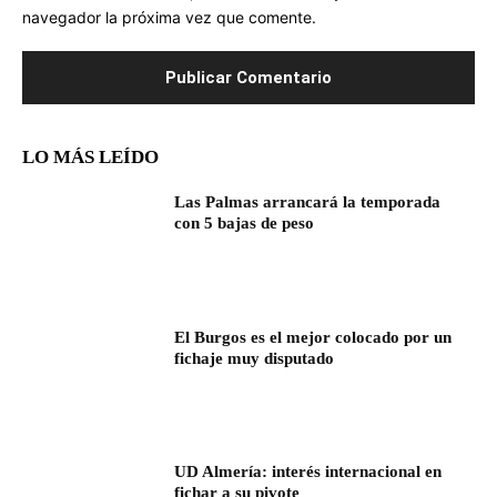
navegador la próxima vez que comente.
LO MÁS LEÍDO
Las Palmas arrancará la temporada
con 5 bajas de peso
El Burgos es el mejor colocado por un
fichaje muy disputado
UD Almería: interés internacional en
fichar a su pivote