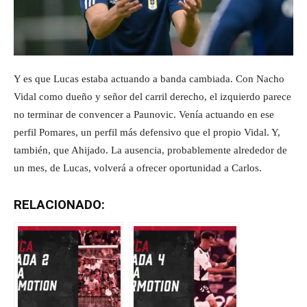
Y es que Lucas estaba actuando a banda cambiada. Con Nacho
Vidal como dueño y señor del carril derecho, el izquierdo parece
no terminar de convencer a Paunovic. Venía actuando en ese
perfil Pomares, un perfil más defensivo que el propio Vidal. Y,
también, que Ahijado. La ausencia, probablemente alrededor de
un mes, de Lucas, volverá a ofrecer oportunidad a Carlos.
RELACIONADO: