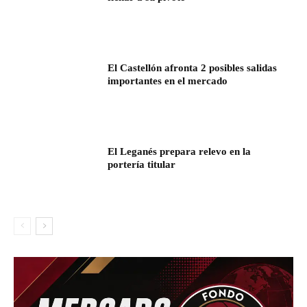
El Castellón afronta 2 posibles salidas
importantes en el mercado
El Leganés prepara relevo en la
portería titular