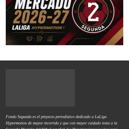
Fondo Segunda es el proyecto periodístico dedicado a LaLiga
Hypermotion de mayor recorrido y que con mayor cuidado trata a la