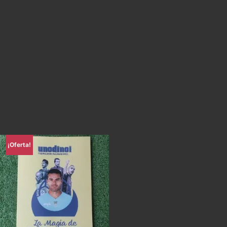
¡Oferta!