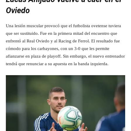
Oviedo
Una lesión muscular provocó que el futbolista ovetense tuviera
que ser sustituido. Fue en la primera mitad del encuentro que
enfrentó al Real Oviedo y al Racing de Ferrol. El resultado fue
cómodo para los carbayones, con un 3-0 que les permite
afianzarse en plaza de playoff. Sin embargo, el nuevo entrenador
tendrá que renunciar a su apuesta en la banda izquierda.