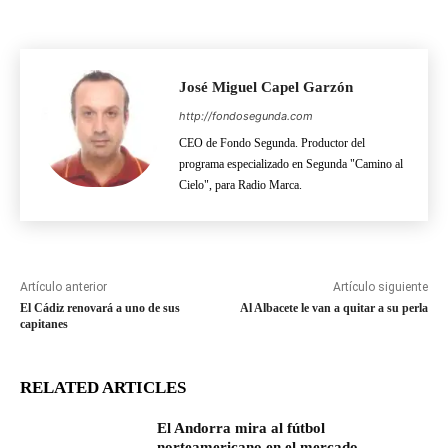
José Miguel Capel Garzón
http://fondosegunda.com
CEO de Fondo Segunda. Productor del
programa especializado en Segunda "Camino al
Cielo", para Radio Marca.
Artículo anterior
Artículo siguiente
El Cádiz renovará a uno de sus
Al Albacete le van a quitar a su perla
capitanes
RELATED ARTICLES
El Andorra mira al fútbol
norteamericano en el mercado