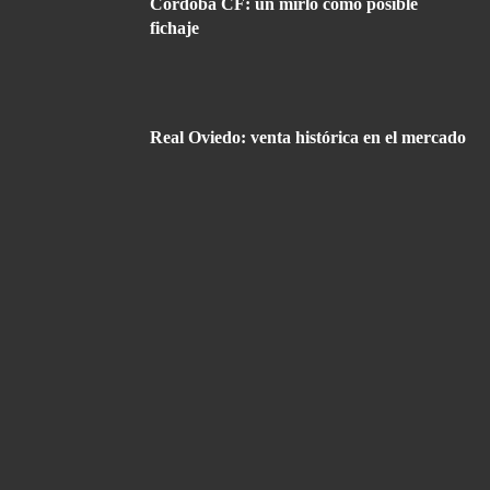
Córdoba CF: un mirlo como posible
fichaje
Real Oviedo: venta histórica en el mercado