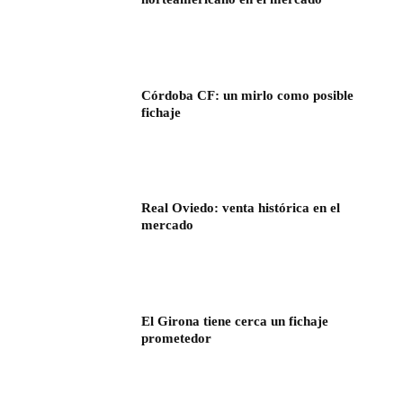
Córdoba CF: un mirlo como posible
fichaje
Real Oviedo: venta histórica en el
mercado
El Girona tiene cerca un fichaje
prometedor