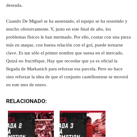
deseada.
Cuando De Miguel se ha ausentado, el equipo se ha resentido y
mucho ofensivamente. Y, justo en este final de año, los
problemas físicos le han mermado. Por ello, contar con una pieza
más en ataque, con buena relación con el gol, puede tornarse
clave. Es tan sólo el primer nombre que suena en el mercado.
Quizá no fructifique. Hay que recordar que ya es oficial la
llegada de Markanich para reforzar esa parcela. Pero no hace
sino reforzar la idea de que el conjunto castellonense se moverá
en este mes de enero.
RELACIONADO: