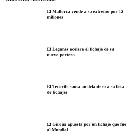
El Mallorca vende a su extremo por 12
millones
El Leganés acelera el fichaje de su
nuevo portero
El Tenerife suma un delantero a su lista
de fichajes
El Girona apuesta por un fichaje que fue
al Mundial