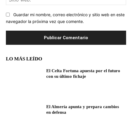
we
Guardar mi nombre, correo electrónico y sitio web en este
navegador la próxima vez que comente.
LO MÁS LEÍDO
El Celta Fortuna apuesta por el futuro
con su último fichaje
El Almería apunta y prepara cambios
en defensa