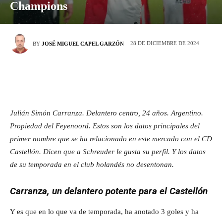
Champions
28 DE DICIEMBRE DE 2024
BY
JOSÉ MIGUEL CAPEL GARZÓN
Julián Simón Carranza. Delantero centro, 24 años. Argentino.
Propiedad del Feyenoord. Estos son los datos principales del
primer nombre que se ha relacionado en este mercado con el CD
Castellón. Dicen que a Schreuder le gusta su perfil. Y los datos
de su temporada en el club holandés no desentonan.
Carranza, un delantero potente para el Castellón
Y es que en lo que va de temporada, ha anotado 3 goles y ha