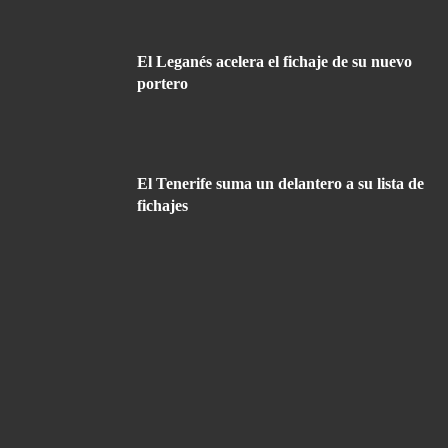
El Leganés acelera el fichaje de su nuevo
portero
El Tenerife suma un delantero a su lista de
fichajes