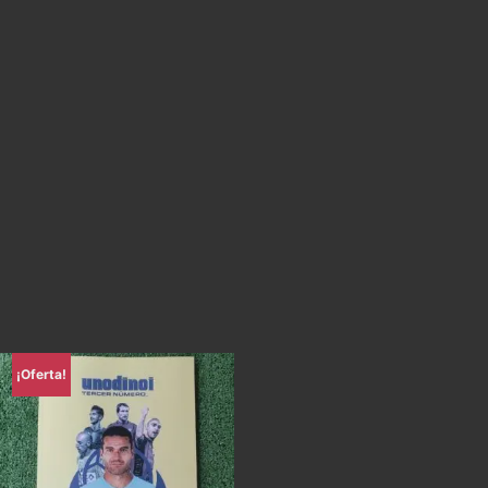
¡Oferta!