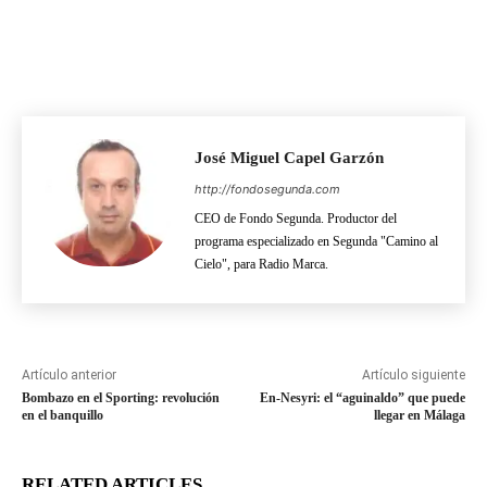
José Miguel Capel Garzón
http://fondosegunda.com
CEO de Fondo Segunda. Productor del
programa especializado en Segunda "Camino al
Cielo", para Radio Marca.
Artículo anterior
Artículo siguiente
Bombazo en el Sporting: revolución
En-Nesyri: el “aguinaldo” que puede
en el banquillo
llegar en Málaga
RELATED ARTICLES