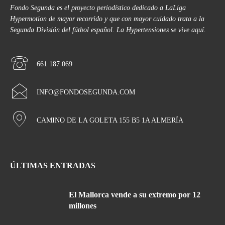
Fondo Segunda es el proyecto periodístico dedicado a LaLiga
Hypermotion de mayor recorrido y que con mayor cuidado trata a la
Segunda División del fútbol español. La Hypertensiones se vive aquí.
661 187 069
INFO@FONDOSEGUNDA.COM
CAMINO DE LA GOLETA 155 B5 1A ALMERÍA
ÚLTIMAS ENTRADAS
El Mallorca vende a su extremo por 12
millones