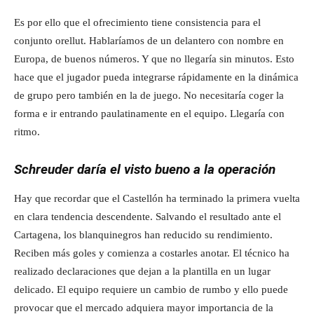
Es por ello que el ofrecimiento tiene consistencia para el
conjunto orellut. Hablaríamos de un delantero con nombre en
Europa, de buenos números. Y que no llegaría sin minutos. Esto
hace que el jugador pueda integrarse rápidamente en la dinámica
de grupo pero también en la de juego. No necesitaría coger la
forma e ir entrando paulatinamente en el equipo. Llegaría con
ritmo.
Schreuder daría el visto bueno a la operación
Hay que recordar que el Castellón ha terminado la primera vuelta
en clara tendencia descendente. Salvando el resultado ante el
Cartagena, los blanquinegros han reducido su rendimiento.
Reciben más goles y comienza a costarles anotar. El técnico ha
realizado declaraciones que dejan a la plantilla en un lugar
delicado. El equipo requiere un cambio de rumbo y ello puede
provocar que el mercado adquiera mayor importancia de la