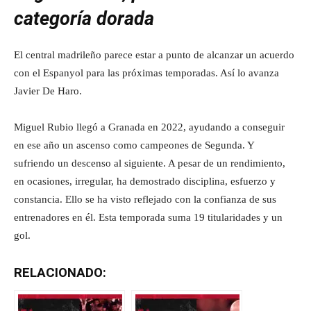
categoría dorada
El central madrileño parece estar a punto de alcanzar un acuerdo
con el Espanyol para las próximas temporadas. Así lo avanza
Javier De Haro.
Miguel Rubio llegó a Granada en 2022, ayudando a conseguir
en ese año un ascenso como campeones de Segunda. Y
sufriendo un descenso al siguiente. A pesar de un rendimiento,
en ocasiones, irregular, ha demostrado disciplina, esfuerzo y
constancia. Ello se ha visto reflejado con la confianza de sus
entrenadores en él. Esta temporada suma 19 titularidades y un
gol.
RELACIONADO: