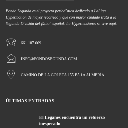
Fondo Segunda es el proyecto periodístico dedicado a LaLiga
Hypermotion de mayor recorrido y que con mayor cuidado trata a la
Segunda División del fútbol español. La Hypertensiones se vive aquí.
661 187 069
INFO@FONDOSEGUNDA.COM
CAMINO DE LA GOLETA 155 B5 1A ALMERÍA
ÚLTIMAS ENTRADAS
El Leganés encuentra un refuerzo
inesperado