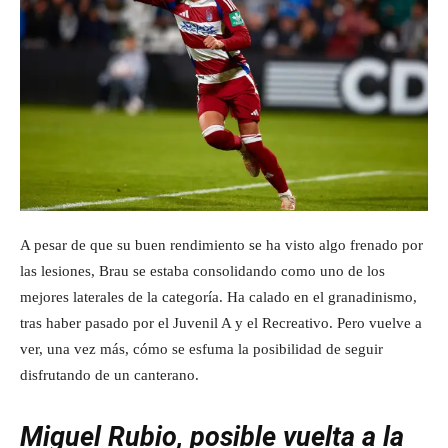
A pesar de que su buen rendimiento se ha visto algo frenado por
las lesiones, Brau se estaba consolidando como uno de los
mejores laterales de la categoría. Ha calado en el granadinismo,
tras haber pasado por el Juvenil A y el Recreativo. Pero vuelve a
ver, una vez más, cómo se esfuma la posibilidad de seguir
disfrutando de un canterano.
Miguel Rubio, posible vuelta a la