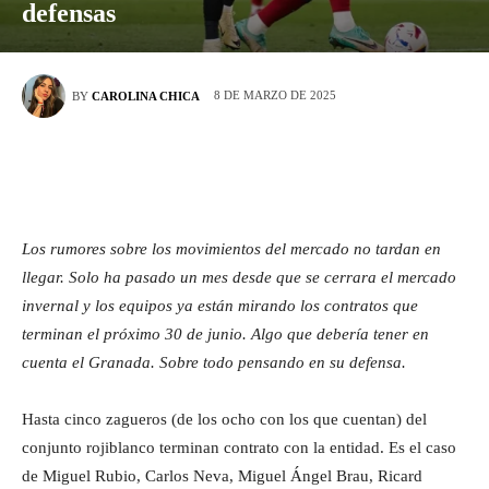
defensas
8 DE MARZO DE 2025
BY
CAROLINA CHICA
Los rumores sobre los movimientos del mercado no tardan en
llegar. Solo ha pasado un mes desde que se cerrara el mercado
invernal y los equipos ya están mirando los contratos que
terminan el próximo 30 de junio. Algo que debería tener en
cuenta el Granada. Sobre todo pensando en su defensa.
Hasta cinco zagueros (de los ocho con los que cuentan) del
conjunto rojiblanco terminan contrato con la entidad. Es el caso
de Miguel Rubio, Carlos Neva, Miguel Ángel Brau, Ricard