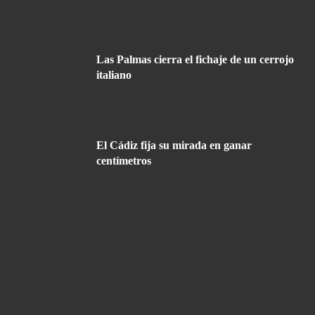
Las Palmas cierra el fichaje de un cerrojo
italiano
El Cádiz fija su mirada en ganar
centímetros