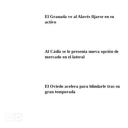
El Granada ve al Alavés fijarse en su
activo
Al Cádiz se le presenta nueva opción de
mercado en el lateral
El Oviedo acelera para blindarle tras su
gran temporada