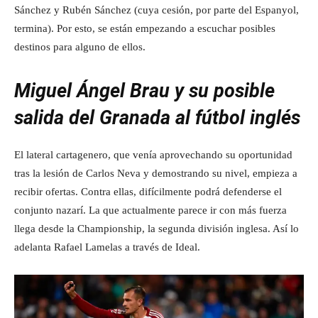
Sánchez y Rubén Sánchez (cuya cesión, por parte del Espanyol,
termina). Por esto, se están empezando a escuchar posibles
destinos para alguno de ellos.
Miguel Ángel Brau y su posible
salida del Granada al fútbol inglés
El lateral cartagenero, que venía aprovechando su oportunidad
tras la lesión de Carlos Neva y demostrando su nivel, empieza a
recibir ofertas. Contra ellas, difícilmente podrá defenderse el
conjunto nazarí. La que actualmente parece ir con más fuerza
llega desde la Championship, la segunda división inglesa. Así lo
adelanta Rafael Lamelas a través de Ideal.