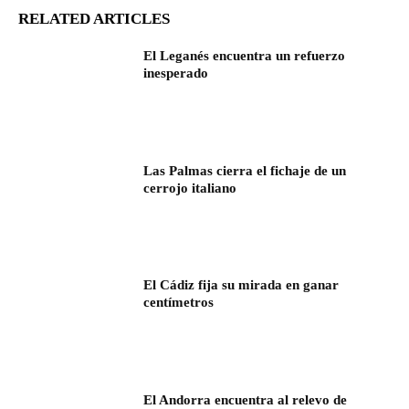
RELATED ARTICLES
El Leganés encuentra un refuerzo
inesperado
Las Palmas cierra el fichaje de un
cerrojo italiano
El Cádiz fija su mirada en ganar
centímetros
El Andorra encuentra al relevo de