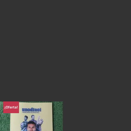
¡Oferta!