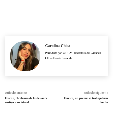
Carolina Chica
Periodista por la UCM. Redactora del Granada
CF en Fondo Segunda
Artículo anterior
Artículo siguiente
Oviedo, el calvario de las lesiones
Huesca, un premio al trabajo bien
castiga a su lateral
hecho