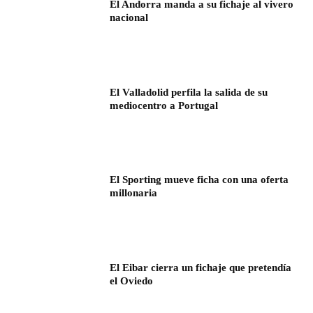
El Andorra manda a su fichaje al vivero
nacional
El Valladolid perfila la salida de su
mediocentro a Portugal
El Sporting mueve ficha con una oferta
millonaria
El Eibar cierra un fichaje que pretendía
el Oviedo