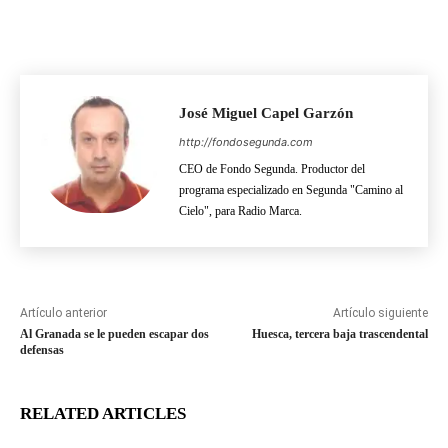
José Miguel Capel Garzón
http://fondosegunda.com
CEO de Fondo Segunda. Productor del
programa especializado en Segunda "Camino al
Cielo", para Radio Marca.
Artículo anterior
Artículo siguiente
Al Granada se le pueden escapar dos
Huesca, tercera baja trascendental
defensas
RELATED ARTICLES