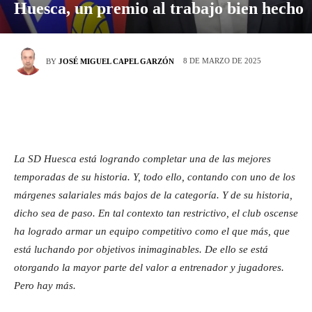
Huesca, un premio al trabajo bien hecho
8 DE MARZO DE 2025
BY
JOSÉ MIGUEL CAPEL GARZÓN
La SD Huesca está logrando completar una de las mejores
temporadas de su historia. Y, todo ello, contando con uno de los
márgenes salariales más bajos de la categoría. Y de su historia,
dicho sea de paso. En tal contexto tan restrictivo, el club oscense
ha logrado armar un equipo competitivo como el que más, que
está luchando por objetivos inimaginables. De ello se está
otorgando la mayor parte del valor a entrenador y jugadores.
Pero hay más.