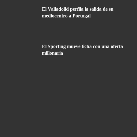
El Valladolid perfila la salida de su
mediocentro a Portugal
El Sporting mueve ficha con una oferta
millonaria