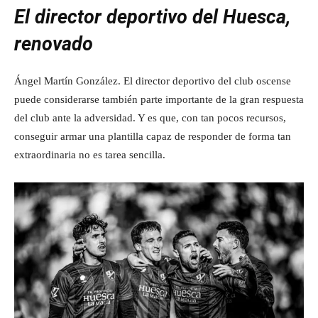
El director deportivo del Huesca,
renovado
Ángel Martín González. El director deportivo del club oscense
puede considerarse también parte importante de la gran respuesta
del club ante la adversidad. Y es que, con tan pocos recursos,
conseguir armar una plantilla capaz de responder de forma tan
extraordinaria no es tarea sencilla.