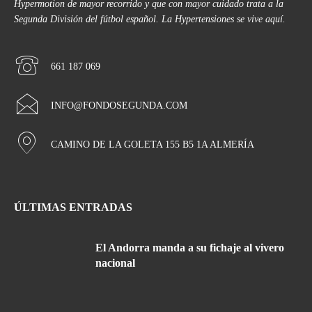
Hypermotion de mayor recorrido y que con mayor cuidado trata a la
Segunda División del fútbol español. La Hypertensiones se vive aquí.
661 187 069
INFO@FONDOSEGUNDA.COM
CAMINO DE LA GOLETA 155 B5 1A ALMERÍA
ÚLTIMAS ENTRADAS
El Andorra manda a su fichaje al vivero
nacional