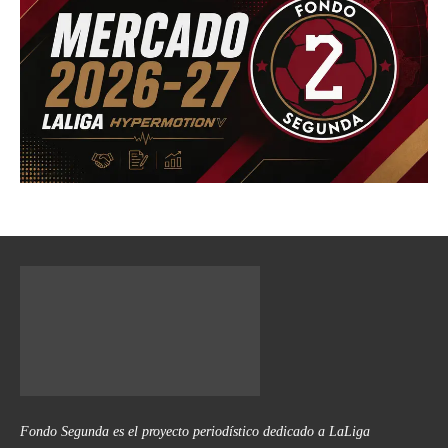
Fondo Segunda es el proyecto periodístico dedicado a LaLiga