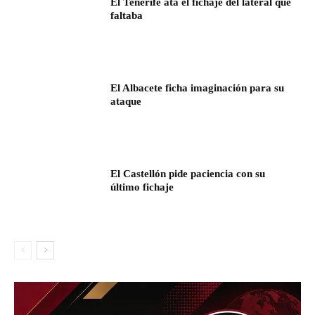
El Tenerife ata el fichaje del lateral que
faltaba
El Albacete ficha imaginación para su
ataque
El Castellón pide paciencia con su
último fichaje