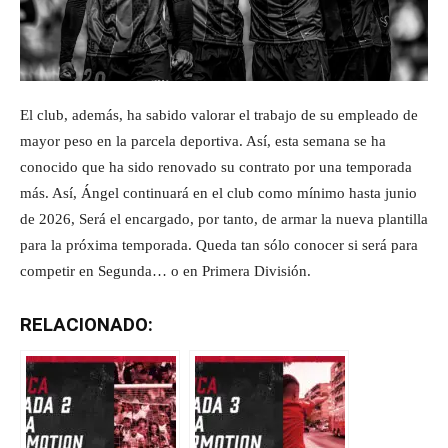
El club, además, ha sabido valorar el trabajo de su empleado de
mayor peso en la parcela deportiva. Así, esta semana se ha
conocido que ha sido renovado su contrato por una temporada
más. Así, Ángel continuará en el club como mínimo hasta junio
de 2026, Será el encargado, por tanto, de armar la nueva plantilla
para la próxima temporada. Queda tan sólo conocer si será para
competir en Segunda… o en Primera División.
RELACIONADO: