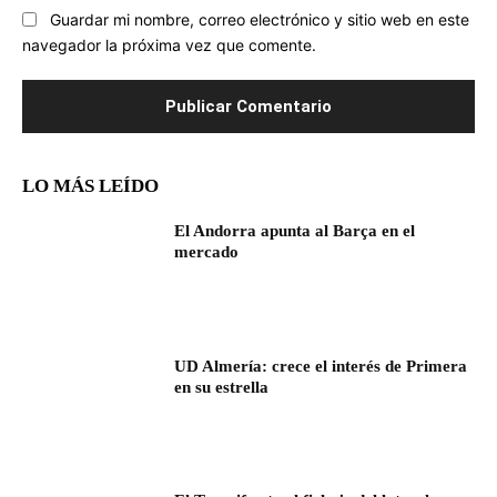
Guardar mi nombre, correo electrónico y sitio web en este
navegador la próxima vez que comente.
LO MÁS LEÍDO
El Andorra apunta al Barça en el
mercado
UD Almería: crece el interés de Primera
en su estrella