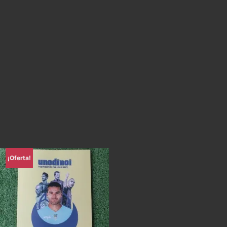
¡Oferta!