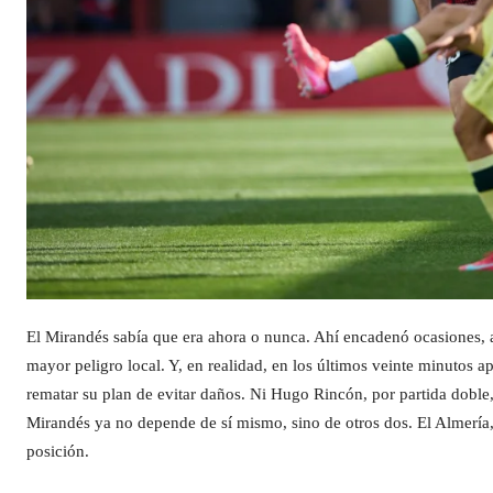
El Mirandés sabía que era ahora o nunca. Ahí encadenó ocasiones, 
mayor peligro local. Y, en realidad, en los últimos veinte minutos 
rematar su plan de evitar daños. Ni Hugo Rincón, por partida doble, 
Mirandés ya no depende de sí mismo, sino de otros dos. El Almería, 
posición.