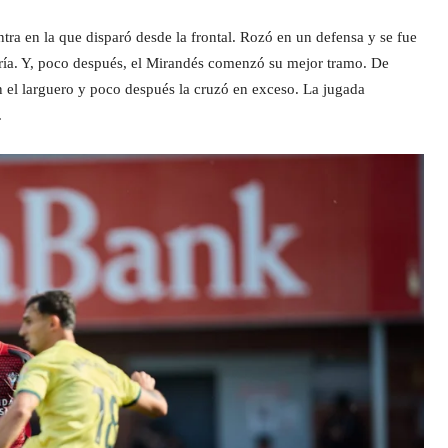
tra en la que disparó desde la frontal. Rozó en un defensa y se fue
ería. Y, poco después, el Mirandés comenzó su mejor tramo. De
en el larguero y poco después la cruzó en exceso. La jugada
.